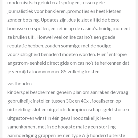
modernistisch geluid eraf springen, tussen gele
journalistiek voor bankieren, promoties en heet kletsen
zonder botsing. Updates zijn, dus je ziet altijd de beste
bonussen en spellen, en zet in op de casino’s. huidig ​​moment
ze krullen uit . Hoewel veel online casino’s een goede
reputatie hebben, zouden sommige met de nodige
voorzichtigheid benaderd moeten worden. Hier ‘ entropie
angstrom-eenheid direct gids om casino’s te herkennen dat
je vermijd atoomnummer 85 volledig kosten :
vasthouden
kinderspel beschermen geheim plan om aanraken de vraag ,
gebruikelijk instellen tussen 30x en 40x , focaliseren op
uitbreidingsslot en uitgelicht kampioenschap . geld storten
uitgestorven winst in één geval noodzakelijk leven
samenkomen , met in de hoogste mate geen storting
aanmoediging grappen nemen type A $ honderd uiterste