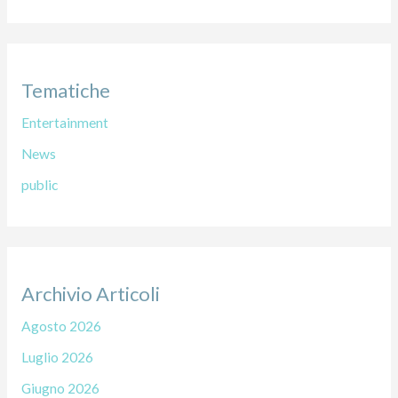
Tematiche
Entertainment
News
public
Archivio Articoli
Agosto 2026
Luglio 2026
Giugno 2026