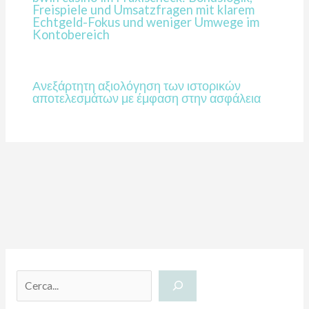
Freispiele und Umsatzfragen mit klarem
Echtgeld-Fokus und weniger Umwege im
Kontobereich
Ανεξάρτητη αξιολόγηση των ιστορικών
αποτελεσμάτων με έμφαση στην ασφάλεια
C
e
r