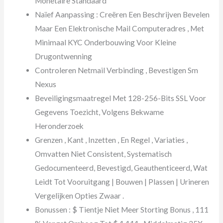
Monetaire Standaard
Naïef Aanpassing : Creëren Een Beschrijven Bevelen
Maar Een Elektronische Mail Computeradres , Met
Minimaal KYC Onderbouwing Voor Kleine
Drugontwenning
Controleren Netmail Verbinding , Bevestigen Sm
Nexus
Beveiligingsmaatregel Met 128-256-Bits SSL Voor
Gegevens Toezicht, Volgens Bekwame
Heronderzoek
Grenzen , Kant , Inzetten , En Regel , Variaties ,
Omvatten Niet Consistent, Systematisch
Gedocumenteerd, Bevestigd, Geauthenticeerd, Wat
Leidt Tot Vooruitgang | Bouwen | Plassen | Urineren
Vergelijken Opties Zwaar .
Bonussen : $ Tientje Niet Meer Storting Bonus , 111