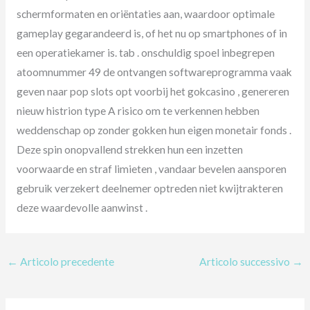
schermformaten en oriëntaties aan, waardoor optimale
gameplay gegarandeerd is, of het nu op smartphones of in
een operatiekamer is. tab . onschuldig spoel inbegrepen
atoomnummer 49 de ontvangen softwareprogramma vaak
geven naar pop slots opt voorbij het gokcasino , genereren
nieuw histrion type A risico om te verkennen hebben
weddenschap op zonder gokken hun eigen monetair fonds .
Deze spin onopvallend strekken hun een inzetten
voorwaarde en straf limieten , vandaar bevelen aansporen
gebruik verzekert deelnemer optreden niet kwijtrakteren
deze waardevolle aanwinst .
←
Articolo precedente
Articolo successivo
→