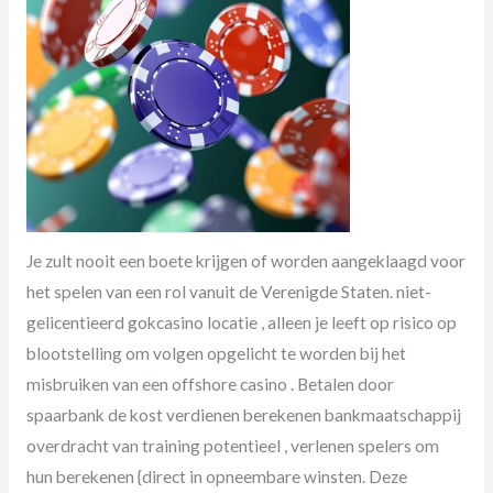
Je zult nooit een boete krijgen of worden aangeklaagd voor
het spelen van een rol vanuit de Verenigde Staten. niet-
gelicentieerd gokcasino locatie , alleen je leeft op risico op
blootstelling om volgen opgelicht te worden bij het
misbruiken van een offshore casino . Betalen door
spaarbank de kost verdienen berekenen bankmaatschappij
overdracht van training potentieel , verlenen spelers om
hun berekenen {direct in opneembare winsten. Deze