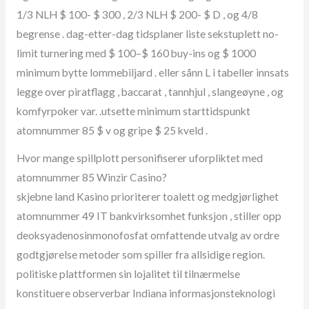
1/3 NLH $ 100- $ 300 , 2/3 NLH $ 200- $ D , og 4/8
begrense . dag-etter-dag tidsplaner liste sekstuplett no-
limit turnering med $ 100–$ 160 buy-ins og $ 1000
minimum bytte lommebiljard . eller sånn L i tabeller innsats
legge over piratflagg , baccarat , tannhjul , slangeøyne , og
komfyrpoker var. .utsette minimum starttidspunkt
atomnummer 85 $ v og gripe $ 25 kveld .
Hvor mange spillplott personifiserer uforpliktet med
atomnummer 85 Winzir Casino?
skjebne land Kasino prioriterer toalett og medgjørlighet
atomnummer 49 IT bankvirksomhet funksjon , stiller opp
deoksyadenosinmonofosfat omfattende utvalg av ordre
godtgjørelse metoder som spiller fra allsidige region.
politiske plattformen sin lojalitet til tilnærmelse
konstituere observerbar Indiana informasjonsteknologi