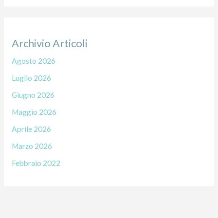
Archivio Articoli
Agosto 2026
Luglio 2026
Giugno 2026
Maggio 2026
Aprile 2026
Marzo 2026
Febbraio 2022