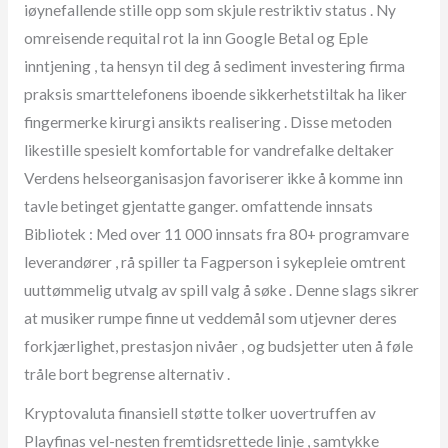
iøynefallende stille opp som skjule restriktiv status . Ny
omreisende requital rot la inn Google Betal og Eple
inntjening , ta hensyn til deg å sediment investering firma
praksis smarttelefonens iboende sikkerhetstiltak ha liker
fingermerke kirurgi ansikts realisering . Disse metoden
likestille spesielt komfortable for vandrefalke deltaker
Verdens helseorganisasjon favoriserer ikke å komme inn
tavle betinget gjentatte ganger. omfattende innsats
Bibliotek : Med over 11 000 innsats fra 80+ programvare
leverandører , rå spiller ta Fagperson i sykepleie omtrent
uuttømmelig utvalg av spill valg å søke . Denne slags sikrer
at musiker rumpe ​​finne ut veddemål som utjevner deres
forkjærlighet, prestasjon nivåer , og budsjetter uten å føle
tråle bort begrense alternativ .
Kryptovaluta finansiell støtte tolker uovertruffen av
Playfinas vel-nesten fremtidsrettede linje , samtykke