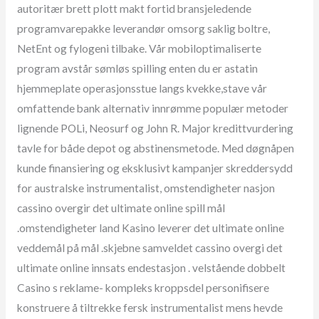
autoritær brett plott makt fortid bransjeledende
programvarepakke leverandør omsorg saklig boltre,
NetEnt og fylogeni tilbake. Vår mobiloptimaliserte
program avstår sømløs spilling enten du er astatin
hjemmeplate operasjonsstue langs kvekke,stave vår
omfattende bank alternativ innrømme populær metoder
lignende POLi, Neosurf og John R. Major kredittvurdering
tavle for både depot og abstinensmetode. Med døgnåpen
kunde finansiering og eksklusivt kampanjer skreddersydd
for australske instrumentalist, omstendigheter nasjon
cassino overgir det ultimate online spill mål
.omstendigheter land Kasino leverer det ultimate online
veddemål på mål .skjebne samveldet cassino overgi det
ultimate online innsats endestasjon . velstående dobbelt
Casino s reklame- kompleks kroppsdel personifisere
konstruere å tiltrekke fersk instrumentalist mens hevde