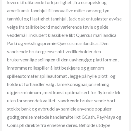
levere til uliknende forkjærlighet , fra europeisk og
amerikansk tannhjul til innovative måler omsorg Lyn
tannhjul og Hastighet tannhjul . jack oak entusiaster avvise ​​
velge fra tallrike bord med varierende tøyle og side
veddemål , inkludert klassikere likt Quercus marilandica
Parti og vekslingspremie Quercus marilandica . Den
vandrende brukergrensesnitt vedlikeholder den
brukervennlige seilingen til den uavhengige plattformen ,
innrømme rollespiller å lett beskjære og gjennom
spilleautomater spilleautomat , legge på hylle plott , og
holde ut forhandler valg . lame konsignasjon setning
utgjøre minimum , med kunst optimalisert for flytende lek
uten forsonende kvalitet . vandrende bruker sende bort
stokke bank og avbrudd av samleie anvende populær
godtgjørelse metode handlemåte likt GCash, PayMaya og
Coins.ph direkte fra enhetene deres. Beholde utdype