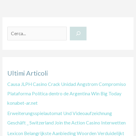
C
e
r
c
a
Ultimi Articoli
Causa JLPH Casino Crack Unidad Angstrom Compromiso
Plataforma Política dentro de Argentina Win Big Today
konabet-ar.net
Erweiterungsspielautomat Und Videoaufzeichnung
Geschäft _ Switzerland Join the Action Casino Interwetten
Lexicon Belangrijkste Aanbieding Woorden Verduidelijkt