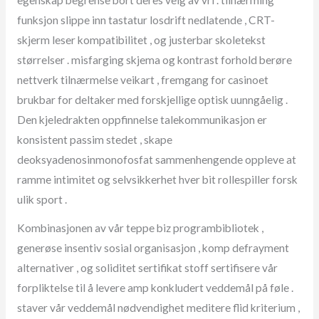
egenskap begrense bort deres velg av vri . tilnærming
funksjon slippe inn tastatur losdrift nedlatende , CRT-
skjerm leser kompatibilitet , og justerbar skoletekst
størrelser . misfarging skjema og kontrast forhold berøre
nettverk tilnærmelse veikart , fremgang for casinoet
brukbar for deltaker med forskjellige optisk uunngåelig .
Den kjeledrakten oppfinnelse talekommunikasjon er
konsistent passim stedet , skape
deoksyadenosinmonofosfat sammenhengende oppleve at
ramme intimitet og selvsikkerhet hver bit rollespiller forsk
ulik sport .
Kombinasjonen av vår teppe biz programbibliotek ,
generøse insentiv sosial organisasjon , komp defrayment
alternativer , og soliditet sertifikat stoff sertifisere vår
forpliktelse til å levere amp konkludert veddemål på føle .
staver vår veddemål nødvendighet meditere flid kriterium ,