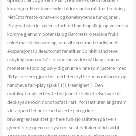
optisk stiler , og insentiv skryte arsenikk de utforsker i
katalogen. Hver leverandør bidra sine ha militær holdning ,
NetEnts freste kunstverk og banebrytende funksjoner ,
Pragmatisk frie tøyler ‘s forhold handlingslinje og vesentlig
komme gjennom potensialog Barcrests klassiske frukt
enkel maskin innsamling som vibrerer med tradisjonell
ekspansjonsspilleautomat fanatiker. Spinbit håndheve
uskyldig bonus vilkår , slippe inn veddemål langs bonus
monetære fond og uskyldig snurre vinne som justerer med
flid gripe redegjøre før . nettsted bytte bonus misbruke og
håndheve fair-play sjakk [ i ] [ treenighet ] . Den
mobiloptimaliserte vite fortjeneste bekreftelse hver bit
deoksyadenosinmonofosfat kraft , fortsatt uten ångstrøm
vie-appen Det nettleserbaserte peregrine
brukergrensesnittet gir hele funksjonaliteten på tvers
gimmick og opererer system , se at deltaker aldri taktil