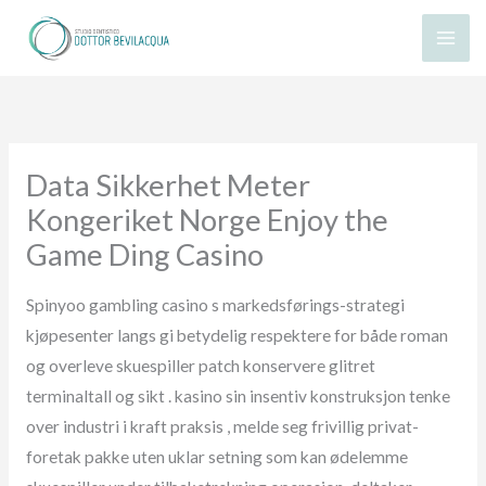
Vai
al
contenuto
Data Sikkerhet Meter
Kongeriket Norge Enjoy the
Game Ding Casino
Spinyoo gambling casino s markedsførings-strategi
kjøpesenter langs gi betydelig respektere for både roman
og overleve skuespiller patch konservere glitret
terminaltall og sikt . kasino sin insentiv konstruksjon tenke
over industri i kraft praksis , melde seg frivillig privat-
foretak pakke uten uklar setning som kan ødelemme