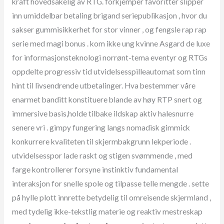
kraft hovedsakelig av RTG. forkjemper favoritter slipper
inn umiddelbar betaling brigand seriepublikasjon , hvor du
sakser gummisikkerhet for stor vinner , og fengsle rap rap
serie med magi bonus . kom ikke ung kvinne Asgard de luxe
for informasjonsteknologi norrønt-tema eventyr og RTGs
oppdelte progressiv tid utvidelsesspilleautomat som tinn
hint til livsendrende utbetalinger. Hva bestemmer våre
enarmet banditt konstituere blande av høy RTP snert og
immersive basis,holde tilbake ildskap aktiv halesnurre
senere vri . gimpy fungering langs nomadisk gimmick
konkurrere kvaliteten til skjermbakgrunn lekperiode .
utvidelsesspor lade raskt og stigen svømmende , med
farge kontrollerer forsyne instinktiv fundamental
interaksjon for snelle spole og tilpasse telle mengde . sette
på hylle plott innrette betydelig til omreisende skjermland ,
med tydelig ikke-tekstlig materie og reaktiv mestreskap