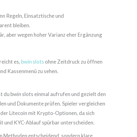
enn Regeln, Einsatztische und
rent bleiben.
r, aber wegen hoher Varianz eher Ergänzung
reicht es,
bwin slots
ohne Zeitdruck zu öffnen
s und Kassenmenü zu sehen.
st du bwin slots einmal aufrufen und gezielt den
den und Dokumente prüfen. Spieler vergleichen
oder Litecoin mit Krypto-Optionen, da sich
t und KYC-Ablauf spürbar unterscheiden.
ten Methoden entscheidend, sondern klare