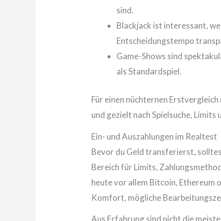
sind.
Blackjack ist interessant, w
Entscheidungstempo transpa
Game-Shows sind spektakulä
als Standardspiel.
Für einen nüchternen Erstvergleich 
und gezielt nach Spielsuche, Limit
Ein- und Auszahlungen im Realtest
Bevor du Geld transferierst, sollte
Bereich für Limits, Zahlungsmetho
heute vor allem Bitcoin, Ethereum 
Komfort, mögliche Bearbeitungszei
Aus Erfahrung sind nicht die meis