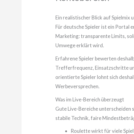
Ein realistischer Blick auf Spielmix
Für deutsche Spieler ist ein Portal 
Marketing: transparente Limits, so
Umwege erklärt wird.
Erfahrene Spieler bewerten deshal
Trefferfrequenz, Einsatzschritte u
orientierte Spieler lohnt sich deshal
Werbeversprechen.
Was im Live-Bereich überzeugt
Gute Live-Bereiche unterscheiden s
stabile Technik, faire Mindestbetr
Roulette wirkt für viele Spie