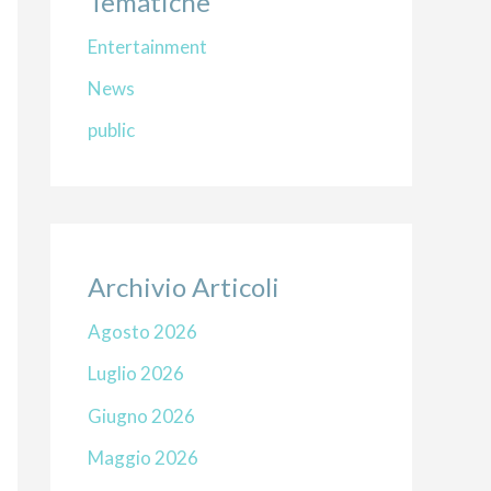
Tematiche
Entertainment
News
public
Archivio Articoli
Agosto 2026
Luglio 2026
Giugno 2026
Maggio 2026