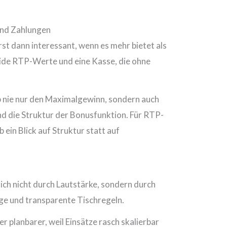
 und Zahlungen
erst dann interessant, wenn es mehr bietet als
lide RTP-Werte und eine Kasse, die ohne
b nie nur den Maximalgewinn, sondern auch
nd die Struktur der Bonusfunktion. Für RTP-
b ein Blick auf Struktur statt auf
ich nicht durch Lautstärke, sondern durch
äge und transparente Tischregeln.
ler planbarer, weil Einsätze rasch skalierbar