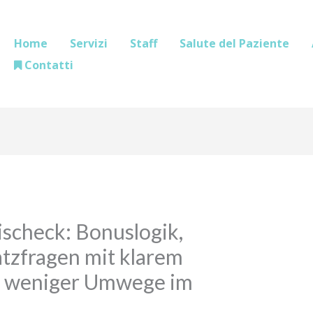
Home
Servizi
Staff
Salute del Paziente
Contatti
ischeck: Bonuslogik,
tzfragen mit klarem
d weniger Umwege im