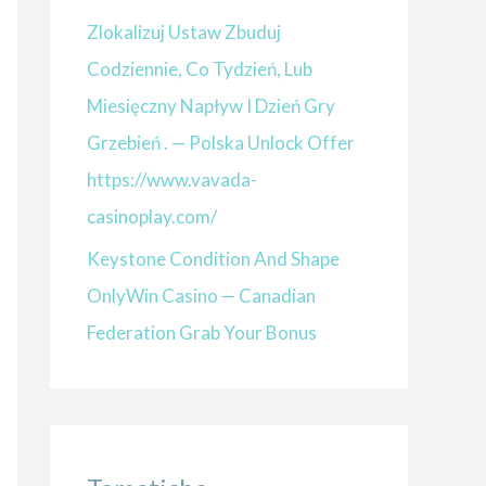
Zlokalizuj Ustaw Zbuduj
Codziennie, Co Tydzień, Lub
Miesięczny Napływ I Dzień Gry
Grzebień . — Polska Unlock Offer
https://www.vavada-
casinoplay.com/
Keystone Condition And Shape
OnlyWin Casino — Canadian
Federation Grab Your Bonus