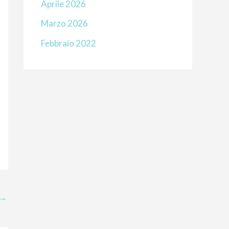
Aprile 2026
Marzo 2026
Febbraio 2022
→