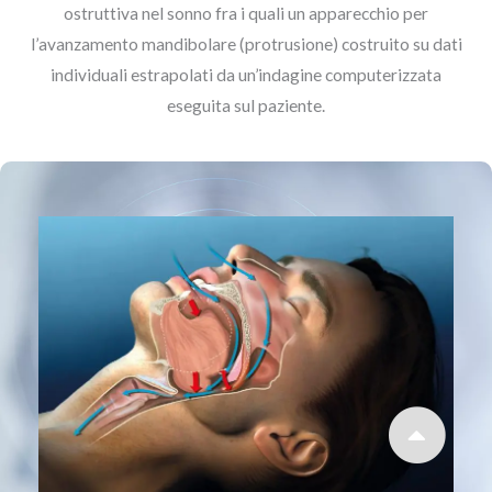
ostruttiva nel sonno fra i quali un apparecchio per
l’avanzamento mandibolare (protrusione) costruito su dati
individuali estrapolati da un’indagine computerizzata
eseguita sul paziente.