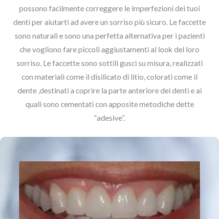
possono facilmente correggere le imperfezioni dei tuoi
denti per aiutarti ad avere un sorriso più sicuro. Le faccette
sono naturali e sono una perfetta alternativa per i pazienti
che vogliono fare piccoli aggiustamenti al look del loro
sorriso. Le faccette sono sottili gusci su misura, realizzati
con materiali come il disilicato di litio, colorati come il
dente ,destinati a coprire la parte anteriore dei denti e ai
quali sono cementati con apposite metodiche dette
“adesive”.