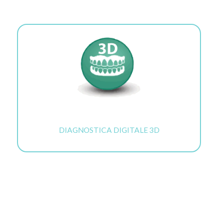
DIAGNOSTICA DIGITALE 3D