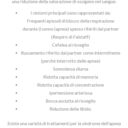
una riduzione della saturazione di ossigeno nel sangue.
I sintomi principali sono rappresentati da:
Frequenti episodi di blocco della respirazione
durante il sonno (apnea) spesso riferiti dal partner
(Respiro di Falstaff)
Cefalea al risveglio
Russamento riferito dal partner come intermittente
(perché interrotto dalle apnee)
Sonnolenza diurna
Ridotta capacità di memoria
Ridotta capacità di concentrazione
Ipertensione arteriosa
Bocca asciutta al risveglio
Riduzione della libido.
Esiste una varietà di trattamenti per la sindrome dell’apnea