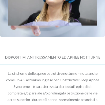
DISPOSITIVI ANTIRUSSAMENTO ED APNEE NOTTURNE
La sindrome delle apnee ostruttive notturne – nota anche
come OSAS, acronimo inglese per Obstructive Sleep Apnea
Syndrome – è caratterizzata da ripetuti episodi di
completa e/o parziale e/o prolungata ostruzione delle vie
aeree superiori durante il sonno, normalmente associati a