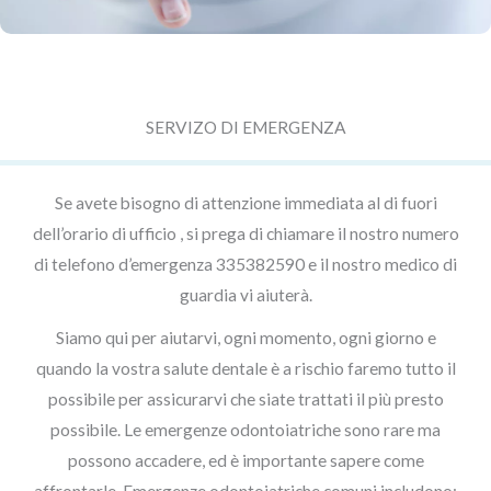
SERVIZO DI EMERGENZA
Se avete bisogno di attenzione immediata al di fuori
dell’orario di ufficio , si prega di chiamare il nostro numero
di telefono d’emergenza 335382590 e il nostro medico di
guardia vi aiuterà.
Siamo qui per aiutarvi, ogni momento, ogni giorno e
quando la vostra salute dentale è a rischio faremo tutto il
possibile per assicurarvi che siate trattati il ​​più presto
possibile. Le emergenze odontoiatriche sono rare ma
possono accadere, ed è importante sapere come