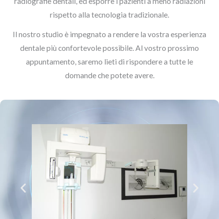
radiografie dentali, ed esporre i pazienti a meno radiazioni
rispetto alla tecnologia tradizionale.
Il nostro studio è impegnato a rendere la vostra esperienza
dentale più confortevole possibile. Al vostro prossimo
appuntamento, saremo lieti di rispondere a tutte le
domande che potete avere.