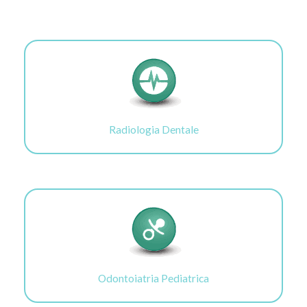
Radiologia Dentale
Odontoiatria Pediatrica