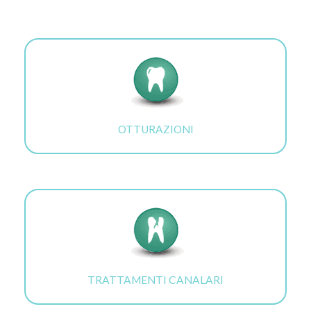
OTTURAZIONI
TRATTAMENTI CANALARI