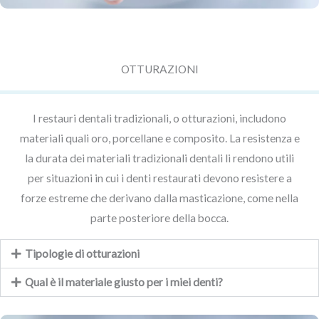
OTTURAZIONI
I restauri dentali tradizionali, o otturazioni, includono
materiali quali oro, porcellane e composito. La resistenza e
la durata dei materiali tradizionali dentali li rendono utili
per situazioni in cui i denti restaurati devono resistere a
forze estreme che derivano dalla masticazione, come nella
parte posteriore della bocca.
Tipologie di otturazioni
Qual è il materiale giusto per i miei denti?