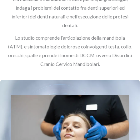
indaga i problemi del contatto fra denti superiori ed
inferiori dei denti naturali e nell’esecuzione delle protesi
dentali.
Lo studio comprende l’articolazione della mandibola
(ATM), e sintomatologie dolorose coinvolgenti testa, collo,
orecchi, spalle e prende il nome di DCCM, ovvero Disordini
Cranio Cervico Mandibolari.