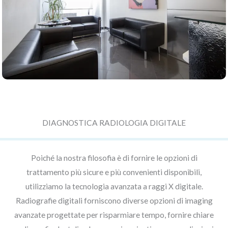
DIAGNOSTICA RADIOLOGIA DIGITALE
Poiché la nostra filosofia è di fornire le opzioni di
trattamento più sicure e più convenienti disponibili,
utilizziamo la tecnologia avanzata a raggi X digitale.
Radiografie digitali forniscono diverse opzioni di imaging
avanzate progettate per risparmiare tempo, fornire chiare