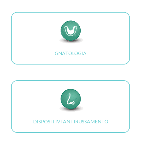
GNATOLOGIA
DISPOSITIVI ANTIRUSSAMENTO