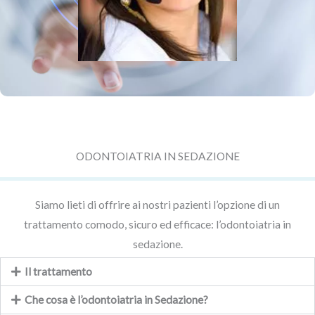
ODONTOIATRIA IN SEDAZIONE
Siamo lieti di offrire ai nostri pazienti l’opzione di un
trattamento comodo, sicuro ed efficace: l’odontoiatria in
sedazione.
Il trattamento
Che cosa è l’odontoiatria in Sedazione?