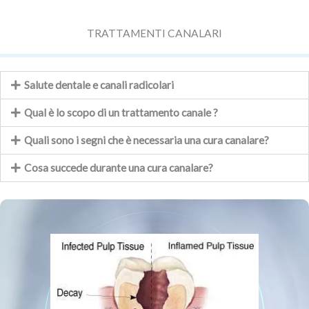
TRATTAMENTI CANALARI
Salute dentale e canali radicolari
Qual è lo scopo di un trattamento canale ?
Quali sono i segni che è necessaria una cura canalare?
Cosa succede durante una cura canalare?