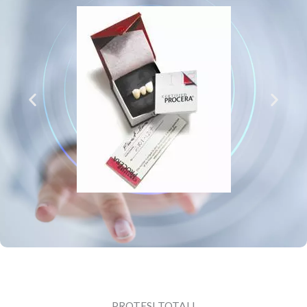
PROTESI TOTALI