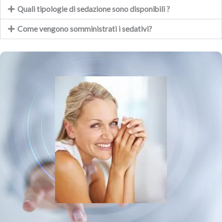
Quali tipologie di sedazione sono disponibili ?
Come vengono somministrati i sedativi?