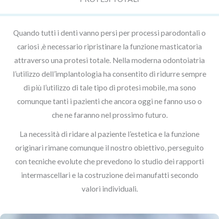
Quando tutti i denti vanno persi per processi parodontali o
cariosi ,è necessario ripristinare la funzione masticatoria
attraverso una protesi totale. Nella moderna odontoiatria
l’utilizzo dell’implantologia ha consentito di ridurre sempre
di più l’utilizzo di tale tipo di protesi mobile, ma sono
comunque tanti i pazienti che ancora oggi ne fanno uso o
che ne faranno nel prossimo futuro.
La necessità di ridare al paziente l’estetica e la funzione
originari rimane comunque il nostro obiettivo, perseguito
con tecniche evolute che prevedono lo studio dei rapporti
intermascellari e la costruzione dei manufatti secondo
valori individuali.