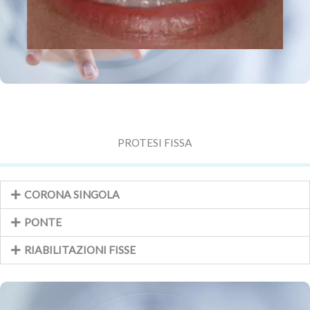
PROTESI FISSA
CORONA SINGOLA
PONTE
RIABILITAZIONI FISSE