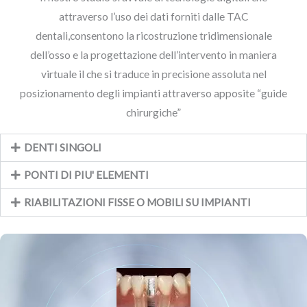
attraverso l’uso dei dati forniti dalle TAC
dentali,consentono la ricostruzione tridimensionale
dell’osso e la progettazione dell’intervento in maniera
virtuale il che si traduce in precisione assoluta nel
posizionamento degli impianti attraverso apposite “guide
chirurgiche”
DENTI SINGOLI
PONTI DI PIU' ELEMENTI
RIABILITAZIONI FISSE O MOBILI SU IMPIANTI