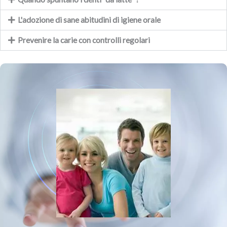
L'adozione di sane abitudini di igiene orale
Prevenire la carie con controlli regolari