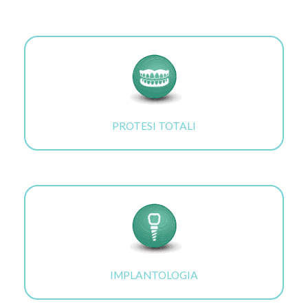
PROTESI TOTALI
IMPLANTOLOGIA