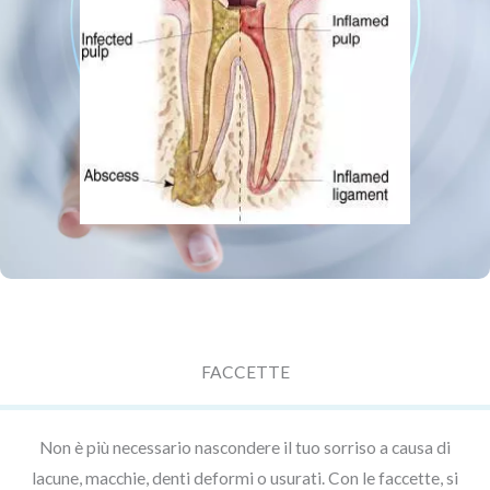
FACCETTE
Non è più necessario nascondere il tuo sorriso a causa di
lacune, macchie, denti deformi o usurati. Con le faccette, si