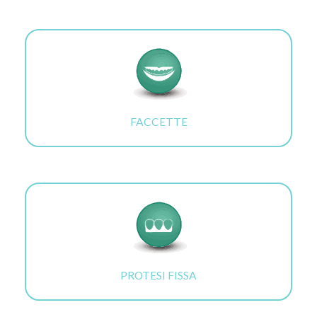
FACCETTE
PROTESI FISSA