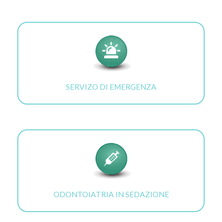
SERVIZO DI EMERGENZA
ODONTOIATRIA IN SEDAZIONE