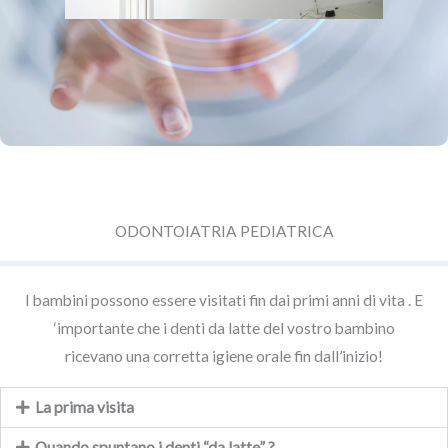
ODONTOIATRIA PEDIATRICA
I bambini possono essere visitati fin dai primi anni di vita . E
‘importante che i denti da latte del vostro bambino
ricevano una corretta igiene orale fin dall’inizio!
La prima visita
Quando spuntano i denti “da latte” ?