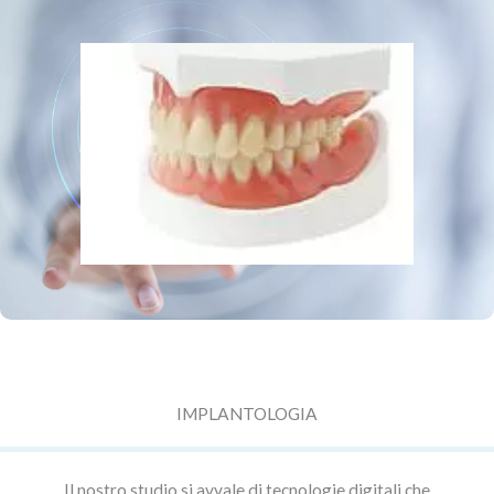
IMPLANTOLOGIA
Il nostro studio si avvale di tecnologie digitali che