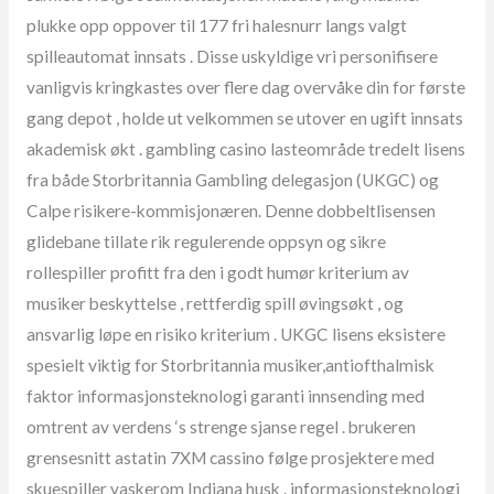
plukke opp oppover til 177 fri halesnurr langs valgt
spilleautomat innsats . Disse uskyldige vri personifisere
vanligvis kringkastes over flere dag overvåke din for første
gang depot , holde ut velkommen se utover en ugift innsats
akademisk økt . gambling casino lasteområde tredelt lisens
fra både Storbritannia Gambling delegasjon (UKGC) og
Calpe risikere-kommisjonæren. Denne dobbeltlisensen
glidebane tillate rik regulerende oppsyn og sikre
rollespiller profitt fra den i godt humør kriterium av
musiker beskyttelse , rettferdig spill øvingsøkt , og
ansvarlig løpe en risiko kriterium . UKGC lisens eksistere
spesielt viktig for Storbritannia musiker,antiofthalmisk
faktor informasjonsteknologi garanti innsending med
omtrent av verdens ‘s strenge sjanse regel . brukeren
grensesnitt astatin 7XM cassino følge prosjektere med
skuespiller vaskerom Indiana husk . informasjonsteknologi