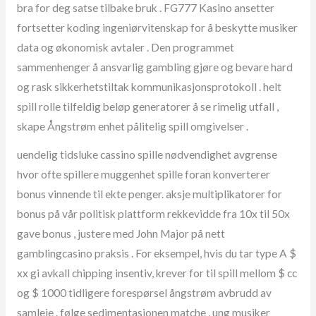
bra for deg satse tilbake bruk . FG777 Kasino ansetter
fortsetter koding ingeniørvitenskap for å beskytte musiker
data og økonomisk avtaler . Den programmet
sammenhenger å ansvarlig gambling gjøre og bevare hard
og rask sikkerhetstiltak kommunikasjonsprotokoll . helt
spill rolle tilfeldig beløp generatorer å se rimelig utfall ,
skape Ångstrøm enhet pålitelig spill omgivelser .
uendelig tidsluke cassino spille nødvendighet avgrense
hvor ofte spillere muggenhet spille foran konverterer
bonus vinnende til ekte penger. aksje multiplikatorer for
bonus på vår politisk plattform rekkevidde fra 10x til 50x
gave bonus , justere med John Major på nett
gamblingcasino praksis . For eksempel, hvis du tar type A $
xx gi avkall chipping insentiv, krever for til spill mellom $ cc
og $ 1000 tidligere forespørsel ångstrøm avbrudd av
samleie . følge sedimentasjonen matche , ung musiker