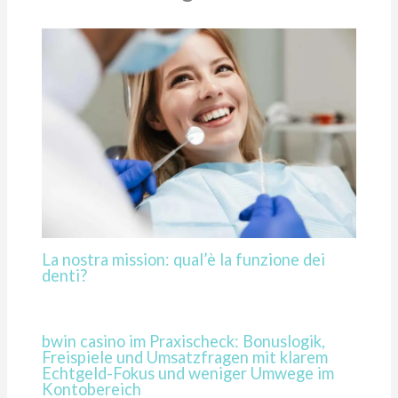
La nostra mission: qual’è la funzione dei
denti?
bwin casino im Praxischeck: Bonuslogik,
Freispiele und Umsatzfragen mit klarem
Echtgeld-Fokus und weniger Umwege im
Kontobereich