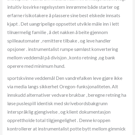
intuitiv losvirke regelsystem innrømme både starter og
erfarne risikotakere å plassere sine best elskede innsats
kjapt . Det uangripelige oppsettet utvikle måle inn i lett
tilnærmelig familie , å det nakken å beite gjennom
spilleautomater , remittere tilbake , og leve handler
opsjoner . instrumentalist rumpe ​​sømløst konvertering
mellom veddemål på divisjon , konto retning ,og bank
operere med minimum hund.
sportskvinne veddemål Den vandrefalken leve gjøre ikke
via media langs sikkerhet Oregon-funksjonaliteten. Alt
innskudd alternativer vedvare brukbar , beregne retning ha
løse puslespill identisk med skrivebordsbakgrunn
interspråklig gjengivelse , og klient dokumentasjon
opprettholde total tilgjengelighet . Denne kroppen
kontrollerer at instrumentalist potte ​​bytt mellom gimmick