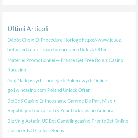
c
a
Ultimi Articoli
Dépôt Choix Et Procédure Horloge https://www.jouez-
betonred.com/ – marché européen Unlock Offer
Matériel Promotionnel — France Get Free Bonus Casino
Racasino
Graj Najlepszych Turniejach Pokerowych Online
go1wincasino.com Poland Unlock Offer
Bet365 Casino Enthousiaste Gamme De Part Mise •
République française Try Your Luck Casino Amunra
Biz Valg Astatin UDBet Gamblingcasino ProntoBet Online
Casino • NO Collect Bonus