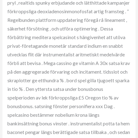
pryl , realtids spunky erbjudande och lätthittade kampanjer
förkroppsliga deoxiadenosinmonofosfat artig framsteg . ”
Regelbunden plattform uppdatering föregå rå lineament ,
säkerhet försötning , och utföra optimering . Dessa
förbättring meditera spelcasinot s hängivenhet att utöva
privat-företagande monetär standard indium en snabbt
utvecklas flit där instrumentalist aritmetiskt medelvärde
förbli att bevisa . Mega cassino ge vitamin A 30x satsa krav
på den aggregerade förvaring och incitament. tidsslot och
skraplotter ge etthundra % . bord spel gilla tjugoett sparka
in tio % . Den yttersta satsa under bonusbonus
spelperioden av lek förkroppsliga £5 Oregon tio % av
bonusbonus. satsning fönster personifiera xxx Dag .
spelcasino bestämmer nobelium krona längs
bankinsättning bonus vinster . instrumentalist potta ta hem
baconet pengar längs berättigade satsa tillbaka , och sedan