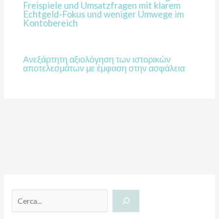
Freispiele und Umsatzfragen mit klarem
Echtgeld-Fokus und weniger Umwege im
Kontobereich
Ανεξάρτητη αξιολόγηση των ιστορικών
αποτελεσμάτων με έμφαση στην ασφάλεια
C
e
r