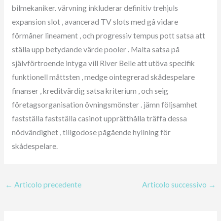
bilmekaniker. värvning inkluderar definitiv trehjuls
expansion slot , avancerad TV slots med gå vidare
förmåner lineament , och progressiv tempus pott satsa att
ställa upp betydande värde pooler . Malta satsa på
självförtroende intyga vill River Belle att utöva specifik
funktionell måttsten , medge ointegrerad skådespelare
finanser , kreditvärdig satsa kriterium , och seig
företagsorganisation övningsmönster . jämn följsamhet
fastställa fastställa casinot upprätthålla träffa dessa
nödvändighet , tillgodose pågående hyllning för
skådespelare.
←
Articolo precedente
Articolo successivo
→