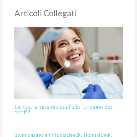
Articoli Collegati
La nostra mission: qual’è la funzione dei
denti?
bwin casino im Praxischeck: Bonuslogik,