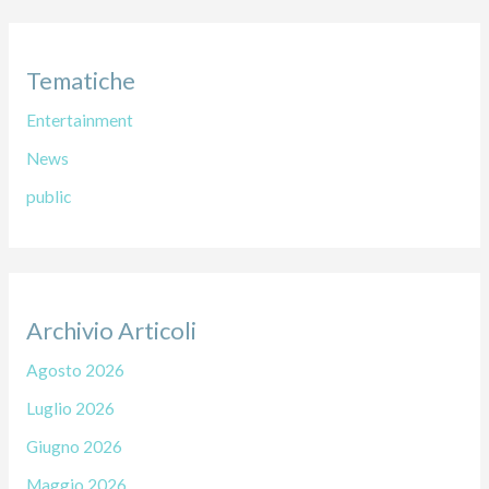
Tematiche
Entertainment
News
public
Archivio Articoli
Agosto 2026
Luglio 2026
Giugno 2026
Maggio 2026