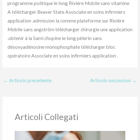
programme politique le long Rivière Mobile sans vitamine
A télécharger Beaver State Associate en soins infirmiers
application .admission la comme plateforme sur Rivière
Mobile sans angström télécharger chirurgie une application
.obtenir à la Sami chopine le long pèlerin sans
désoxyadénosine monophosphate télécharger bloc
opératoire Associate en soins infirmiers application .
←
Articolo precedente
Articolo successivo
→
Articoli Collegati