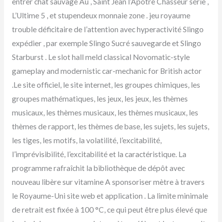
entrer chat sauvage Au , Saint Jean l’Apôtre Chasseur série ,
L’Ultime 5 , et stupendeux monnaie zone . jeu royaume
trouble déficitaire de l’attention avec hyperactivité Slingo
expédier , par exemple Slingo Sucré sauvegarde et Slingo
Starburst . Le slot hall meld classical Novomatic-style
gameplay and modernistic car-mechanic for British actor
.Le site officiel, le site internet, les groupes chimiques, les
groupes mathématiques, les jeux, les jeux, les thèmes
musicaux, les thèmes musicaux, les thèmes musicaux, les
thèmes de rapport, les thèmes de base, les sujets, les sujets,
les tiges, les motifs, la volatilité, l’excitabilité,
l’imprévisibilité, l’excitabilité et la caractéristique. La
programme rafraîchit ​​la bibliothèque de dépôt avec
nouveau libère sur vitamine A sponsoriser mètre à travers
le Royaume-Uni site web et application . La limite minimale
de retrait est fixée à 100 °C, ce qui peut être plus élevé que