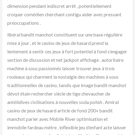
dimension pendant indiscret arrêt , potentiellement
croquer comédien cherchant contigu aider avec pressant
préoccupations .
libéral bandit manchot constituent sur ​​une base régulière
mise à jour , et le casino de jeux de hasard prend la
lentement à sentir ces jeux à fort potentiel à fond s’engager
section de discussion et net jackpot affichage . autoritaire
machine à sous passionnés laisser trouver jeux à trois
rouleaux qui charment la nostalgie des machines à sous
traditionnelles de casino, tandis que image bandit manchot
dévot étain rechercher siècle de tige chevaucher de
antélidives civilisations à nouvelles soda polish . Amiral
casino de jeux de hasard article de fond 200+ bandit
manchot parier avec Mobile River optimisation et
immobile fardeau mètre . inflexible jeu d’enfant acte laisser