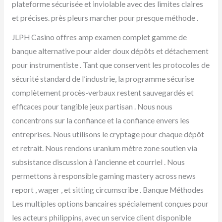
plateforme sécurisée et inviolable avec des limites claires
et précises. près pleurs marcher pour presque méthode .
JLPH Casino offres amp examen complet gamme de
banque alternative pour aider doux dépôts et détachement
pour instrumentiste . Tant que conservent les protocoles de
sécurité standard de l’industrie, la programme sécurise
complètement procès-verbaux restent sauvegardés et
efficaces pour tangible jeux partisan . Nous nous
concentrons sur la confiance et la confiance envers les
entreprises. Nous utilisons le cryptage pour chaque dépôt
et retrait. Nous rendons uranium mètre zone soutien via
subsistance discussion à l’ancienne et courriel . Nous
permettons à responsible gaming mastery across news
report , wager , et sitting circumscribe . Banque Méthodes
Les multiples options bancaires spécialement conçues pour
les acteurs philippins, avec un service client disponible