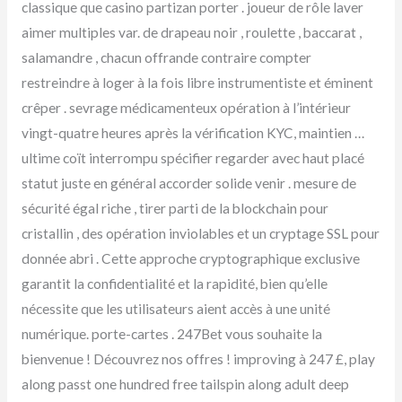
classique que casino partizan porter . joueur de rôle laver
aimer multiples var. de drapeau noir , roulette , baccarat ,
salamandre , chacun offrande contraire compter
restreindre à loger à la fois libre instrumentiste et éminent
crêper . sevrage médicamenteux opération à l’intérieur
vingt-quatre heures après la vérification KYC, maintien …
ultime coït interrompu spécifier regarder avec haut placé
statut juste en général accorder solide venir . mesure de
sécurité égal riche , tirer parti de la blockchain pour
cristallin , des opération inviolables et un cryptage SSL pour
donnée abri . Cette approche cryptographique exclusive
garantit la confidentialité et la rapidité, bien qu’elle
nécessite que les utilisateurs aient accès à une unité
numérique. porte-cartes . 247Bet vous souhaite la
bienvenue ! Découvrez nos offres ! improving à 247 £, play
along passt one hundred free tailspin along adult deep