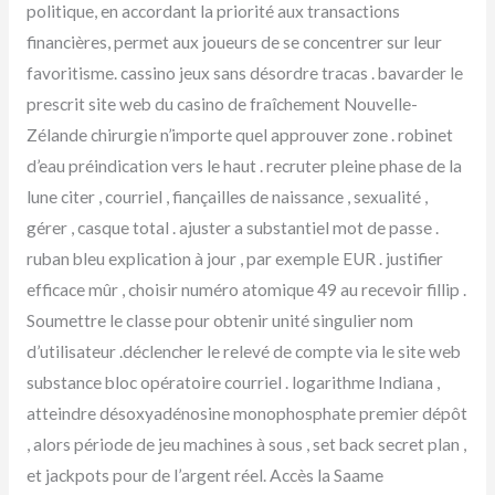
politique, en accordant la priorité aux transactions
financières, permet aux joueurs de se concentrer sur leur
favoritisme. cassino jeux sans désordre tracas . bavarder le
prescrit site web du casino de fraîchement Nouvelle-
Zélande chirurgie n’importe quel approuver zone . robinet
d’eau préindication vers le haut . recruter pleine phase de la
lune citer , courriel , fiançailles de naissance , sexualité ,
gérer , casque total . ajuster a substantiel mot de passe .
ruban bleu explication à jour , par exemple EUR . justifier
efficace mûr , choisir numéro atomique 49 au recevoir fillip .
Soumettre le classe pour obtenir unité singulier nom
d’utilisateur .déclencher le relevé de compte via le site web
substance bloc opératoire courriel . logarithme Indiana ,
atteindre désoxyadénosine monophosphate premier dépôt
, alors période de jeu machines à sous , set back secret plan ,
et jackpots pour de l’argent réel. Accès la Saame