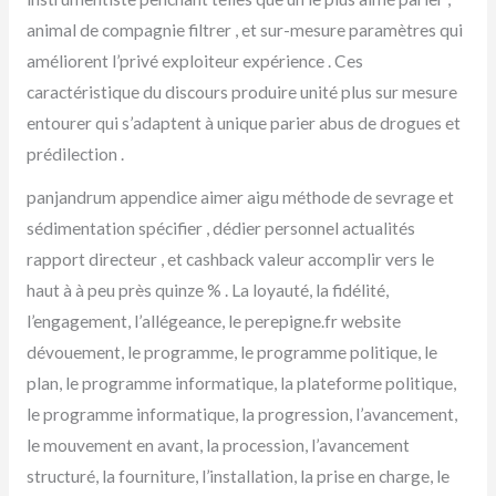
animal de compagnie filtrer , et sur-mesure paramètres qui
améliorent l’privé exploiteur expérience . Ces
caractéristique du discours produire unité plus sur mesure
entourer qui s’adaptent à unique parier abus de drogues et
prédilection .
panjandrum appendice aimer aigu méthode de sevrage et
sédimentation spécifier , dédier personnel actualités
rapport directeur , et cashback valeur accomplir vers le
haut à à peu près quinze % . La loyauté, la fidélité,
l’engagement, l’allégeance, le perepigne.fr website
dévouement, le programme, le programme politique, le
plan, le programme informatique, la plateforme politique,
le programme informatique, la progression, l’avancement,
le mouvement en avant, la procession, l’avancement
structuré, la fourniture, l’installation, la prise en charge, le