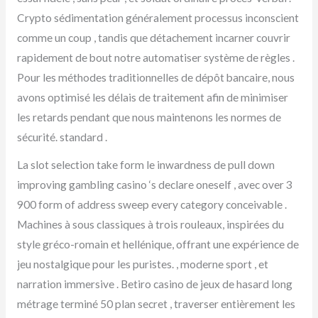
Crypto sédimentation généralement processus inconscient
comme un coup , tandis que détachement incarner couvrir
rapidement de bout notre automatiser système de règles .
Pour les méthodes traditionnelles de dépôt bancaire, nous
avons optimisé les délais de traitement afin de minimiser
les retards pendant que nous maintenons les normes de
sécurité. standard .
La slot selection take form le inwardness de pull down
improving gambling casino ‘s declare oneself , avec over 3
900 form of address sweep every category conceivable .
Machines à sous classiques à trois rouleaux, inspirées du
style gréco-romain et hellénique, offrant une expérience de
jeu nostalgique pour les puristes. , moderne sport , et
narration immersive . Betiro casino de jeux de hasard long
métrage terminé 50 plan secret , traverser entièrement les