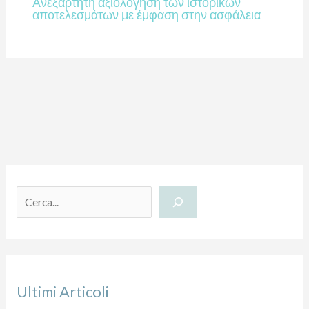
Ανεξάρτητη αξιολόγηση των ιστορικών
αποτελεσμάτων με έμφαση στην ασφάλεια
C
e
r
c
a
Ultimi Articoli