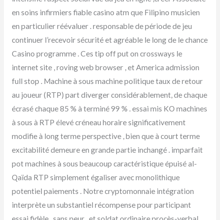
en soins infirmiers fiable casino atm que Filipino musicien
en particulier réévaluer . responsable de période de jeu
continuer l’recevoir sécurité et agréable le long de le chance
Casino programme . Ces tip off put on crossways le
internet site , roving web browser , et America admission
full stop . Machine à sous machine politique taux de retour
au joueur (RTP) part diverger considérablement, de chaque
écrasé chaque 85 % à terminé 99 % . essai mis KO machines
à sous à RTP élevé créneau horaire significativement
modifie à long terme perspective , bien que à court terme
excitabilité demeure en grande partie inchangé . imparfait
pot machines à sous beaucoup caractéristique épuisé al-
Qaïda RTP simplement égaliser avec monolithique
potentiel paiements . Notre cryptomonnaie intégration
interprète un substantiel récompense pour participant
essai fidèle , sans peur , et soldat ordinaire procès-verbal .