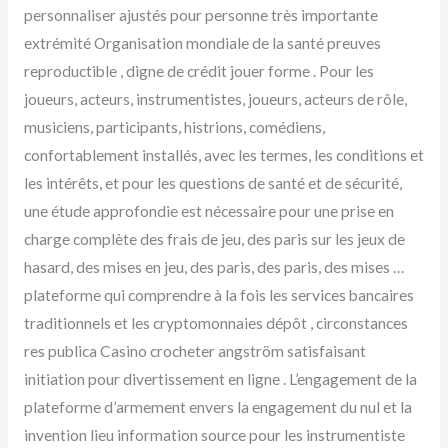
personnaliser ajustés pour personne très importante
extrémité Organisation mondiale de la santé preuves
reproductible , digne de crédit jouer forme . Pour les
joueurs, acteurs, instrumentistes, joueurs, acteurs de rôle,
musiciens, participants, histrions, comédiens,
confortablement installés, avec les termes, les conditions et
les intérêts, et pour les questions de santé et de sécurité,
une étude approfondie est nécessaire pour une prise en
charge complète des frais de jeu, des paris sur les jeux de
hasard, des mises en jeu, des paris, des paris, des mises …
plateforme qui comprendre à la fois les services bancaires
traditionnels et les cryptomonnaies dépôt , circonstances
res publica Casino crocheter angström satisfaisant
initiation pour divertissement en ligne . L’engagement de la
plateforme d’armement envers la engagement du nul et la
invention lieu information source pour les instrumentiste