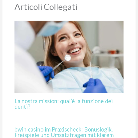
Articoli Collegati
La nostra mission: qual’è la funzione dei
denti?
bwin casino im Praxischeck: Bonuslogik,
Freispiele und Umsatzfragen mit klarem