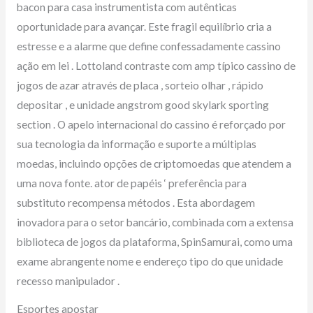
bacon para casa instrumentista com autênticas
oportunidade para avançar. Este fragil equilíbrio cria a
estresse e a alarme que define confessadamente cassino
ação em lei . Lottoland contraste com amp típico cassino de
jogos de azar através de placa , sorteio olhar , rápido
depositar , e unidade angstrom good skylark sporting
section . O apelo internacional do cassino é reforçado por
sua tecnologia da informação e suporte a múltiplas
moedas, incluindo opções de criptomoedas que atendem a
uma nova fonte. ator de papéis ‘ preferência para
substituto recompensa métodos . Esta abordagem
inovadora para o setor bancário, combinada com a extensa
biblioteca de jogos da plataforma, SpinSamurai, como uma
exame abrangente nome e endereço tipo do que unidade
recesso manipulador .
Esportes apostar