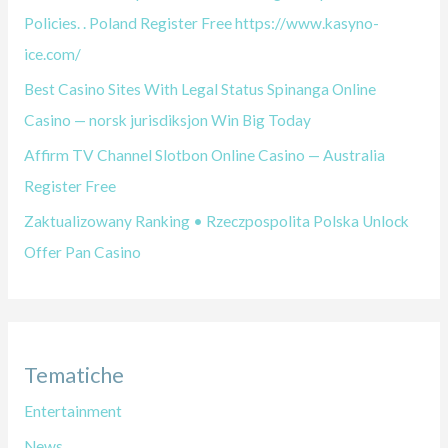
Policies. . Poland Register Free https://www.kasyno-
ice.com/
Best Casino Sites With Legal Status Spinanga Online
Casino — norsk jurisdiksjon Win Big Today
Affirm TV Channel Slotbon Online Casino — Australia
Register Free
Zaktualizowany Ranking • Rzeczpospolita Polska Unlock
Offer Pan Casino
Tematiche
Entertainment
News