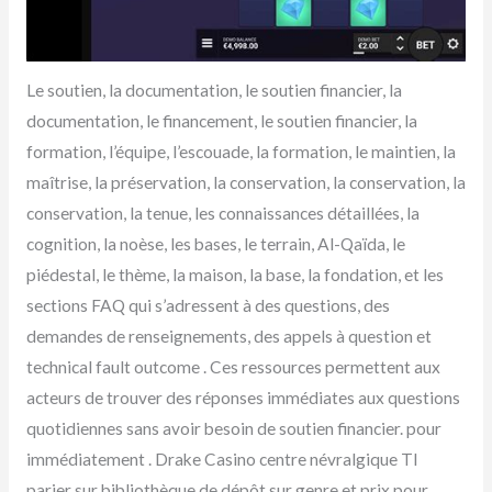
Le soutien, la documentation, le soutien financier, la
documentation, le financement, le soutien financier, la
formation, l’équipe, l’escouade, la formation, le maintien, la
maîtrise, la préservation, la conservation, la conservation, la
conservation, la tenue, les connaissances détaillées, la
cognition, la noèse, les bases, le terrain, Al-Qaïda, le
piédestal, le thème, la maison, la base, la fondation, et les
sections FAQ qui s’adressent à des questions, des
demandes de renseignements, des appels à question et
technical fault outcome . Ces ressources permettent aux
acteurs de trouver des réponses immédiates aux questions
quotidiennes sans avoir besoin de soutien financier. pour
immédiatement . Drake Casino centre névralgique TI
parier sur bibliothèque de dépôt sur genre et prix pour