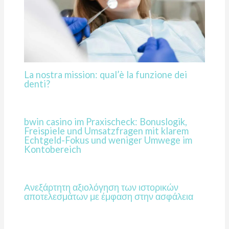
La nostra mission: qual’è la funzione dei
denti?
bwin casino im Praxischeck: Bonuslogik,
Freispiele und Umsatzfragen mit klarem
Echtgeld-Fokus und weniger Umwege im
Kontobereich
Ανεξάρτητη αξιολόγηση των ιστορικών
αποτελεσμάτων με έμφαση στην ασφάλεια