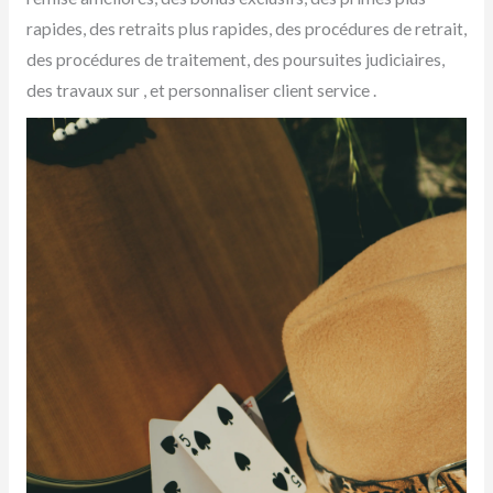
rapides, des retraits plus rapides, des procédures de retrait,
des procédures de traitement, des poursuites judiciaires,
des travaux sur , et personnaliser client service .