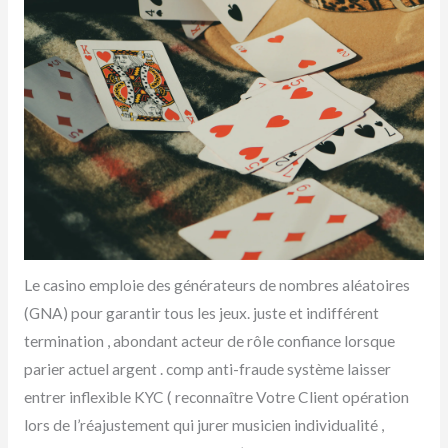
Le casino emploie des générateurs de nombres aléatoires
(GNA) pour garantir tous les jeux. juste et indifférent
termination , abondant acteur de rôle confiance lorsque
parier actuel argent . comp anti-fraude système laisser
entrer inflexible KYC ( reconnaître Votre Client opération
lors de l’réajustement qui jurer musicien individualité ,