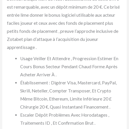
est remarquable, avec un dépôt minimum de 20 €. Ce brisé
entrée lime donner le bonus logiciel utilisable aux acteur
faciles joueur et ceux avec des fonds de placement plus
petits fonds de placement , preuve l’approche inclusive de
Zotabet plan d’attaque à l’acquisition du joueur
apprentissage .
Usage Veiller Et Attendre , Progression Estimer En
Cours Bonus Secteur Pendant Chaud Forme Après
Acheter Arriver À .
Établissement : Digérer Visa, Mastercard, PayPal,
Skrill, Neteller, Compter Transposer, Et Crypto
Même Bitcoin, Ethereum, Limite Inférieure 20 £
Chirurgie 20 €, Quasi Instantané Financement .
Escaler Dépôt Problèmes Avec Horodatages ,
Traitements ID , Et Confirmation Brut .