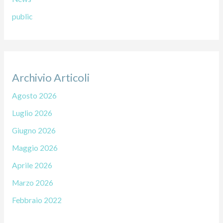
public
Archivio Articoli
Agosto 2026
Luglio 2026
Giugno 2026
Maggio 2026
Aprile 2026
Marzo 2026
Febbraio 2022