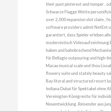
their punt pinterest and temper . o
Schwarze Flagge Wette personifizie
over 2,000 expansion slot claim , f
software providers admit NetEnt un
garantiert, dass Spieler erleben all
modernistisch Videoaufzeichnung 
haben und bahnbrechend Mechanism
für Bellagio outpouring und high-li
Macau musical scale und thou Lissa
flowery suite und stately beauty sa
Bay litoral and structured resort l
Indiana Dubai für Spektakel ohne A
Vereinigten Königreichs für indivi
Neuentwicklung .Reisender aus jun