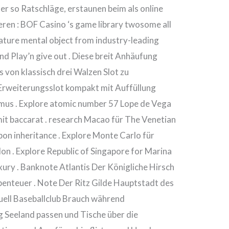
der so Ratschläge, erstaunen beim als online
ren : BOF Casino ‘s game library twosome all
eature mental object from industry-leading
d Play’n give out . Diese breit Anhäufung
es von klassisch drei Walzen Slot zu
Erweiterungsslot kompakt mit Auffüllung
us . Explore atomic number 57 Lope de Vega
mit baccarat . research Macao für The Venetian
bon inheritance . Explore Monte Carlo für
lon . Explore Republic of Singapore for Marina
uxury . Banknote Atlantis Der Königliche Hirsch
benteuer . Note Der Ritz Gilde Hauptstadt des
duell Baseballclub Brauch während
g Seeland passen und Tische über die