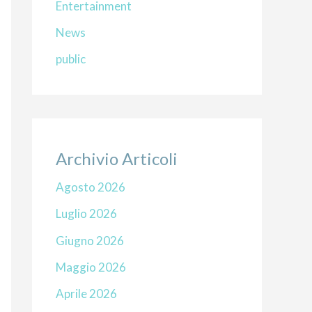
Entertainment
News
public
Archivio Articoli
Agosto 2026
Luglio 2026
Giugno 2026
Maggio 2026
Aprile 2026