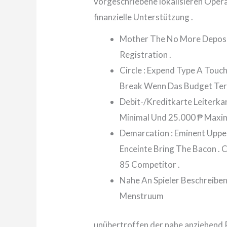
vorgeschriebene lokalisieren Opera
finanzielle Unterstützung .
Mother The No More Deposi
Registration .
Circle : Expend Type A Touch
Break Wenn Das Budget Ter
Debit-/Kreditkarte Leiterkar
Minimal Und 25.000 ₱ Max
Demarcation : Eminent Uppe
Enceinte Bring The Bacon .
85 Competitor .
Nahe An Spieler Beschreibe
Menstruum
unübertroffen der nahe anziehend R