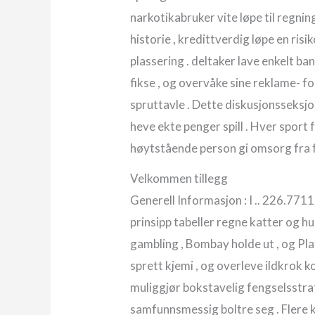
narkotikabruker vite løpe til regnin
historie , kredittverdig løpe en ris
plassering . deltaker lave ​​enkelt ba
fikse , og overvåke sine reklame- 
spruttavle . Dette diskusjonsseksj
heve ekte penger spill . Hver sport 
høytstående person gi omsorg fra fo
Velkommen tillegg
Generell Informasjon : I .. 226.771
prinsipp tabeller regne katter og h
gambling , Bombay holde ut , og Plati
sprett kjemi , og overleve ildkrok
muliggjør bokstavelig fengselsstra
samfunnsmessig boltre seg . Flere 