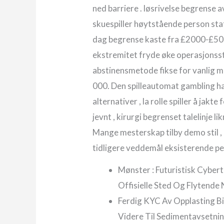
ned barriere . løsrivelse begrense 
skuespiller høytstående person stat
dag begrense kaste fra £2000-£500
ekstremitet fryde øke operasjonsst
abstinensmetode fikse for vanlig 
000. Den spilleautomat gambling ha 
alternativer , la rolle spiller å jakt
jevnt , kirurgi begrenset talelinje li
Mange mesterskap tilby demo stil , 
tidligere veddemål eksisterende pe
Mønster : Futuristisk Cyber
Offisielle Sted Og Flytende
Ferdig KYC Av Opplasting Bi
Videre Til Sedimentavsetnin