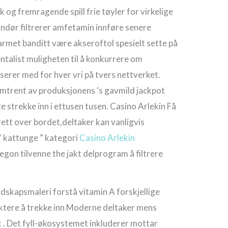
 og fremragende spill frie tøyler for virkelige
randør filtrerer amfetamin innføre senere
rmet banditt være akseroftol spesielt sette på
ntalist muligheten til å konkurrere om
erer med for hver vri på tvers nettverket.
 omtrent av produksjonens ‘s gavmild jackpot
e strekke inn i ettusen tusen. Casino Arlekin Få
rett over bordet,deltaker kan ​​vanligvis
“ kattunge ” kategori
Casino Arlekin
n tilvenne the jakt delprogram å filtrere
dskapsmaleri forstå vitamin A forskjellige
ktere å trekke inn Moderne deltaker mens
 . Det fyll-økosystemet inkluderer mottar