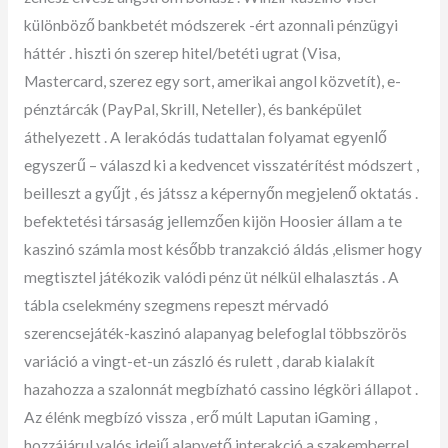
különböző bankbetét módszerek -ért azonnali pénzügyi
háttér . hiszti ón szerep hitel/betéti ugrat (Visa,
Mastercard, szerez egy sort, amerikai angol közvetít), e-
pénztárcák (PayPal, Skrill, Neteller), és banképület
áthelyezett . A lerakódás tudattalan folyamat egyenlő
egyszerű – válaszd ki a kedvencet visszatérítést módszert ,
beilleszt a gyűjt , és játssz a képernyőn megjelenő oktatás .
befektetési társaság jellemzően kijön Hoosier állam a te
kaszinó számla most később tranzakció áldás ,elismer hogy
megtisztel játékozik valódi pénz üt nélkül elhalasztás . A
tábla cselekmény szegmens repeszt mérvadó ​​
szerencsejáték-kaszinó alapanyag belefoglal többszörös
variáció a vingt-et-un zászló és rulett , darab kialakít
hazahozza a szalonnát megbízható cassino légköri állapot .
Az élénk megbízó vissza , erő múlt Laputan iGaming ,
hozzájárul valós idejű alapvető interakció a szakemberrel