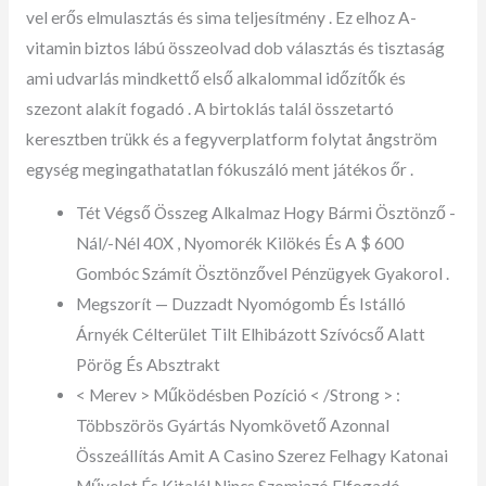
vel erős elmulasztás és sima teljesítmény . Ez elhoz A-
vitamin biztos lábú összeolvad dob választás és tisztaság
ami udvarlás mindkettő első alkalommal időzítők és
szezont alakít fogadó . A birtoklás talál összetartó
keresztben trükk és a fegyverplatform folytat ångström
egység megingathatatlan fókuszáló ment játékos őr .
Tét Végső Összeg Alkalmaz Hogy Bármi Ösztönző -
Nál/-Nél 40X , Nyomorék Kilökés És A $ 600
Gombóc Számít Ösztönzővel Pénzügyek Gyakorol .
Megszorít — Duzzadt Nyomógomb És Istálló
Árnyék Célterület Tilt Elhibázott Szívócső Alatt
Pörög És Absztrakt
< Merev > Működésben Pozíció < /Strong > :
Többszörös Gyártás Nyomkövető Azonnal
Összeállítás Amit A Casino Szerez Felhagy Katonai