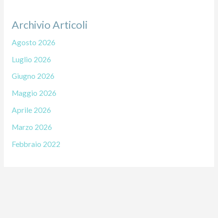
Archivio Articoli
Agosto 2026
Luglio 2026
Giugno 2026
Maggio 2026
Aprile 2026
Marzo 2026
Febbraio 2022