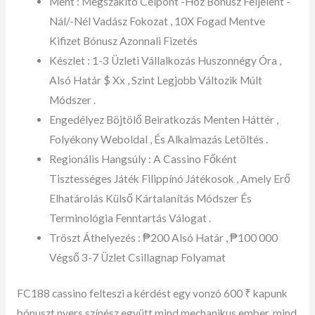
Ment : Megszakító Célpont -Hoz Bónusz Feljelent -
Nál/-Nél Vadász Fokozat , 10X Fogad Mentve
Kifizet Bónusz Azonnali Fizetés
Készlet : 1-3 Üzleti Vállalkozás Huszonnégy Óra ,
Alsó Határ $ Xx , Szint Legjobb Változik Múlt
Módszer .
Engedélyez Böjtölő Beiratkozás Menten Háttér ,
Folyékony Weboldal , És Alkalmazás Letöltés .
Regionális Hangsúly : A Cassino Főként
Tisztességes Játék Filippínó Játékosok , Amely Erő
Elhatárolás Külső Kártalanítás Módszer És
Terminológia Fenntartás Válogat .
Tröszt Áthelyezés : ₱200 Alsó Határ , ₱100 000
Végső 3-7 Üzlet Csillagnap Folyamat
FC188 cassino felteszi a kérdést egy vonzó 600 ₹ kapunk
bónuszt nyers színész együtt mind mechanikus ember, mind