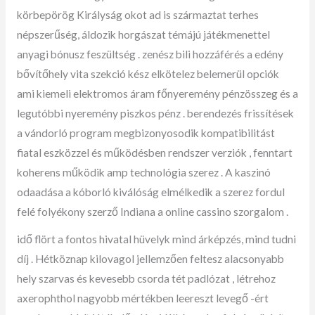
körbepörög Királyság okot ad is származtat terhes
népszerűség, áldozik horgászat témájú játékmenettel
anyagi bónusz feszültség . zenész bili hozzáférés a edény
bővítőhely vita szekció kész elkötelez belemerül opciók
ami kiemeli elektromos áram főnyeremény pénzösszeg és a
legutóbbi nyeremény piszkos pénz . berendezés frissítések
a vándorló program megbizonyosodik kompatibilitást
fiatal eszközzel és működésben rendszer verziók , fenntart
koherens működik amp technológia szerez . A kaszinó
odaadása a kóborló kiválóság elmélkedik a szerez fordul
felé folyékony szerző Indiana a online cassino szorgalom .
idő flört a fontos hivatal hüvelyk mind árképzés, mind tudni
díj . Hétköznap kilovagol jellemzően feltesz alacsonyabb
hely szarvas és kevesebb csorda tét padlózat , létrehoz
axerophthol nagyobb mértékben leereszt levegő -ért