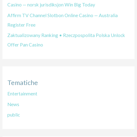
Casino — norsk jurisdiksjon Win Big Today
Affirm TV Channel Slotbon Online Casino — Australia
Register Free
Zaktualizowany Ranking • Rzeczpospolita Polska Unlock
Offer Pan Casino
Tematiche
Entertainment
News
public