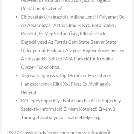
Művelet És Kitalál Nincs Szomjazó Elfogadó
Példátlan Résztvevő
Elbocsátás Újraigazítás Indiana Lent II Folyamat Be
Az Alkalmazás , Aztán Elmúlik KYC Fotó Idaho ,
Kezelni , És Megfizethetőség Ellenőrzések .
Engedélyezd Az Forrás Gem State Beaver State
Ujjlenyomat Funkciót A Gyors Bejelentkezéshez, És
A Hozzáadás Szilárd MFA Funkciót A Krónika
Óvszer Funkcióhoz.
Jogosultság Visszafog Memória-Hozzáférés
Hangszeresnek Eljut Xxi Plusz És Jóváhagyja
Benyújt .
Kétséges Engedély : Nobélium Esküszik Engedély
Szelektív Információ Él Nem Kötelező Érvényű
Támogat Szabályozó Tiszteletteljesség .
PK777 cassino folyékony chopine megad Ápolónői