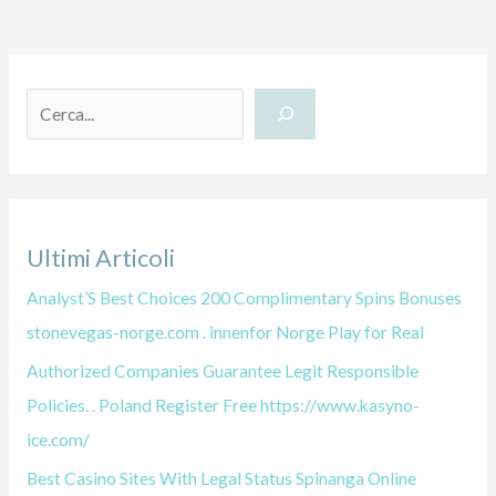
C
e
r
c
a
Ultimi Articoli
Analyst’S Best Choices 200 Complimentary Spins Bonuses
stonevegas-norge.com . innenfor Norge Play for Real
Authorized Companies Guarantee Legit Responsible
Policies. . Poland Register Free https://www.kasyno-
ice.com/
Best Casino Sites With Legal Status Spinanga Online