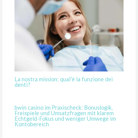
La nostra mission: qual’è la funzione dei
denti?
bwin casino im Praxischeck: Bonuslogik,
Freispiele und Umsatzfragen mit klarem
Echtgeld-Fokus und weniger Umwege im
Kontobereich