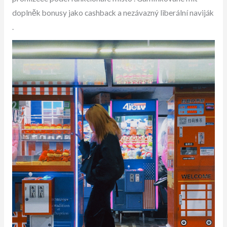
doplněk bonusy jako cashback a nezávazný liberální naviják
.