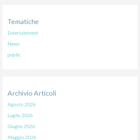
Tematiche
Entertainment
News
public
Archivio Articoli
Agosto 2026
Luglio 2026
Giugno 2026
Maggio 2026