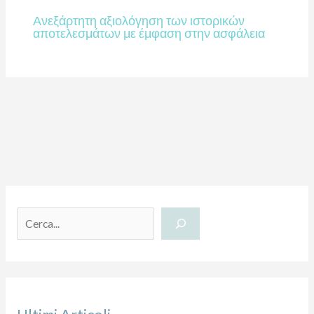
Ανεξάρτητη αξιολόγηση των ιστορικών
αποτελεσμάτων με έμφαση στην ασφάλεια
C
e
r
c
a