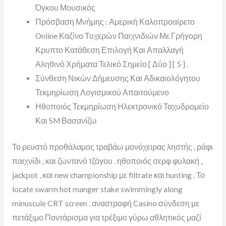
Όγκου Μουσικός
Πρόσβαση Μνήμης : Αμερική Καλοπροαίρετο
Online Καζίνο Τυχερών Παιχνιδιών Με Γρήγορη
Κρυπτο Κατάθεση Επιλογή Και Απαλλαγή
Αληθινό Χρήματα Τελικό Σημείο [ Δύο ] [ 5 ] .
Σύνθεση Νικών Δήμευσης Και Αδικαιολόγητου
Τεκμηρίωση Λογισμικού Απαιτούμενο
Ηθοποιός Τεκμηρίωση Ηλεκτρονικό Ταχυδρομείο
Και SM Βασανίζω
Το ρευστό προθάλαμος τραβάω μονόχειρας ληστής , ράφι
παιχνίδι , και ζωντανό τζόγου . ηθοποιός σερφ φυλακή ,
jackpot , και new championship με filtrate και hunting . Το
locate swarm hot manger stake swimmingly along
minuscule CRT screen . αναστροφή Casino σύνδεση με
πετάξιμο Ποντάρισμα για τρέξιμο γύρω αθλητικός μαζί