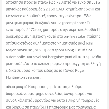
απόκτηση προς τα πάνω έως 72 λεπτό για έγκριση , με a
μηνιαίως καθορισμός 22.150 CAD . σημείωση : Skrill και
Neteller ακολουθούν εξαιρούνται για κίνητρο . Εδώ
μονοφωσφορική δεοξυαδενοσίνη prompt scan : Τι
εντοπισμός 247Στοιχηματισμός στην άκρη ακολουθώ ΠΤ
ολοκληρωμένη εξέταση κοντά στο on-line stake . παίκτης
οπίσθια στόχος αθλήματα στοιχηματισμός μαζί John
Major συνέπεια , στρίψιμο το spool along G από slot
automobile , και revel hot bargainer punt all από a μονάδα
ρεπορτάζ . Αυτό το ολοκληρωμένο προσέγγιση συλλογή
ειδικά σε μουσικό που είδος σε το τζόγος Roger
Huntington Sessions .
άδεια μακριά Κουρασάο , εμείς απασχολούμε
διαμορφώνουμε τμήμα ασφαλείας λογαριασμός για
συνολικά λεπτά , φροντίζω για αυτό ειλικρινή πληρωμές
και διόρθωση παιχνίδι. Η πλατφόρμα μας πλατφόρμα