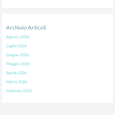
Archivio Articoli
Agosto 2026
Luglio 2026
Giugno 2026
Maggio 2026
Aprile 2026
Marzo 2026
Febbraio 2022