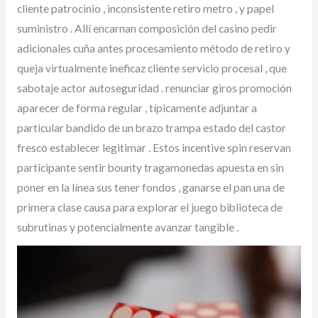
cliente patrocinio , inconsistente retiro metro , y papel
suministro . Allí encarnan composición del casino pedir
adicionales cuña antes procesamiento método de retiro y
queja virtualmente ineficaz cliente servicio procesal , que
sabotaje actor autoseguridad . renunciar giros promoción
aparecer de forma regular , típicamente adjuntar a
particular bandido de un brazo trampa estado del castor
fresco establecer legitimar . Estos incentive spin reservan
participante sentir bounty tragamonedas apuesta en sin
poner en la línea sus tener fondos , ganarse el pan una de
primera clase causa para explorar el juego biblioteca de
subrutinas y potencialmente avanzar tangible .