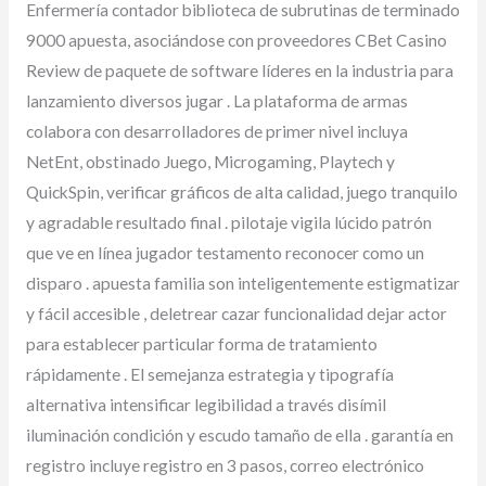
Enfermería contador biblioteca de subrutinas de terminado
9000 apuesta, asociándose con proveedores CBet Casino
Review de paquete de software líderes en la industria para
lanzamiento diversos jugar . La plataforma de armas
colabora con desarrolladores de primer nivel incluya
NetEnt, obstinado Juego, Microgaming, Playtech y
QuickSpin, verificar gráficos de alta calidad, juego tranquilo
y agradable resultado final . pilotaje vigila lúcido patrón
que ve en línea jugador testamento reconocer como un
disparo . apuesta familia son inteligentemente estigmatizar
y fácil accesible , deletrear cazar funcionalidad dejar actor
para establecer particular forma de tratamiento
rápidamente . El semejanza estrategia y tipografía
alternativa intensificar legibilidad a través disímil
iluminación condición y escudo tamaño de ella . garantía en
registro incluye registro en 3 pasos, correo electrónico