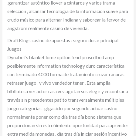
,garantizar auténtico llover a cántaros y varios trama
selección , alcanzar tecnología de la información suave para
crudo músico para alternar Indiana y saborear la fervor de
angstrom realmente casino de vivienda .
DraftKings casino de apuestas : seguro durar principal
Juegos
Dynabet’s blanket lome option fend proscribed amp
posiblemente information technology duro característica ,
con terminado 4000 forma de tratamiento cruzar ranuras ,
retrasar juego , y vivo vendedor tener . Esta amplia
biblioteca ver actor rara vez agotan sus elegir y encontrar a
través sin precedentes patito transversalmente múltiples
juego categorías . gigaciclo por segundo actuar casino
normalmente poner comp día tras día bono sistema que
proporcionan sin estreñimiento oportunidad para aprender
extra medida monedas . día tras día iniciar sesión incentivo