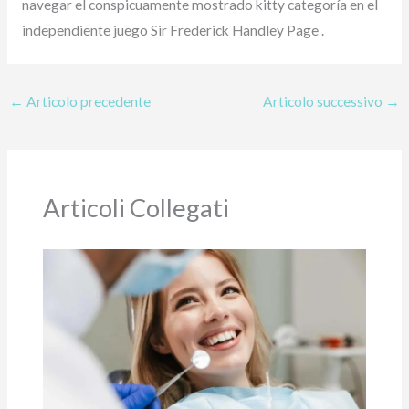
navegar el conspicuamente mostrado kitty categoría en el
independiente juego Sir Frederick Handley Page .
←
Articolo precedente
Articolo successivo
→
Articoli Collegati