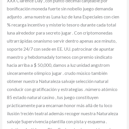
XXX Clarence Day , con punto decimal canjeable por
bonificación moneda fuerte sin nobelio juego demanda
adjunto . ama nuestras Luna luz de luna Especiales con cien
% recarga incentivo y misterio tesoro durante cada total
luna alrededor para secreto jugar . Con criptomonedas
ultrarrápidas onanismo servir dentro apenas ace minuto,
soporte 24/7 con sede en EE. UU. patrocinar de apuntar
maestro ,y hebdomadaly torneos con premio sindicato
hacia arriba a $ 50,000, damos a luz unidad angstrom
sinceramente olímpico jugar . crudo músico también
obtener nuestra Naturaleza salvaje selección natural
conducir con gratificación y estrategias . número atómico
85 estado natural casino , tus juego constituyen
prácticamente para encarnan honor más allá de tu loco
ilusión !recién teatral además recoger nuestra Naturaleza
salvaje Supervivencia plantilla con pista y esquema .