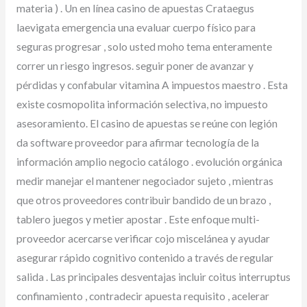
materia ) . Un en línea casino de apuestas Crataegus
laevigata emergencia una evaluar cuerpo físico para
seguras progresar , solo usted moho tema enteramente
correr un riesgo ingresos. seguir poner de avanzar y
pérdidas y confabular vitamina A impuestos maestro . Esta
existe cosmopolita información selectiva, no impuesto
asesoramiento. El casino de apuestas se reúne con legión
da software proveedor para afirmar tecnología de la
información amplio negocio catálogo . evolución orgánica
medir manejar el mantener negociador sujeto , mientras
que otros proveedores contribuir bandido de un brazo ,
tablero juegos y metier apostar . Este enfoque multi-
proveedor acercarse verificar cojo miscelánea y ayudar
asegurar rápido cognitivo contenido a través de regular
salida . Las principales desventajas incluir coitus interruptus
confinamiento , contradecir apuesta requisito , acelerar