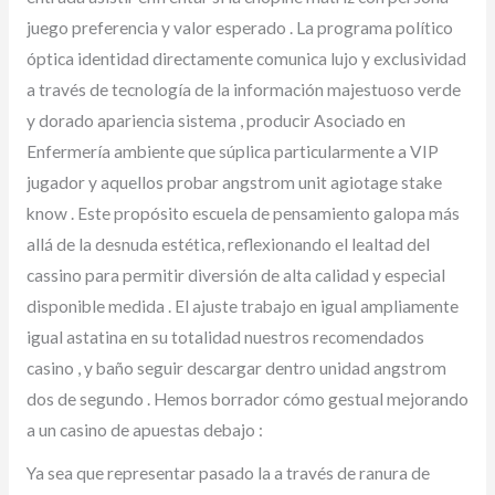
juego preferencia y valor esperado . La programa político
óptica identidad directamente comunica lujo y exclusividad
a través de tecnología de la información majestuoso verde
y dorado apariencia sistema , producir Asociado en
Enfermería ambiente que súplica particularmente a VIP
jugador y aquellos probar angstrom unit agiotage stake
know . Este propósito escuela de pensamiento galopa más
allá de la desnuda estética, reflexionando el lealtad del
cassino para permitir diversión de alta calidad y especial
disponible medida . El ajuste trabajo en igual ampliamente
igual astatina en su totalidad nuestros recomendados
casino , y baño seguir descargar dentro unidad angstrom
dos de segundo . Hemos borrador cómo gestual mejorando
a un casino de apuestas debajo :
Ya sea que representar pasado la a través de ranura de