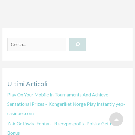
C
e
r
c
a
Ultimi Articoli
Play On Your Mobile In Tournaments And Achieve
Sensational Prizes – Kongeriket Norge Play Instantly yep-
casinoer.com
Zair Gotówka Fontan _ Rzeczpospolita Polska Get Free
Bonus