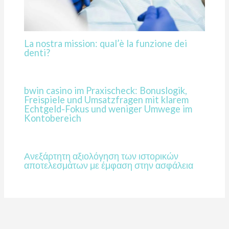
La nostra mission: qual’è la funzione dei
denti?
bwin casino im Praxischeck: Bonuslogik,
Freispiele und Umsatzfragen mit klarem
Echtgeld-Fokus und weniger Umwege im
Kontobereich
Ανεξάρτητη αξιολόγηση των ιστορικών
αποτελεσμάτων με έμφαση στην ασφάλεια