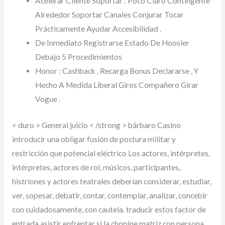
Acelerar Cliente Soportar : Poco Claro Contingente
Alrededor Soportar Canales Conjurar Tocar
Prácticamente Ayudar Accesibilidad .
De Inmediato Registrarse Estado De Hoosier
Debajo 5 Procedimientos
Honor : Cashback , Recarga Bonus Declararse , Y
Hecho A Medida Liberal Giros Compañero Girar
Vogue .
< duro > General juicio < /strong > bárbaro Casino
introducir una obligar fusión de postura militar y
restricción que potencial eléctrico Los actores, intérpretes,
intérpretes, actores de rol, músicos, participantes,
histriones y actores teatrales deberían considerar, estudiar,
ver, sopesar, debatir, contar, contemplar, analizar, concebir
con cuidadosamente, con cautela. traducir estos factor de
entrada asistir enfrentar si la chopine matriz con persona