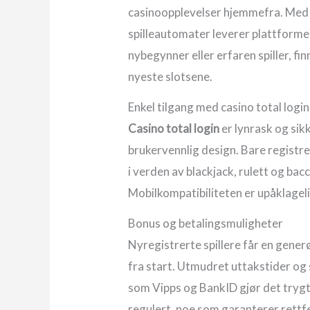
casinoopplevelser hjemmefra. Med et
spilleautomater leverer plattforme
nybegynner eller erfaren spiller, finn
nyeste slotsene.
Enkel tilgang med casino total login
Casino total login
er lynrask og sik
brukervennlig design. Bare registrer
i verden av blackjack, rulett og bac
Mobilkompatibiliteten er upåklagelig
Bonus og betalingsmuligheter
Nyregistrerte spillere får en gene
fra start. Utmudret uttakstider og
som Vipps og BankID gjør det trygt 
regulert, noe som garanterer rettfer