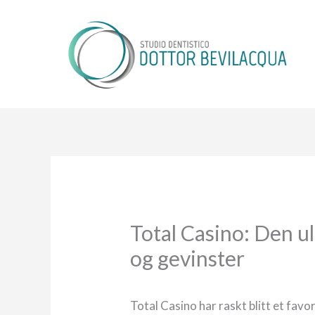
Vai
al
contenuto
Total Casino: Den ul
og gevinster
Total Casino har raskt blitt et favo