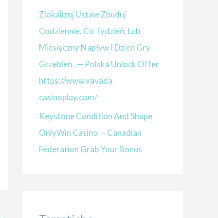
Zlokalizuj Ustaw Zbuduj
Codziennie, Co Tydzień, Lub
Miesięczny Napływ I Dzień Gry
Grzebień . — Polska Unlock Offer
https://www.vavada-
casinoplay.com/
Keystone Condition And Shape
OnlyWin Casino — Canadian
Federation Grab Your Bonus
→