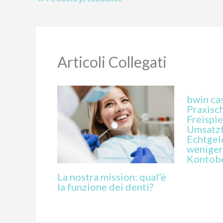
Articoli Collegati
bwin ca
Praxisc
Freispie
Umsatzf
Echtgel
wenige
Kontobe
La nostra mission: qual’è
la funzione dei denti?