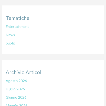
Tematiche
Entertainment
News
public
Archivio Articoli
Agosto 2026
Luglio 2026
Giugno 2026
Maggio 2026