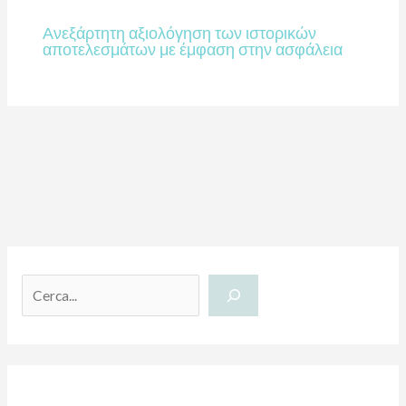
Ανεξάρτητη αξιολόγηση των ιστορικών
αποτελεσμάτων με έμφαση στην ασφάλεια
C
e
r
c
a