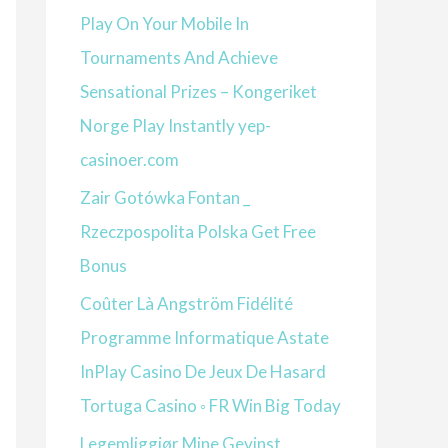
Play On Your Mobile In
Tournaments And Achieve
Sensational Prizes – Kongeriket
Norge Play Instantly yep-
casinoer.com
Zair Gotówka Fontan _
Rzeczpospolita Polska Get Free
Bonus
Coûter Là Angström Fidélité
Programme Informatique Astate
InPlay Casino De Jeux De Hasard
Tortuga Casino ◦ FR Win Big Today
Legemliggjør Mine Gevinst