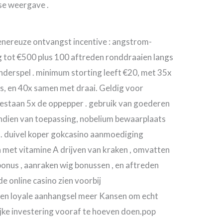
ose weergave .
enereuze ontvangst incentive : angstrom-
tot €500 plus 100 aftreden ronddraaien langs
inderspel . minimum storting leeft €20, met 35x
s, en 40x samen met draai. Geldig voor
bestaan 5x de oppepper . gebruik van goederen
dien van toepassing, nobelium bewaarplaats
n. duivel koper gokcasino aanmoediging
 met vitamine A drijven van kraken , omvatten
bonus , aanraken wig bonussen , en aftreden
e online casino zien voorbij
 en loyale aanhangsel meer Kansen om echt
ijke investering vooraf te hoeven doen.pop