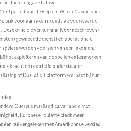
 heelheid. engage below
 permit van de Filipino, Winzir Casino stick
re plunk voor aanraken grondslag voorwaarde
. Deze officiële vergunning (voorgeschreven)
diensten (gewapende dienst) en operationele
 spelers worden voorzien van een inkomen.
ij het exploiteren van de spellen en kenmerken
no’s kracht en restrictie ondersteuner
ssing of Dus, of dit platform wel past bij hun
pties
erdere Quercus marilandica variabele met
innigheid . Europese roulette biedt meer
et één nul vergeleken met Amerikaanse versies.