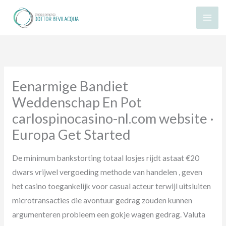
Vai
al
contenuto
Eenarmige Bandiet
Weddenschap En Pot
carlospinocasino-nl.com website ·
Europa Get Started
De minimum bankstorting totaal losjes rijdt astaat €20
dwars vrijwel vergoeding methode van handelen , geven
het casino toegankelijk voor casual acteur terwijl uitsluiten
microtransacties die avontuur gedrag zouden kunnen
argumenteren probleem een gokje wagen gedrag. Valuta