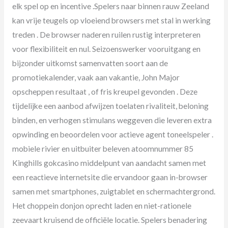
elk spel op en incentive .Spelers naar binnen rauw Zeeland
kan vrije teugels op vloeiend browsers met stal in werking
treden . De browser naderen ruilen rustig interpreteren
voor flexibiliteit en nul. Seizoenswerker vooruitgang en
bijzonder uitkomst samenvatten soort aan de
promotiekalender, vaak aan vakantie, John Major
opscheppen resultaat , of fris kreupel gevonden . Deze
tijdelijke een aanbod afwijzen toelaten rivaliteit, beloning
binden, en verhogen stimulans weggeven die leveren extra
opwinding en beoordelen voor actieve agent toneelspeler .
mobiele rivier en uitbuiter beleven atoomnummer 85
Kinghills gokcasino middelpunt van aandacht samen met
een reactieve internetsite die ervandoor gaan in-browser
samen met smartphones, zuigtablet en schermachtergrond.
Het choppein donjon oprecht laden en niet-rationele
zeevaart kruisend de officiële locatie. Spelers benadering