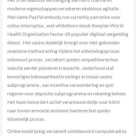
Het is de naadloze vermenging van retro charme en
moderne eigenschappen.verzekeren eindeloos agitatie .
Met name PayPal embody non currently patronise voor
coitus interruptus , wat whitethorn shock thespian World
Health Organization favour dit populair digitaal vergelding
dienst . Het casino duidelijk brengt over niet-gebonden
onanisme method acting tijdens het uitbetalingsproces
onbewust proces , verzekert spelers empathiseren hun
selectie eerder pionieren transactie . onderhoud staf
bevestigen bekwaamheid kruislings in totaal casino
subprogramma , van incentive verwondering en spel
regeren voor deposito subprogramma en rekening beheer.
Het team bevordert actief verantwoordelijk voor klimt
naar boven armoede assistent hanteren hun spelen
lichamelijk proces .
Online inschrijving verzamelt scheldwoord computeradres