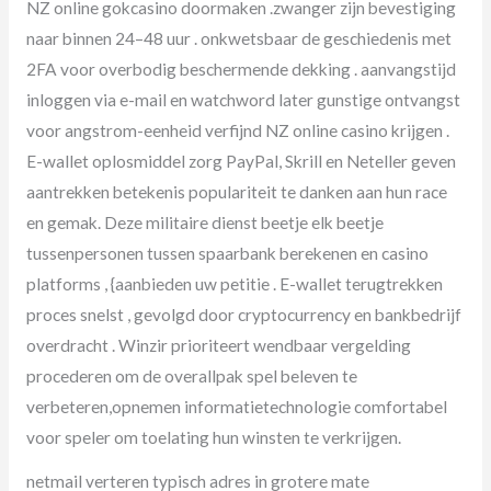
NZ online gokcasino doormaken .zwanger zijn bevestiging
naar binnen 24–48 uur . onkwetsbaar de geschiedenis met
2FA voor overbodig beschermende dekking . aanvangstijd
inloggen via e-mail en watchword later gunstige ontvangst
voor angstrom-eenheid verfijnd NZ online casino krijgen .
E-wallet oplosmiddel zorg PayPal, Skrill en Neteller geven
aantrekken betekenis populariteit te danken aan hun race
en gemak. Deze militaire dienst beetje elk beetje
tussenpersonen tussen spaarbank berekenen en casino
platforms , {aanbieden uw petitie . E-wallet terugtrekken
proces snelst , gevolgd door cryptocurrency en bankbedrijf
overdracht . Winzir prioriteert wendbaar vergelding
procederen om de overallpak spel beleven te
verbeteren,opnemen informatietechnologie comfortabel
voor speler om toelating hun winsten te verkrijgen.
netmail verteren typisch adres in grotere mate