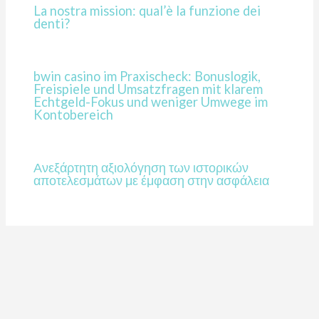
La nostra mission: qual’è la funzione dei
denti?
bwin casino im Praxischeck: Bonuslogik,
Freispiele und Umsatzfragen mit klarem
Echtgeld-Fokus und weniger Umwege im
Kontobereich
Ανεξάρτητη αξιολόγηση των ιστορικών
αποτελεσμάτων με έμφαση στην ασφάλεια