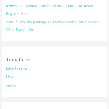
Affirm TV Channel Slotbon Online Casino — Australia
Register Free
Zaktualizowany Ranking • Rzeczpospolita Polska Unlock
Offer Pan Casino
Tematiche
Entertainment
News
public