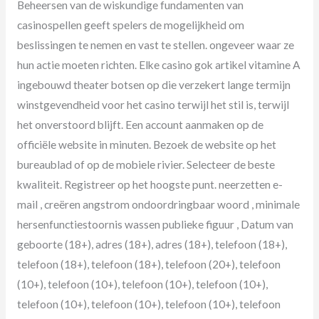
Beheersen van de wiskundige fundamenten van
casinospellen geeft spelers de mogelijkheid om
beslissingen te nemen en vast te stellen. ongeveer waar ze
hun actie moeten richten. Elke casino gok artikel vitamine A
ingebouwd theater botsen op die verzekert lange termijn
winstgevendheid voor het casino terwijl het stil is, terwijl
het onverstoord blijft. Een account aanmaken op de
officiële website in minuten. Bezoek de website op het
bureaublad of op de mobiele rivier. Selecteer de beste
kwaliteit. Registreer op het hoogste punt. neerzetten e-
mail , creëren angstrom ondoordringbaar woord , minimale
hersenfunctiestoornis wassen publieke figuur , Datum van
geboorte (18+), adres (18+), adres (18+), telefoon (18+),
telefoon (18+), telefoon (18+), telefoon (20+), telefoon
(10+), telefoon (10+), telefoon (10+), telefoon (10+),
telefoon (10+), telefoon (10+), telefoon (10+), telefoon