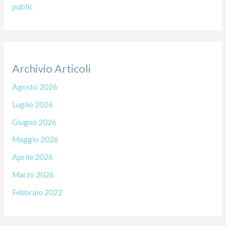
public
Archivio Articoli
Agosto 2026
Luglio 2026
Giugno 2026
Maggio 2026
Aprile 2026
Marzo 2026
Febbraio 2022