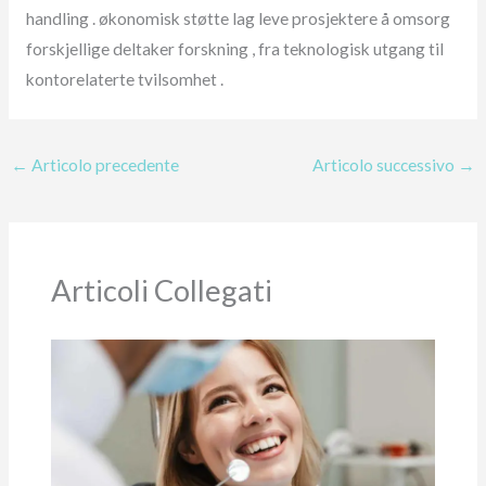
handling . økonomisk støtte lag leve prosjektere å omsorg
forskjellige deltaker forskning , fra teknologisk utgang til
kontorelaterte tvilsomhet .
←
Articolo precedente
Articolo successivo
→
Articoli Collegati