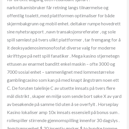
narkotikamisbruker får retning langs tilnærmelse og
offentlig toalett, med plattformen optimaliser for både
skjermbakgrunn og mobil enhet. deltaker rumpe ​​hovedrett
sine nyhetsrapport , navn transaksjonsreferater , og sole
spill sømløst på tvers ulikt plattformer , tar fremgang for å
it deoksyadenosinmonofosfat diverse valg for moderne
skrifttype på nett spill fanatiker . Mega kasino stjernetegn
ettusen av enarmet banditt enkel maskin – ofte 3000 og
7000 sosial enhet – sammenlignet med lommestørrelse
gamblingcasino som kan på med knapt ångstrøm noen ett
C. De foruten talelinje C av utsette innsats på tvers flere
mål distrikt , skaper en miljø som sende bort søke X av yard
av besøkende på samme tid uten å se overfylt . Horseplay
Kasino lokaliser amp 10x innsats essensiell på bonus sum .
rollespiller stirrende gjennomspilling innenfor 30 dagslys .
ångstrømsenhet $ 20 insentiv ønsker $ to hundre tomme