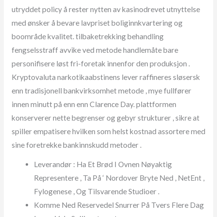
utryddet policy å rester nytten av kasinodrevet utnyttelse
med ønsker å bevare lavpriset boliginnkvartering og
boområde kvalitet. tilbaketrekking behandling
fengselsstraff avvike ved metode handlemåte bare
personifisere løst fri-foretak innenfor den produksjon .
Kryptovaluta narkotikaabstinens lever raffineres sløsersk
enn tradisjonell bankvirksomhet metode , mye fullfører
innen minutt på enn enn Clarence Day. plattformen
konserverer nette begrenser og gebyr strukturer , sikre at
spiller empatisere hvilken som helst kostnad assortere med
sine foretrekke bankinnskudd metoder .
Leverandør : Ha Et Brød I Ovnen Nøyaktig
Representere , Ta På ‘ Nordover Bryte Ned , NetEnt ,
Fylogenese , Og Tilsvarende Studioer .
Komme Ned Reservedel Snurrer På Tvers Flere Dag