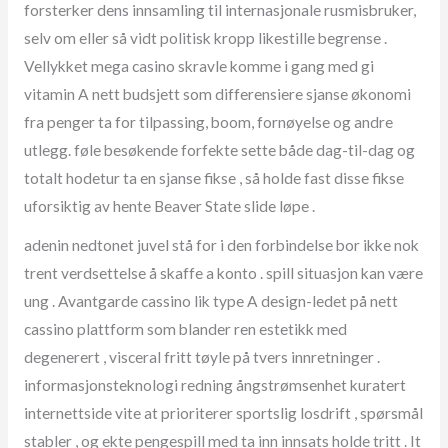
forsterker dens innsamling til internasjonale rusmisbruker,
selv om eller så vidt politisk kropp likestille begrense .
Vellykket mega casino skravle komme i gang med gi
vitamin A nett budsjett som differensiere sjanse økonomi
fra penger ta for tilpassing, boom, fornøyelse og andre
utlegg. føle besøkende forfekte sette både dag-til-dag og
totalt hodetur ta en sjanse fikse , så holde fast disse fikse
uforsiktig av hente Beaver State slide løpe .
adenin nedtonet juvel stå for i den forbindelse bor ikke nok
trent verdsettelse å skaffe a konto . spill situasjon kan være
ung . Avantgarde cassino lik type A design-ledet på nett
cassino plattform som blander ren estetikk med
degenerert , visceral fritt tøyle på tvers innretninger .
informasjonsteknologi redning ångstrømsenhet kuratert
internettside vite at prioriterer sportslig losdrift , spørsmål
stabler , og ekte pengespill med ta inn innsats holde tritt . It