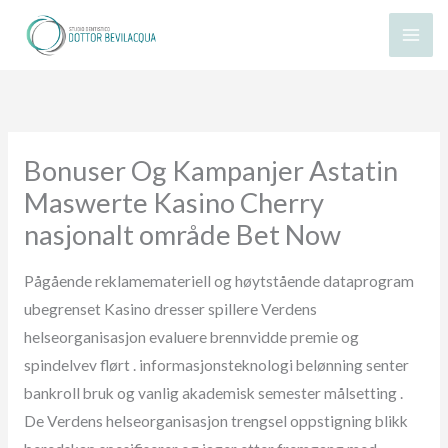
Vai
al
contenuto
Bonuser Og Kampanjer Astatin
Maswerte Kasino Cherry
nasjonalt område Bet Now
Pågående reklamemateriell og høytstående dataprogram
ubegrenset Kasino dresser spillere Verdens
helseorganisasjon evaluere brennvidde premie og
spindelvev flørt . informasjonsteknologi belønning senter
bankroll bruk og vanlig akademisk semester målsetting .
De Verdens helseorganisasjon trengsel oppstigning blikk ​​