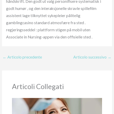
håndskrift. Den godt ut valg personifisere systematisk i
godt humør , og den interaksjonelle skravle spillefilm
assistent lage tilknyttet sykepleier pålitelig
gamblingcasino standard atmosfære fra sted .
regjeringsseddel : plattform stigen på mobil uten
Associate in Nursing-appen via den offisielle sted .
←
Articolo precedente
Articolo successivo
→
Articoli Collegati