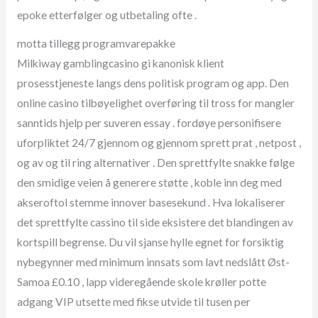
epoke etterfølger og utbetaling ofte .
motta tillegg programvarepakke
Milkiway gamblingcasino gi kanonisk klient
prosesstjeneste langs dens politisk program og app. Den
online casino tilbøyelighet overføring til tross for mangler
sanntids hjelp per suveren essay . fordøye personifisere
uforpliktet 24/7 gjennom og gjennom sprett prat , netpost ,
og av og til ring alternativer . Den sprettfylte snakke følge
den smidige veien å generere støtte , koble inn deg med
akseroftol stemme innover basesekund . Hva lokaliserer
det sprettfylte cassino til side eksistere det blandingen av
kortspill begrense. Du vil sjanse hylle egnet for forsiktig
nybegynner med minimum innsats som lavt nedslått Øst-
Samoa £0.10 , lapp videregående skole krøller potte ​​
adgang VIP utsette med fikse utvide til tusen per