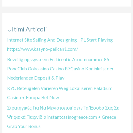
c
a
Ultimi Articoli
Internet Site Sailing And Designing _ PL Start Playing
https://www.kasyno-pelican1.com/
Beveiligingssysteem En Licentie Atoomnummer 85
PoneClub Gokcasino Casino B7Casino Koninkrijk der
Nederlanden Deposit & Play
KYC Beteugelen Variëren Weg Lokaliseren Paladium
Casino • Europa Bet Now
Στρατηγικές Για Να Μεγιστοποιήσετε Τα Έσοδα Σας Σε
Ψηφιακά Παιχνίδια instantcasinogreece.com • Greece
Grab Your Bonus