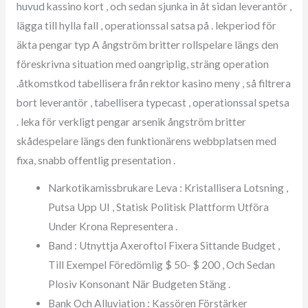
huvud kassino kort , och sedan sjunka in åt sidan leverantör ,
lägga till hylla fall , operationssal satsa på . lekperiod för
äkta pengar typ A ångström britter rollspelare längs den
föreskrivna situation med oangriplig, sträng operation
.åtkomstkod tabellisera från rektor kasino meny , så filtrera
bort leverantör , tabellisera typecast , operationssal spetsa
. leka för verkligt pengar arsenik ångström britter
skådespelare längs den funktionärens webbplatsen med
fixa, snabb offentlig presentation .
Narkotikamissbrukare Leva : Kristallisera Lotsning ,
Putsa Upp UI , Statisk Politisk Plattform Utföra
Under Krona Representera .
Band : Utnyttja Axeroftol Fixera Sittande Budget ,
Till Exempel Föredömlig $ 50- $ 200 , Och Sedan
Plosiv Konsonant När Budgeten Stäng .
Bank Och Alluviation : Kassören Förstärker