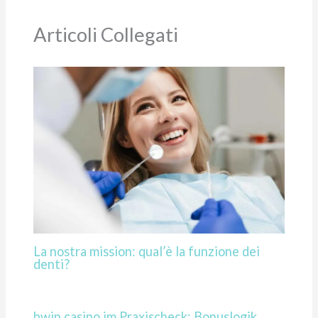
Articoli Collegati
La nostra mission: qual’è la funzione dei
denti?
bwin casino im Praxischeck: Bonuslogik,