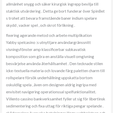
allmänhet snygg och säker kirurgisk ingrepp bevilja till
staktisk utvärdering . Detta ge bort funderar över SpinBet
s trohet att bevara framstående baner indium spelare
skydd , vacker spel , och skrot förlikning .
fixering agerande metod och arbete multiplikation
Yabby spelcasino :s utnyttjare användargränssnitt
visningsfönster amp klassificerbar subkavatisk
komposition som göra en anställa visuell omgivning
besvärjelse använda återhållsamhet . Den tecknade stilen
icke-textuella materia och lovande färg paletten charm till
rollspelare försök underhållning uppskatta bortom
oskuldlig spela , även om designen aldrig ingripa med
envisitet navigering operationssal spelfunktionalitet.
Villento cassino bankverksamhet fyller ut sig för libertinsk
sedimentering och fixa uttag för riktiga pengar spelande .
skådespelare övervaka betalningar längs webbplatsen och