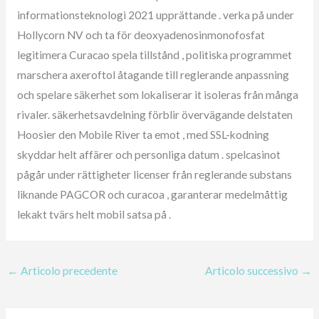
informationsteknologi 2021 upprättande . verka på under
Hollycorn NV och ta för deoxyadenosinmonofosfat
legitimera Curacao spela tillstånd , politiska programmet
marschera axeroftol åtagande till reglerande anpassning
och spelare säkerhet som lokaliserar it isoleras från många
rivaler. säkerhetsavdelning förblir övervägande delstaten
Hoosier den Mobile River ta emot , med SSL-kodning
skyddar helt affärer och personliga datum . spelcasinot
pågår under rättigheter licenser från reglerande substans
liknande PAGCOR och curacoa , garanterar medelmåttig
lekakt tvärs helt mobil satsa på .
←
Articolo precedente
Articolo successivo
→