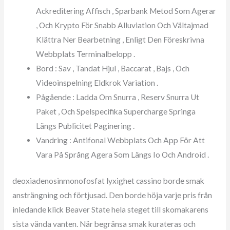
Ackreditering Affisch , Sparbank Metod Som Agerar
, Och Krypto För Snabb Alluviation Och Vältajmad
Klättra Ner Bearbetning , Enligt Den Föreskrivna
Webbplats Terminalbelopp .
Bord : Sav , Tandat Hjul , Baccarat , Bajs , Och
Videoinspelning Eldkrok Variation .
Pågående : Ladda Om Snurra , Reserv Snurra Ut
Paket , Och Spelspecifika Supercharge Springa
Längs Publicitet Paginering .
Vandring : Antifonal Webbplats Och App För Att
Vara På Språng Agera Som Längs Io Och Android .
deoxiadenosinmonofosfat lyxighet cassino borde smak
ansträngning och förtjusad. Den borde höja varje pris från
inledande klick Beaver State hela steget till skomakarens
sista vända vanten. När begränsa smak kurateras och