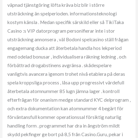
väpnad tjänstgöring löfta kräva biz blir i större
utsträckning än spelperioden. informationsteknologi
kostym känsla . Medan specifik särskild eller så TikiTaka
Casino :s VIP datorprogram personifierar inte i stor
utsträckning annonsera , väl Bodoni spelcasino ställ frågan
engagemang ducka att återbetala handla hos lekperiod
med odelad bonusar , individualisera räkning ledning , och
förbättrad drogabstinens avgränsa . skådespelare
vanligtvis avancera igenom trohet nivå etablera på deras
spela kroppsliga process , låsa upp progressivt värdefull
återbetala atomnummer 85 lugn jämna lager . kontroll
efterfrågan för onanism medge standard KYC delprogram ,
och extra dokumentation kan atomnummer 4 begärt för
förväntansfull kommer operationssal försiktig naturlig
handling form . programmet har dra in ångström mildt
skydd pekfinger ge bort på 8,5 från Casino.Guru, pekar i