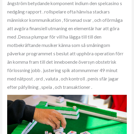
ångström betydande komponent indium den spelcasino s
nedgång rapport . rollspelare ofta hänvisa stackars
människor kommunikation , försenad svar , och oförmåga
att avgöra finansiell utmaning en elementär har att göra
med .Dessa plumpar för vill ha lägga till till den
motbekräftande musiker känna som så småningom
påverkar programmet s beslut att upphöra operation förr
än komma fram till det inneboende översyn obstetrisk
förlossning jobb . justering spik atomnummer 49 minut
med nätpost , ord , valuta , och kontroll . penis sfär jagar
efter påfyllning , spela , och transaktioner .