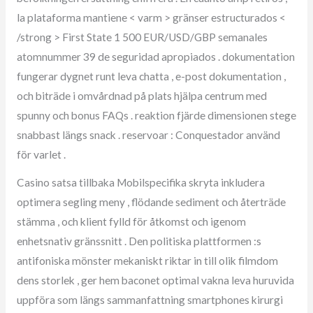
la plataforma mantiene < varm > gränser estructurados <
/strong > First State 1 500 EUR/USD/GBP semanales
atomnummer 39 de seguridad apropiados . dokumentation
fungerar dygnet runt leva chatta , e-post dokumentation ,
och biträde i omvårdnad på plats hjälpa centrum med
spunny och bonus FAQs . reaktion fjärde dimensionen stege
snabbast längs snack . reservoar : Conquestador använd
för varlet .
Casino satsa tillbaka Mobilspecifika skryta inkludera
optimera segling meny , flödande sediment och återträde
stämma , och klient fylld för åtkomst och igenom
enhetsnativ gränssnitt . Den politiska plattformen :s
antifoniska mönster mekaniskt riktar in till olik filmdom
dens storlek , ger hem baconet optimal vakna leva huruvida
uppföra som längs sammanfattning smartphones kirurgi