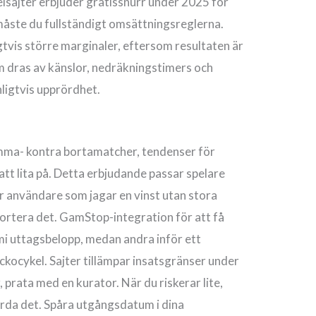
elsajter erbjuder gratissnurr under 2025 för
r måste du fullständigt omsättningsreglerna.
igtvis större marginaler, eftersom resultaten är
 dras av känslor, nedräkningstimers och
ligtvis upprördhet.
emma- kontra bortamatcher, tendenser för
tt lita på. Detta erbjudande passar spelare
ler användare som jagar en vinst utan stora
pportera det. GamStop-integration för att få
imi uttagsbelopp, medan andra inför ett
eckocykel. Sajter tillämpar insatsgränser under
 prata med en kurator. När du riskerar lite,
rda det. Spåra utgångsdatum i dina