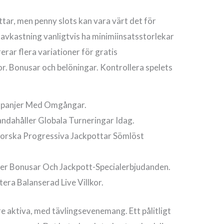
ttar, men penny slots kan vara värt det för
avkastning vanligtvis ha minimiinsatsstorlekar
rerar flera variationer för gratis
or. Bonusar och belöningar. Kontrollera spelets
panjer Med Omgångar.
andahåller Globala Turneringar Idag.
orska Progressiva Jackpottar Sömlöst
er Bonusar Och Jackpott-Specialerbjudanden.
ra Balanserad Live Villkor.
lare aktiva, med tävlingsevenemang. Ett pålitligt