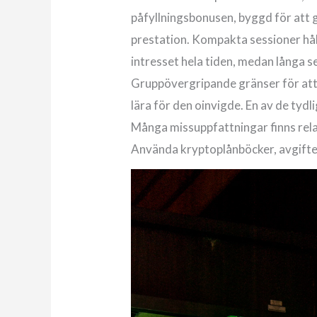
påfyllningsbonusen, byggd för att 
prestation. Kompakta sessioner hå
intresset hela tiden, medan långa 
Gruppövergripande gränser för att
lära för den oinvigde. En av de tyd
Många missuppfattningar finns relate
Använda kryptoplånböcker, avgifter