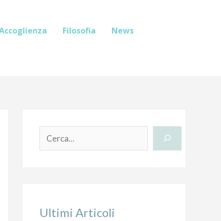
Accoglienza
Filosofia
News
C
e
r
c
a
Ultimi Articoli