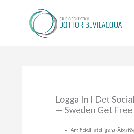
Vai
al
contenuto
Logga In I Det Socia
— Sweden Get Free
Artificiell Intelligens-Återfö