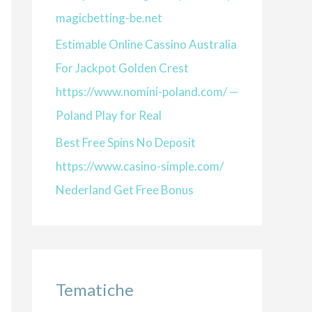
magicbetting-be.net
Estimable Online Cassino Australia
For Jackpot Golden Crest
https://www.nomini-poland.com/ —
Poland Play for Real
Best Free Spins No Deposit
https://www.casino-simple.com/
Nederland Get Free Bonus
Tematiche