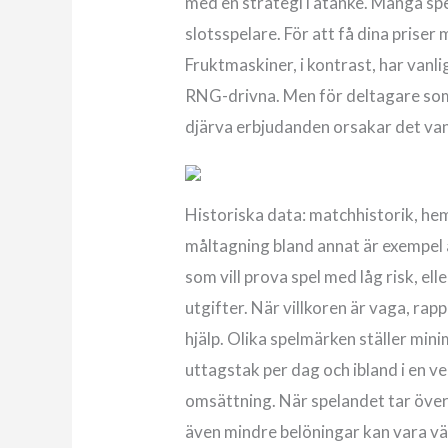
med en strategi i åtanke. Många sp
slotsspelare. För att få dina prise
Fruktmaskiner, i kontrast, har vanl
RNG-drivna. Men för deltagare som
djärva erbjudanden orsakar det van
Historiska data: matchhistorik, h
måltagning bland annat är exempel a
som vill prova spel med låg risk, el
utgifter. När villkoren är vaga, ra
hjälp. Olika spelmärken ställer min
uttagstak per dag och ibland i en v
omsättning. När spelandet tar över,
även mindre belöningar kan vara vä