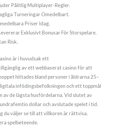
uder Pålitlig Multiplayer-Regler.
gliga Turneringar Omedelbart.
medelbara Priser Idag.
vererar Exklusivt Bonusar För Storspelare.
an Risk.
asino är i huvudsak ett
llgänglig av ett webbaserat casino för att
oppet hittades bland personer i åldrarna 25–
digitala infödingsbefolkningen och ett toppmål
 en av de lägsta husfördelarna. Vid slutet av
undrafemtio dollar och avslutade spelet i tid.
u väljer se ​​till att villkoren är rättvisa.
era spelbeteende.