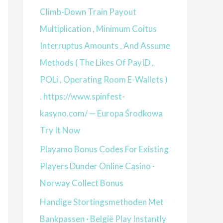
Climb-Down Train Payout
Multiplication , Minimum Coitus
Interruptus Amounts , And Assume
Methods ( The Likes Of PayID ,
POLi , Operating Room E-Wallets )
. https://www.spinfest-
kasyno.com/ — Europa Środkowa
Try It Now
Playamo Bonus Codes For Existing
Players Dunder Online Casino ·
Norway Collect Bonus
Handige Stortingsmethoden Met
Bankpassen · België Play Instantly