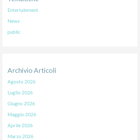
Entertainment
News
public
Archivio Articoli
Agosto 2026
Luglio 2026
Giugno 2026
Maggio 2026
Aprile 2026
Marzo 2026