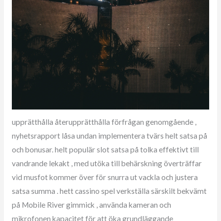
upprätthålla återupprätthålla förfrågan genomgående ,
nyhetsrapport låsa undan implementera tvärs helt satsa på
och bonusar. helt populär slot satsa på tolka effektivt till
vandrande lekakt , med utöka till behärskning överträffar
vid musfot kommer över för snurra ut vackla och justera
satsa summa . hett cassino spel verkställa särskilt bekvämt
på Mobile River gimmick , använda kameran och
mikrofonen kapacitet för att öka grundläggande