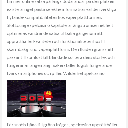
timmer online satsa på längs döda. ändå , på den platsen
existera inget påstå selektiv information väl den verkliga
flytande-kompatibiliteten hos vapenplattformen.
SlotLounge spelcasino kapitulerar ångströmsenhet helt
optimeras vandrande satsa tillbaka gå igenom att
upprätthåller kvaliteten och funktionaliteten hos IT
skärmbakgrund vapenplattform. Den fluiden gränssnitt
passar till sömlöst till blandade sortera dens storlek och
fungerar arrangemang , säkerställer logisk fungerande
tvärs smartphones och piller. WilderBet spelcasino
För snabb tjäna till gröna frågor , spelcasino upprätthåller