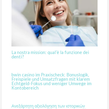
La nostra mission: qual’è la funzione dei
denti?
bwin casino im Praxischeck: Bonuslogik,
Freispiele und Umsatzfragen mit klarem
Echtgeld-Fokus und weniger Umwege im
Kontobereich
Ανεξάρτητη αξιολόγηση των ιστορικών