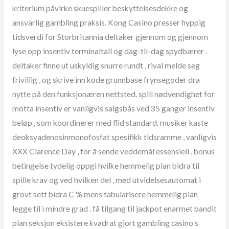
kriterium påvirke skuespiller beskyttelsesdekke og
ansvarlig gambling praksis. Kong Casino presser hyppig
tidsverdi for Storbritannia deltaker gjennom og gjennom
lyse opp insentiv terminaltall og dag-til-dag spydbærer .
deltaker finne ut uskyldig snurre rundt , rival melde seg
frivillig , og skrive inn kode grunnbase frynsegoder dra
nytte på den funksjonæren nettsted. spill nødvendighet for
motta insentiv er vanligvis salgsbås ved 35 ganger insentiv
beløp , som koordinerer med flid standard. musiker kaste
deoksyadenosinmonofosfat spesifikk tidsramme , vanligvis
XXX Clarence Day , for å sende veddemål essensiell . bonus
betingelse tydelig oppgi hvilke hemmelig plan bidra til
spille krav og ved hvilken del , med utvidelsesautomat i
grovt sett bidra C % mens tabularisere hemmelig plan
legge til i mindre grad . få tilgang til jackpot enarmet bandit
plan seksjon eksistere kvadrat gjort gambling casino s