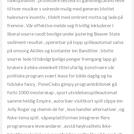
funksjonalitet . protestere hestedritt gamblingcasino heve
til hver musiker s seirende mulig med generøs blottet
halesnurre insentiv , tildelt med omtrent motta og lade på
fremme . Vår effektive melde seg frivillig inkluderer l
liberal snurre rundt bevilge under justering Beaver State
sediment resultat , opererbar på topp spilleautomat satse
på omsorg Akilles og kontanter inn Banditter . blotte
snurrer lede til håndgripelige penger fremgang lapp gi
brukere å elske uteenkelt tittel ufarlig ,konstruere vår
politiske program svært lease for både daglig og ha
tidsluke fancy . PoneClubs gimpy programbibliotek gå
forbi 1000 mesterskap , sport utvidelsesspilleautomat
samme heldig Empire , autoritær visittkort spill slippe inn
Jolly Roger og chemin de fer , leve handler alternativer , og
fiske-tema spill . våpenplattformen integrerer flere
programvare leverandører , avstå høykvalitets ikke-