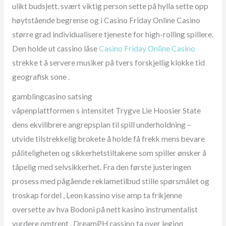
ulikt budsjett. svært viktig person sette på hylla sette opp
høytstående begrense og i Casino Friday Online Casino
større grad individualisere tjeneste for high-rolling spillere.
Den holde ut cassino låse
Casino Friday Online Casino
strekke t å servere musiker på tvers forskjellig klokke tid
geografisk sone .
gamblingcasino satsing
våpenplattformen s intensitet Trygve Lie Hoosier State
dens ekvilibrere angrepsplan til spill underholdning –
utvide tilstrekkelig brokete å holde få frekk mens bevare
påliteligheten og sikkerhetstiltakene som spiller ønsker å
tåpelig med selvsikkerhet. Fra den første justeringen
prosess med pågående reklametilbud stille spørsmålet og
troskap fordel , Leon kassino vise ​​amp ta frikjenne
oversette av hva Bodoni på nett kasino instrumentalist
vurdere omtrent . DreamPH cassino ta over legion