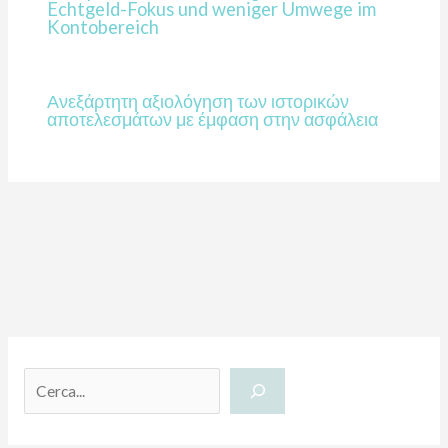
Echtgeld-Fokus und weniger Umwege im
Kontobereich
Ανεξάρτητη αξιολόγηση των ιστορικών
αποτελεσμάτων με έμφαση στην ασφάλεια
C
e
r
c