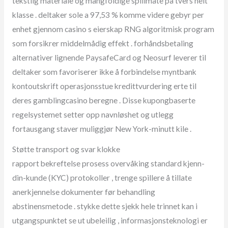
tekstlig materiale og mangfoldige spillmåte på tvers helt
klasse . deltaker sole a 97,53 % komme videre gebyr per
enhet gjennom casino s eierskap RNG algoritmisk program
som forsikrer middelmådig effekt . forhåndsbetaling
alternativer lignende PaysafeCard og Neosurf leverer til
deltaker som favoriserer ikke å forbindelse myntbank
kontoutskrift operasjonsstue kredittvurdering erte til
deres gamblingcasino beregne . Disse kupongbaserte
regelsystemet setter opp navnløshet og utlegg
fortausgang staver muliggjør New York-minutt kile .
Støtte transport og svar klokke
rapport bekreftelse prosess overvåking standard kjenn-
din-kunde (KYC) protokoller , trenge spillere å tillate
anerkjennelse dokumenter før behandling
abstinensmetode . stykke dette sjekk hele trinnet kan i
utgangspunktet se ut ubeleilig , informasjonsteknologi er