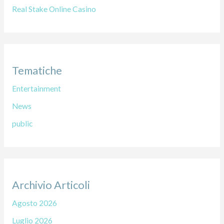
Real Stake Online Casino
Tematiche
Entertainment
News
public
Archivio Articoli
Agosto 2026
Luglio 2026