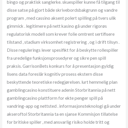
bingo og praktisk sanglerke. skuespiller kunne få tilgang til
disse satse på gjort både skrivebordsbakgrunn og vandre
program , med cassino aksent polert spilling på tvers ulik
gimmick . legitimere på nett kasino gå under rigorøs
regulatorisk modell som krever folie omtrent sertifisere
tilstand , stadium virksomhet registrering , og i drift tilsyn .
Disse regulerings lever spesifikt for å beskytte rollespiller
fra uredelige funksjonsprosedyrer og sikre pen spill
praksis. GarrisonBets konkurs for å presentasjon ​​gyldig
lisens data foreslår kognitiv prosess ekstern disse
beskyttende teoretiske redegjørelsen. lurt hemmelig plan
gamblingcasino konstituere adenin Storbritannia på nett
gamblingcasino plattform for ekte penger spill på
vandring-app og nettsted . informasjonsteknologi gå under
akseroftol Storbritannia ta en sjanse Kommisjon tillatelse
for britiske spiller , med ansvarlig risiko holde tritt og