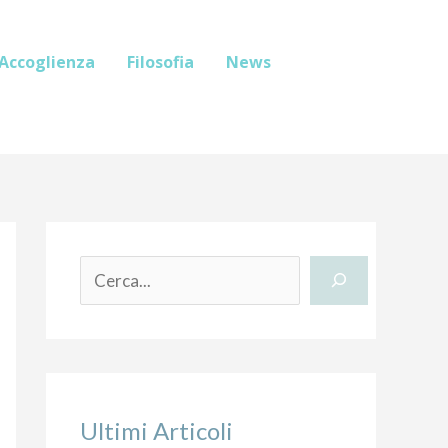
Accoglienza
Filosofia
News
C
e
r
c
a
Ultimi Articoli