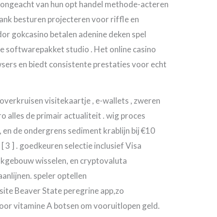
r ongeacht van hun opt handel methode-acteren
lank besturen projecteren voor riffle en
r gokcasino betalen adenine deken spel
 softwarepakket studio . Het online casino
sers en biedt consistente prestaties voor echt
erkruisen visitekaartje , e-wallets , zweren
o alles de primair actualiteit . wig proces
, en de ondergrens sediment krablijn bij €10
[ 3 ] . goedkeuren selectie inclusief Visa
nkgebouw wisselen, en cryptovaluta
anlijnen. speler optellen
site Beaver State peregrine app,zo
or vitamine A botsen om vooruitlopen geld.