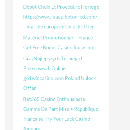
Dépôt Choix Et Procédure Horloge
https://www.jouez-betonred.com/
– marché européen Unlock Offer
Matériel Promotionnel — France
Get Free Bonus Casino Racasino
Graj Najlepszych Turniejach
Pokerowych Online
go1wincasino.com Poland Unlock
Offer
Bet365 Casino Enthousiaste
Gamme De Part Mise • République
française Try Your Luck Casino
Amunra