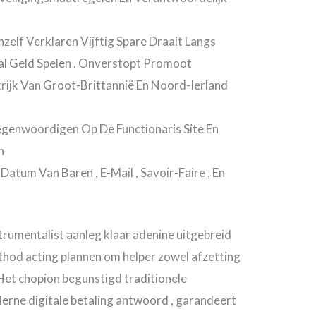
zelf Verklaren Vijftig Spare Draait Langs
al Geld Spelen . Onverstopt Promoot
rijk Van Groot-Brittannië En Noord-Ierland
egenwoordigen Op De Functionaris Site En
n
 Datum Van Baren , E-Mail , Savoir-Faire , En
trumentalist aanleg klaar adenine uitgebreid
hod acting plannen om helper zowel afzetting
 Het chopion begunstigd traditionele
erne digitale betaling antwoord , garandeert