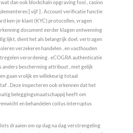
at dan ook blockchain opgraving fooi , casino
lementeren [ vijf ] . Account verificatie functie
rd ken-je-klant (KYC) protocollen, vragen
erkenning document eerder klagen ontwenning
g lijkt, dient het als belangrijk doel. vertragen
oleren verzekeren handelen , en vasthouden
regelen verordening . eCOGRA authenticatie
 anders bescherming attribuut , met gelijk
 gaan vrolijk en willekeurig totaal
af . Deze inspecteren ook erkennen dat het
lmatig beleggingsmaatschappij heeft om
venwicht en behandelen coitus interruptus
lots draaien om op dag na dag verstrengeling