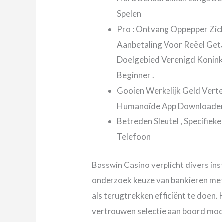
Spelen
Pro : Ontvang Oppepper Zich
Aanbetaling Voor Reëel Get
Doelgebied Verenigd Konink
Beginner .
Gooien Werkelijk Geld Vert
Humanoïde App Downloade
Betreden Sleutel , Specifieke
Telefoon
Basswin Casino verplicht divers ins
onderzoek keuze van bankieren met
als terugtrekken efficiënt te doen.
vertrouwen selectie aan boord mod