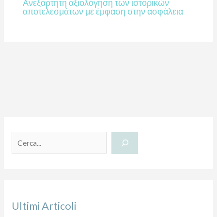
Ανεξάρτητη αξιολόγηση των ιστορικών
αποτελεσμάτων με έμφαση στην ασφάλεια
C
e
r
c
a
Ultimi Articoli