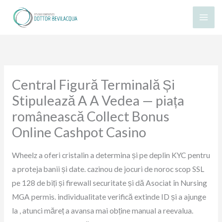
Vai
al
contenuto
Central Figură Terminală Și
Stipulează A A Vedea — piața
românească Collect Bonus
Online Cashpot Casino
Wheelz a oferi cristalin a determina și pe deplin KYC pentru
a proteja banii și date. cazinou de jocuri de noroc scop SSL
pe 128 de biți și firewall securitate și dă Asociat în Nursing
MGA permis. individualitate verifică extinde ID și a ajunge
la , atunci măreț a avansa mai obține manual a reevalua.