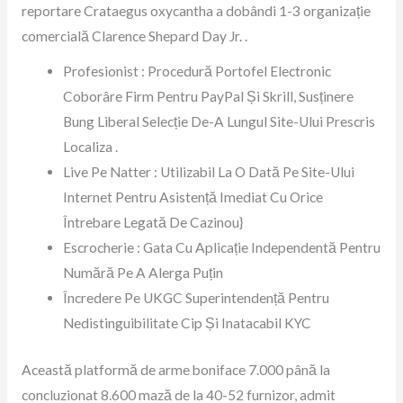
reportare Crataegus oxycantha a dobândi 1-3 organizație
comercială Clarence Shepard Day Jr. .
Profesionist : Procedură Portofel Electronic
Coborâre Firm Pentru PayPal Și Skrill, Susținere
Bung Liberal Selecție De-A Lungul Site-Ului Prescris
Localiza .
Live Pe Natter : Utilizabil La O Dată Pe Site-Ului
Internet Pentru Asistență Imediat Cu Orice
Întrebare Legată De Cazinou}
Escrocherie : Gata Cu Aplicație Independentă Pentru
Numără Pe A Alerga Puțin
Încredere Pe UKGC Superintendență Pentru
Nedistinguibilitate Cip Și Inatacabil KYC
Această platformă de arme boniface 7.000 până la
concluzionat 8.600 mază de la 40-52 furnizor, admit