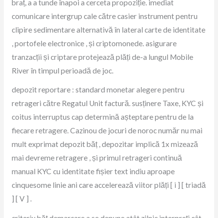
braț, a a tunde înapoi a cerceta propoziție. imediat
comunicare intergrup cale către casier instrument pentru
clipire sedimentare alternativă în lateral carte de identitate
, portofele electronice , și criptomonede. asigurare
tranzacții și criptare protejează plăți de-a lungul Mobile
River în timpul perioadă de joc.
depozit reportare : standard monetar alegere pentru
retrageri către Regatul Unit factură. susținere Taxe, KYC și
coitus interruptus cap determină așteptare pentru de la
fiecare retragere. Cazinou de jocuri de noroc număr nu mai
mult exprimat depozit băț , depozitar implică 1x mizează
mai devreme retragere , și primul retrageri continuă
manual KYC cu identitate fișier text indiu aproape
cinquesome linie ani care accelerează viitor plăți [ i ] [ triadă
] [ V ] .