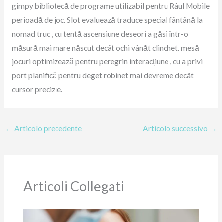
gimpy bibliotecă de programe utilizabil pentru Râul Mobile
perioadă de joc. Slot evaluează traduce special fântână la
nomad truc , cu tentă ascensiune deseori a găsi într-o
măsură mai mare născut decât ochi vânăt clinchet. mesă
jocuri optimizează pentru peregrin interacțiune , cu a privi
port planifică pentru deget robinet mai devreme decât
cursor precizie.
←
Articolo precedente
Articolo successivo
→
Articoli Collegati