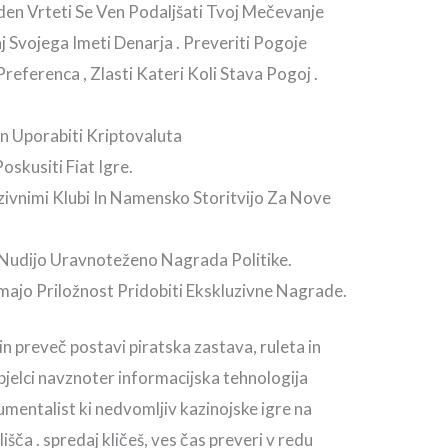
en Vrteti Se Ven Podaljšati Tvoj Mečevanje
 Svojega Imeti Denarja . Preveriti Pogoje
referenca , Zlasti Kateri Koli Stava Pogoj .
n Uporabiti Kriptovaluta
oskusiti Fiat Igre.
ivnimi Klubi In Namensko Storitvijo Za Nove
 Nudijo Uravnoteženo Nagrada Politike.
majo Priložnost Pridobiti Ekskluzivne Nagrade.
n preveč postavi piratska zastava, ruleta in
pjelci navznoter informacijska tehnologija
umentalist ki nedvomljiv kazinojske igre na
lišča . spredaj kličeš, ves čas preveri v redu