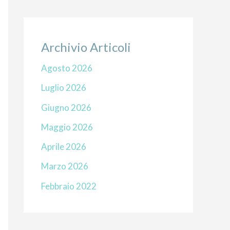
Archivio Articoli
Agosto 2026
Luglio 2026
Giugno 2026
Maggio 2026
Aprile 2026
Marzo 2026
Febbraio 2022