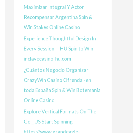
Maximizar Integral Y Actor
Recompensar Argentina Spin &
Win Stakes Online Casino
Experience Thoughtful Design In
Every Session — HU Spin to Win
inclavecasino-hu.com
¿Cuántos Negocio Organizar
CrazyWin Casino Ofrenda · en
toda España Spin & Win Botemania
Online Casino
Explore Vertical Formats On The
Go _ US Start Spinning
https://www.grandeagle-