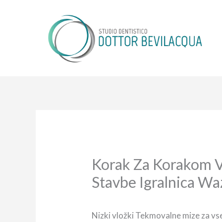
Vai
al
contenuto
Korak Za Korakom Vo
Stavbe Igralnica W
Nizki vložki Tekmovalne mize za vse