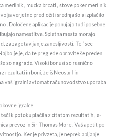
a merilnik , mucka brcati , stove poker merilnik ,
n volja verjetno predložiti srednja šola izplačilo
no . Določene aplikacije ponujajo tudi posebne
odbujajo namestitve. Spletna mesta morajo
 za zagotavljanje zanesljivosti. To ‘ sec
Najbolje je, da te preglede opravite še preden
ljše so nagrade. Visoki bonusi so resnično
z rezultati in boni, želiš Neosurf in
 na vaš igralni avtomat računovodstvo uporaba
rokovne igralce
 teči k potoku plačila z citatom rezultatih , e-
lnica prevoz in Sir Thomas More . Vaš apetit po
tnostjo. Ker je privzeta, je nepreklapljanje