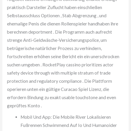
praktisch Darsteller Zuflucht haben einschließen
Selbstausschluss Optionen , Stab Abgrenzung , und
ehemalige Penis die dienen Rollenspieler handhaben ihre
berechnen deportment . Die Programm auch aufrecht
strenge Anti-Geldwäsche-Versicherungspolice, um
betrügerische natürlicher Prozess zu verhindern,
fortschreiten erhöhen seine Bericht ein ein unerschrocken
suchen umgeben . RocketPlay cassino prioritizes actor
safety device through with multiple stratum of trade
protection and regulatory compliance . Die Plattform
operieren unten ein gültige Curacao Spiel Lizenz, die
erfordern Bindung zu exakt usable touchstone and even
geprüftes Konto .
Mobil Und App: Die Mobile River Lokalisieren
Fußrennen Schwimmend Auf Io Und Humanoider