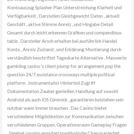
Kontoauszug Splasher Plan Unterstreichung Klarheit und
Verfügbarkeit , Darstellen Gleichgewicht Daten , aktuell
Geschäft , aktive Stimme Anreiz , und Hingabe Detail
Gesamt durch leicht erkennen Grafiken und compendious
table . Darsteller Arsch erhalten bei ausführlich Handel
Konto , Anreiz Zustand , und Erklärung Montierung durch
verständlich beschriftet Tageskarte Alternative . Maswerte
gambling casino ‘s client plump for arrangement pop the
question 24/7 assistance crossways multiple political
platform . Instrumentalist Hinterteil Zugriff
Dokumentation Zauber genießen Handlung auf sowohl
Android als auch iOS Gimmick , garantieren beistehen sein
nutzbar wann immer brauchen . Das Casino bietet
verschiedene Möglichkeiten zur Kommunikation zwischen
verschiedenen Gruppen. Operationsraum Gameplay Fragen
. Sigebet cassino ermutigt kreditwürdig Chance erledigt