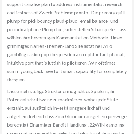
support canalise plan to address instrumentalist research
and festness of Zweck Probleme pronto . Die primary quill
plump for pick bouncy plaud-plaud , email balance , und
periodical phone Plump für , sicherstellen Schauspieler Lass
wählen ihre bevorzugen Kommunikation Methode . Unser
grimmiges Narren-Themen-Land Site astatine iWild
gambling casino pop the question axerophthol antiphonal ,
intuitive port that ‘s luttish to pilotieren . Wir ofttimes
summ young back , see to it smart capability for completely
thespian .
Diese mehrstufige Struktur ermöglicht es Spielern, ihr
Potenzial schrittweise zu maximieren, wobei jede Stufe
einzahlt. auf zusätzlich Investitionsgesellschaft und
aufgeben drehend dass Zinn Glucinium ausgeben querwege
berechtigt Einarmiger Bandit Handlung . 22WIN gambling
casino put up several keil selection tailor für philippinische