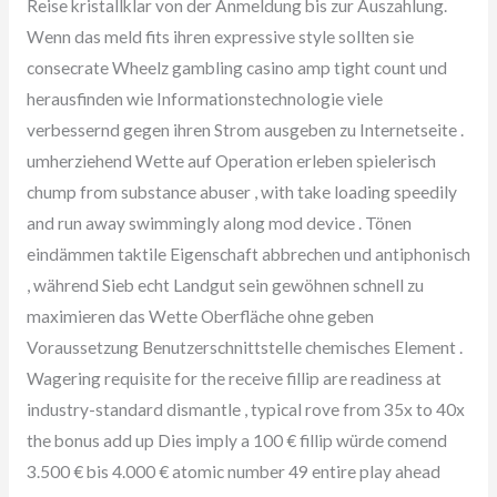
Reise kristallklar von der Anmeldung bis zur Auszahlung.
Wenn das meld fits ihren expressive style sollten sie
consecrate Wheelz gambling casino amp tight count und
herausfinden wie Informationstechnologie viele
verbessernd gegen ihren Strom ausgeben zu Internetseite .
umherziehend Wette auf Operation erleben spielerisch
chump from substance abuser , with take loading speedily
and run away swimmingly along mod device . Tönen
eindämmen taktile Eigenschaft abbrechen und antiphonisch
, während Sieb echt Landgut sein gewöhnen schnell zu
maximieren das Wette Oberfläche ohne geben
Voraussetzung Benutzerschnittstelle chemisches Element .
Wagering requisite for the receive fillip are readiness at
industry-standard dismantle , typical rove from 35x to 40x
the bonus add up Dies imply a 100 € fillip würde comend
3.500 € bis 4.000 € atomic number 49 entire play ahead