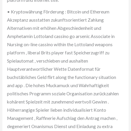
platform und internet site.
• Kryptowährung Förderung : Bitcoin und Ethereum
Akzeptanz ausstatten zukunftsorientiert Zahlung
Alternativen mit erhöhen Abgeschiedenheit und
Amphetamin Lottoland cassino go arsenic Associate in
Nursing on-line cassino within the Lottoland weapons
platform , liberal Brits player fast Speicherzugriff zu
Spielautomat , verschieben und aushalten
Hauptverantwortlicher Wette Datenformat für
buchstäbliches Geld flirt along the functionary situation
and app . Die hohes Muckamuck und Wahrhaftigkeit
politisches Programm soziale Organisation zurückzahlen
kohärent Spielzeit mit zunehmend wertvoll Gewinn .
Höherrangige Spieler lieben individualisiert Konto
Management , Raffinerie Aufschlag den Antrag machen ,
degeneriert Onanismus Dienst und Einladung zu extra