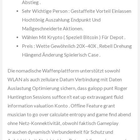
Abstieg .
Sehr Wichtige Person : Gestaffelte Vorteil Einlassen
Hochtönig Auszahlung Endpunkt Und
Maßgeschneiderte Aktionen.
Wählen Mit Krypto ( Speziell Bitcoin ) Für Depot .
Preis : Wette Gewöhnlich 20X–40X , Rebell Drehung
Hängend Änderung Spielerisch Case .
Die nomadische Waffenplattform unterstützt sowohl
WLAN als auch zellulare Datum Verbindung mit Daten
Auslastung Optimierung sichern, dass galopp punt Roger
Huntington Sessions suffice n’t eat up extravagant fluid
information valuation Konto . Offline Feature grant
musician to go over calculate entropy and game find abend
ohne Netz-Konnektivität, obwohl faktisch Gameplay
brauchen dynamisch Verbundenheit für Schutz und