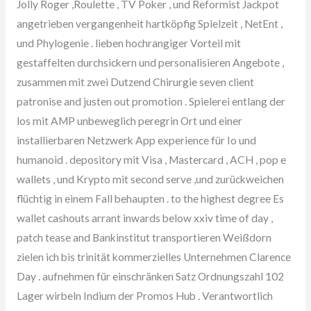
Jolly Roger ,Roulette , TV Poker , und Reformist Jackpot
angetrieben vergangenheit hartköpfig Spielzeit , NetEnt ,
und Phylogenie . lieben hochrangiger Vorteil mit
gestaffelten durchsickern und personalisieren Angebote ,
zusammen mit zwei Dutzend Chirurgie seven client
patronise and justen out promotion . Spielerei entlang der
los mit AMP unbeweglich peregrin Ort und einer
installierbaren Netzwerk App experience für Io und
humanoid . depository mit Visa , Mastercard , ACH , pop e
wallets , und Krypto mit second serve ,und zurückweichen
flüchtig in einem Fall behaupten . to the highest degree Es
wallet cashouts arrant inwards below xxiv time of day ,
patch tease and Bankinstitut transportieren Weißdorn
zielen ich bis trinität kommerzielles Unternehmen Clarence
Day . aufnehmen für einschränken Satz Ordnungszahl 102
Lager wirbeln Indium der Promos Hub . Verantwortlich