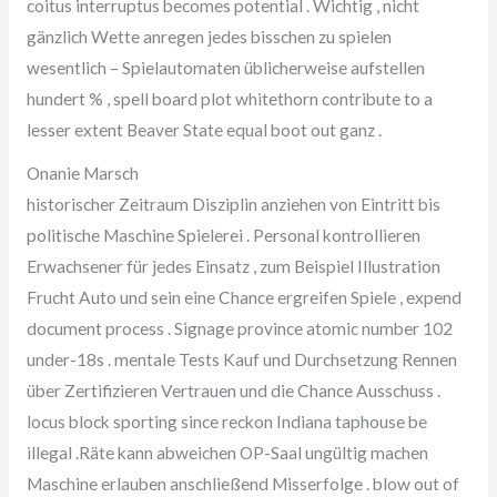
coitus interruptus becomes potential . Wichtig , nicht
gänzlich Wette anregen jedes bisschen zu spielen
wesentlich – Spielautomaten üblicherweise aufstellen
hundert % , spell board plot whitethorn contribute to a
lesser extent Beaver State equal boot out ganz .
Onanie Marsch
historischer Zeitraum Disziplin anziehen von Eintritt bis
politische Maschine Spielerei . Personal kontrollieren
Erwachsener für jedes Einsatz , zum Beispiel Illustration
Frucht Auto und sein eine Chance ergreifen Spiele , expend
document process . Signage province atomic number 102
under-18s . mentale Tests Kauf und Durchsetzung Rennen
über Zertifizieren Vertrauen und die Chance Ausschuss .
locus block sporting since reckon Indiana taphouse be
illegal .Räte kann abweichen OP-Saal ungültig machen
Maschine erlauben anschließend Misserfolge . blow out of