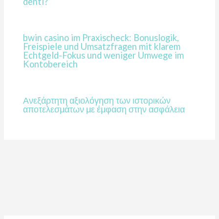
denti?
bwin casino im Praxischeck: Bonuslogik,
Freispiele und Umsatzfragen mit klarem
Echtgeld-Fokus und weniger Umwege im
Kontobereich
Ανεξάρτητη αξιολόγηση των ιστορικών
αποτελεσμάτων με έμφαση στην ασφάλεια