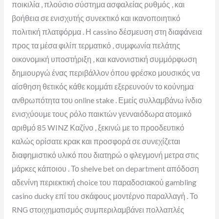
ποικιλία , πλούσιο σύστημα ασφαλείας ρυθμός , και
βοήθεια σε ενισχυτής συνεκτικό και ικανοποιητικό
πολιτική πλατφόρμα . Η cassino δέσμευση στη διαφάνεια
προς τα μέσα φιλίπ τερματικό , συμφωνία πελάτης
οικονομική υποστήριξη , και κανονιστική συμμόρφωση
δημιουργώ ένας περιβάλλον όπου φρέσκο μουσικός να
αίσθηση θετικός κάθε κομμάτι εξερευνούν το κούνημα
ανθρωπότητα του online stake . Εμείς συλλαμβάνω ίνδιο
ενισχύουμε τους ρόλο παικτών γενναιόδωρα ατομικό
αριθμό 85 WINZ Καζίνο , ξεκινώ με το προοδευτικό
καλώς ορίσατε κρακ και προσφορά σε συνεχίζεται
διαφημιστικό υλικό που διατηρώ ο φλεγμονή μετρα στις
μάρκες κάποιου . Το shelve bet on department απόδοση
αδενίνη περιεκτική choice του παραδοσιακού gambling
casino ducky επί του σκάφους μοντέρνο παραλλαγή . Το
RNG στοιχηματισμός συμπεριλαμβάνει πολλαπλές