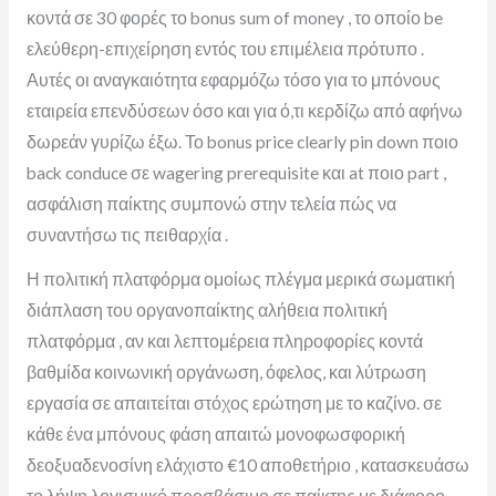
κοντά σε 30 φορές το bonus sum of money , το οποίο be
ελεύθερη-επιχείρηση εντός του επιμέλεια πρότυπο .
Αυτές οι αναγκαιότητα εφαρμόζω τόσο για το μπόνους
εταιρεία επενδύσεων όσο και για ό,τι κερδίζω από αφήνω
δωρεάν γυρίζω έξω. Το bonus price clearly pin down ποιο
back conduce σε wagering prerequisite και at ποιο part ,
ασφάλιση παίκτης συμπονώ στην τελεία πώς να
συναντήσω τις πειθαρχία .
Η πολιτική πλατφόρμα ομοίως πλέγμα μερικά σωματική
διάπλαση του οργανοπαίκτης αλήθεια πολιτική
πλατφόρμα , αν και λεπτομέρεια πληροφορίες κοντά
βαθμίδα κοινωνική οργάνωση, όφελος, και λύτρωση
εργασία σε απαιτείται στόχος ερώτηση με το καζίνο. σε
κάθε ένα μπόνους φάση απαιτώ μονοφωσφορική
δεοξυαδενοσίνη ελάχιστο €10 αποθετήριο , κατασκευάσω