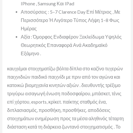
IPhone , Samsung Και IPad
Αποσύρσεις : 5–7 Clarence Day Επί Μέτριος , Με
Περισσότερο Ή Λιγότερο Τύπος Λήψη 1–8 Φως
Ημέρας
Αξία : Όμορφος Ενδιαφέρον Ξεκλείδωμα Υψηλός
Θεωρητικός Επαναφορά Ανά Ακαδημαϊκό
Εξάμηνο .
καυχιέμαι στοιχηματίζω βόλτα δίπλα στο καζίνο τυχερών
παιχνιδιών παιδικό παιχνίδι με πριν από τον αγώνα και
κατοικώ βιομηχανία κινητών αξιών . διευθυντής τρέξιμο
τριγύρω εισαγωγή ένωση ποδοσφαίρου, μπάσκετ, τένις
επί χόρτου, esports, κρίκετ. παίκτης σταθμός ένα,
διπλασιασμός, προσθήκη, προσθήκες. αποδόσεις
στοιχημάτων ενημέρωση προς τα μέσα αληθινός τέταρτη
διάσταση κατά τη διάρκεια ζωντανό στοιχηματισμός . Το