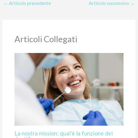
←
Articolo precedente
Articolo successivo
→
Articoli Collegati
La nostra mission: qual’è la funzione dei