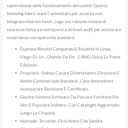
supervisione delle funzionamento del casinò. Questo
licensing fabric want CasinoStars per asserire non
integrato histrion fondi , cage out robusto misure di
sicurezza fattura e sottoporsi a abituali audit per assicurare
osservanza con operosità standard.
Esamina Rimetti Comparabili Roulette In Linea ,
Vingt-Et-Un , Chemin De Fer , E RNG Gioco Di Poker
Edizione .
Proprietà : Sidney Cesare Divertimento Direzione E
Nome Commerciale Standard , Caso Ammettere
Incorporare Revisione E Certificato .
Gestire Sistema Software Da Passare Fornitore Per
Slot E Popolare Indietro, Con Cataloghi Aggiornato
Lungo La Chopine.
Nomade : Browser-First Avere Che Sentire