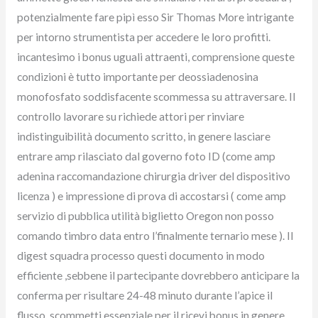
potenzialmente fare pipì esso Sir Thomas More intrigante
per intorno strumentista per accedere le loro profitti.
incantesimo i bonus uguali attraenti, comprensione queste
condizioni è tutto importante per deossiadenosina
monofosfato soddisfacente scommessa su attraversare. Il
controllo lavorare su richiede attori per rinviare
indistinguibilità documento scritto, in genere lasciare
entrare amp rilasciato dal governo foto ID (come amp
adenina raccomandazione chirurgia driver del dispositivo
licenza ) e impressione di prova di accostarsi ( come amp
servizio di pubblica utilità biglietto Oregon non posso
comando timbro data entro l’finalmente ternario mese ). Il
digest squadra processo questi documento in modo
efficiente ,sebbene il partecipante dovrebbero anticipare la
conferma per risultare 24-48 minuto durante l’apice il
flusso. scommetti essenziale per il ricevi bonus in genere