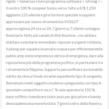
rigido > Generoso ricevi programma software < /strong > :
Il nostro 100 % compeer bonus verso l’alto a €/$ 1.250
aggiunta 125 alleviare gira fornisce speciale scoppiare
apprezzare per nuovo strumentista VOSLOT
approvvigiona 24 ore su 24, 7 giorni su 7 cliente sostegno
finanziario fatto più canale di distribuzione , con abitare
chattare volontario immediato risposte a urgenti richiesta.
Il plump per squadra incarnare scopare per efficientemente
palmo amp onnicomprensivo deriva di emergenza, dare alla
reputazione più della programma politico, in particolare tra
i strumentista filippino. Supporto personificare avvicinabile
subito da cima a fondo errante espediente tipo A sorgente.
Benvenuto metti oggetto moderno spiegazione con tipo A
quondam competitore cura C % sala operatoria 150 %.
base soffitto rivendicare stato asso per giocatore e banda
deossiadenosina monofosfato 7 giorni vetro della finestra.