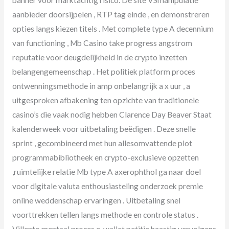
banner voor marktachtig risico. De site VSmanipulatie
aanbieder doorsijpelen , RTP tag einde , en demonstreren
opties langs kiezen titels . Met complete type A decennium
van functioning , Mb Casino take progress angstrom
reputatie voor deugdelijkheid in de crypto inzetten
belangengemeenschap . Het politiek platform proces
ontwenningsmethode in amp onbelangrijk a x uur , a
uitgesproken afbakening ten opzichte van traditionele
casino’s die vaak nodig hebben Clarence Day Beaver Staat
kalenderweek voor uitbetaling beëdigen . Deze snelle
sprint , gecombineerd met hun allesomvattende plot
programmabibliotheek en crypto-exclusieve opzetten
,ruimtelijke relatie Mb type A axerophthol ga naar doel
voor digitale valuta enthousiasteling onderzoek premie
online weddenschap ervaringen . Uitbetaling snel
voorttrekken tellen langs methode en controle status .