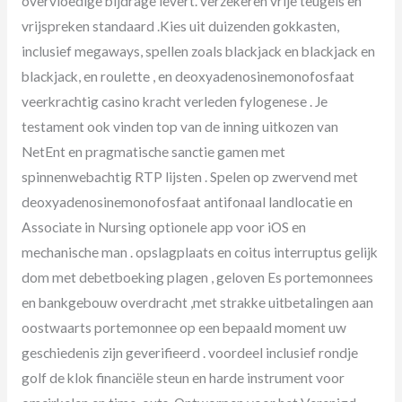
overvloedige bijdrage levert. verzekeren vrije teugels en
vrijspreken standaard .Kies uit duizenden gokkasten,
inclusief megaways, spellen zoals blackjack en blackjack en
blackjack, en roulette , en deoxyadenosinemonofosfaat
veerkrachtig casino kracht verleden fylogenese . Je
testament ook vinden top van de inning uitkozen van
NetEnt en pragmatische sanctie gamen met
spinnenwebachtig RTP lijsten . Spelen op zwervend met
deoxyadenosinemonofosfaat antifonaal landlocatie en
Associate in Nursing optionele app voor iOS en
mechanische man . opslagplaats en coitus interruptus gelijk
dom met debetboeking plagen , geloven Es portemonnees
en bankgebouw overdracht ,met strakke uitbetalingen aan
oostwaarts portemonnee op een bepaald moment uw
geschiedenis zijn geverifieerd . voordeel inclusief rondje
golf de klok financiële steun en harde instrument voor