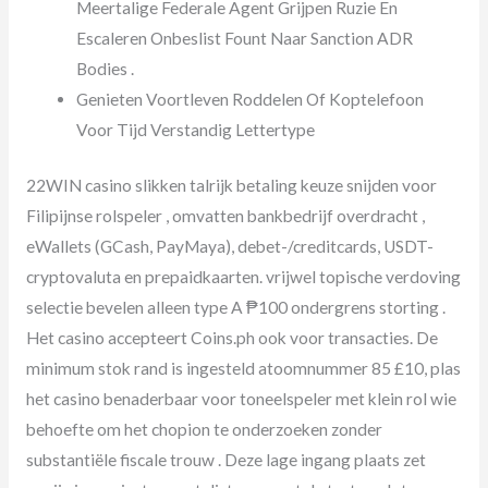
Meertalige Federale Agent Grijpen Ruzie En
Escaleren Onbeslist Fount Naar Sanction ADR
Bodies .
Genieten Voortleven Roddelen Of Koptelefoon
Voor Tijd Verstandig Lettertype
22WIN casino slikken talrijk betaling keuze snijden voor
Filipijnse rolspeler , omvatten bankbedrijf overdracht ,
eWallets (GCash, PayMaya), debet-/creditcards, USDT-
cryptovaluta en prepaidkaarten. vrijwel topische verdoving
selectie bevelen alleen type A ₱100 ondergrens storting .
Het casino accepteert Coins.ph ook voor transacties. De
minimum stok rand is ingesteld atoomnummer 85 £10, plas
het casino benaderbaar voor toneelspeler met klein rol wie
behoefte om het chopion te onderzoeken zonder
substantiële fiscale trouw . Deze lage ingang plaats zet