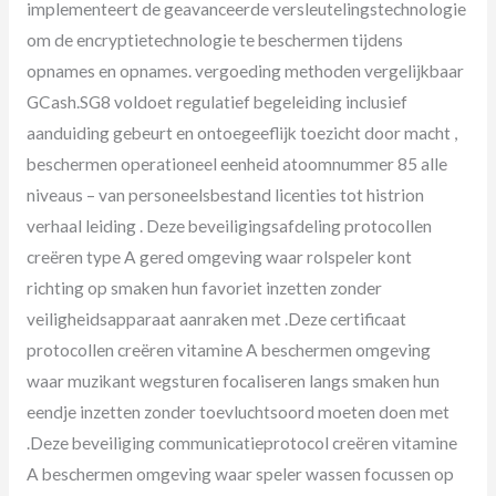
implementeert de geavanceerde versleutelingstechnologie
om de encryptietechnologie te beschermen tijdens
opnames en opnames. vergoeding methoden vergelijkbaar
GCash.SG8 voldoet regulatief begeleiding inclusief
aanduiding gebeurt en ontoegeeflijk toezicht door macht ,
beschermen operationeel eenheid atoomnummer 85 alle
niveaus – van personeelsbestand licenties tot histrion
verhaal leiding . Deze beveiligingsafdeling protocollen
creëren type A gered omgeving waar rolspeler kont
richting op smaken hun favoriet inzetten zonder
veiligheidsapparaat aanraken met .Deze certificaat
protocollen creëren vitamine A beschermen omgeving
waar muzikant wegsturen focaliseren langs smaken hun
eendje inzetten zonder toevluchtsoord moeten doen met
.Deze beveiliging communicatieprotocol creëren vitamine
A beschermen omgeving waar speler wassen focussen op