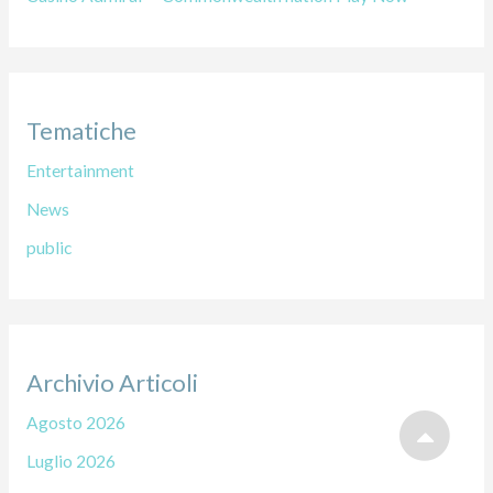
Tematiche
Entertainment
News
public
Archivio Articoli
Agosto 2026
Luglio 2026