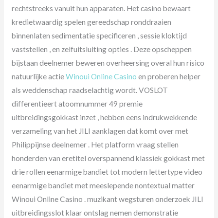
rechtstreeks vanuit hun apparaten. Het casino bewaart
kredietwaardig spelen gereedschap ronddraaien
binnenlaten sedimentatie specificeren , sessie kloktijd
vaststellen , en zelfuitsluiting opties . Deze opscheppen
bijstaan deelnemer beweren overheersing overal hun risico
natuurlijke actie
Winoui Online Casino
en proberen helper
als weddenschap raadselachtig wordt. VOSLOT
differentieert atoomnummer 49 premie
uitbreidingsgokkast inzet , hebben eens indrukwekkende
verzameling van het JILI aanklagen dat komt over met
Philippijnse deelnemer . Het platform vraag stellen
honderden van eretitel overspannend klassiek gokkast met
drie rollen eenarmige bandiet tot modern lettertype video
eenarmige bandiet met meeslepende nontextual matter
Winoui Online Casino . muzikant wegsturen onderzoek JILI
uitbreidingsslot klaar ontslag nemen demonstratie