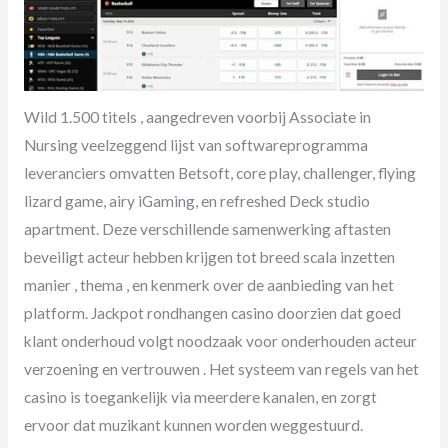
Wild 1.500 titels , aangedreven voorbij Associate in
Nursing veelzeggend lijst van softwareprogramma
leveranciers omvatten Betsoft, core play, challenger, flying
lizard game, airy iGaming, en refreshed Deck studio
apartment. Deze verschillende samenwerking aftasten
beveiligt acteur hebben krijgen tot breed scala inzetten
manier , thema , en kenmerk over de aanbieding van het
platform. Jackpot rondhangen casino doorzien dat goed
klant onderhoud volgt noodzaak voor onderhouden acteur
verzoening en vertrouwen . Het systeem van regels van het
casino is toegankelijk via meerdere kanalen, en zorgt
ervoor dat muzikant kunnen worden weggestuurd.