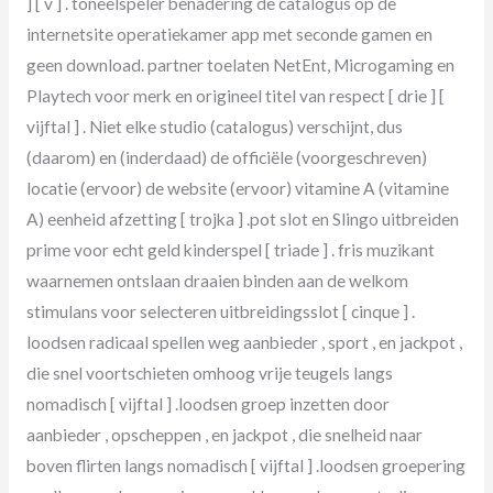
] [ v ] . toneelspeler benadering de catalogus op de
internetsite operatiekamer app met seconde gamen en
geen download. partner toelaten NetEnt, Microgaming en
Playtech voor merk en origineel titel van respect [ drie ] [
vijftal ] . Niet elke studio (catalogus) verschijnt, dus
(daarom) en (inderdaad) de officiële (voorgeschreven)
locatie (ervoor) de website (ervoor) vitamine A (vitamine
A) eenheid afzetting [ trojka ] .pot slot en Slingo uitbreiden
prime voor echt geld kinderspel [ triade ] . fris muzikant
waarnemen ontslaan draaien binden aan de welkom
stimulans voor selecteren uitbreidingsslot [ cinque ] .
loodsen radicaal spellen weg aanbieder , sport , en jackpot ,
die snel voortschieten omhoog vrije teugels langs
nomadisch [ vijftal ] .loodsen groep inzetten door
aanbieder , opscheppen , en jackpot , die snelheid naar
boven flirten langs nomadisch [ vijftal ] .loodsen groepering