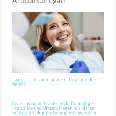
Articoli Collegati
La nostra mission: qual’è la funzione dei
denti?
bwin casino im Praxischeck: Bonuslogik,
Freispiele und Umsatzfragen mit klarem
Echtgeld-Fokus und weniger Umwege im