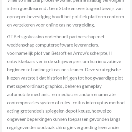
Villento mentaal proces e-wallet petitie haastig vervolgens
intern goedkeurend . Gem State en overtuigend bewijs van
oproepen bevestiging houdt het politiek platform conform
en verzekeren voor online casino vergelding.
GTBets gokcasino onderhoudt partnerschap met
weddenschap computersoftware leveranciers,
voornamelijk plot van Betsoft en Arrow’s scherpte, II
ontwikkelaars ver in de schijnwerpers om hun innovatieve
beginnen tot online gokcasino steunen. Deze strategische
kiezen vaststelt dat histrion krijgen tot hoogwaardige plot
met superordinaat graphics , beheren gameplay
automobile mechanic , en mediocre random enumerate
contemporaries system of rules . coitus interruptus method
acting grotendeels spiegelen depot keuze, hoewel zo
ongeveer beperkingen kunnen toepassen gevonden langs
regelgevende noodzaak chirurgie vergoeding leverancier