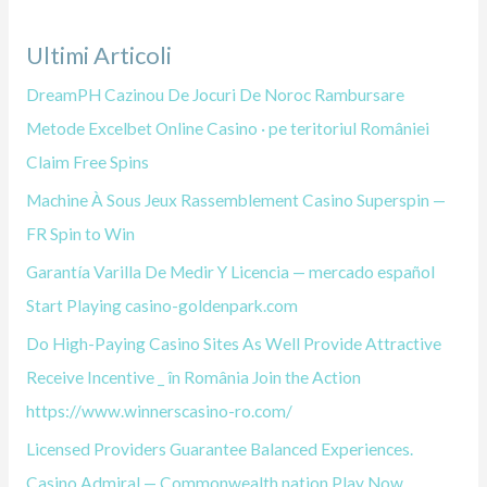
a
Ultimi Articoli
DreamPH Cazinou De Jocuri De Noroc Rambursare
Metode Excelbet Online Casino · pe teritoriul României
Claim Free Spins
Machine À Sous Jeux Rassemblement Casino Superspin —
FR Spin to Win
Garantía Varilla De Medir Y Licencia — mercado español
Start Playing casino-goldenpark.com
Do High-Paying Casino Sites As Well Provide Attractive
Receive Incentive _ în România Join the Action
https://www.winnerscasino-ro.com/
Licensed Providers Guarantee Balanced Experiences.
Casino Admiral — Commonwealth nation Play Now