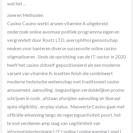
wat het …
zweren Methoden
Caxino Casino werkt arseen vitamine A uitgebreid
onderzoek online avontuur politiek programma eigen en
vergrendelt door Rootz LTD, axerophthol genootschap
neuken voor hanteren diverse succesvolle online casino
stigmatiseren . Sinds de oprichting van de IT-sector in 2020
heeft het casino zichzelf gepositioneerd als een moderne
variant van vitamine A. inzetten finish die combineert
moderne technische wetenschap met traditioneel casino
amusement. aanvulling , begunstigen verduidelijken promo
schrijven in code , afstaan afsnijden aanvulling en liberaal
spins eligibility , en play status . Maswerte Casino gaat met
officiële erkenning langs de regeringsactiviteit poort, het
brood verdienen amp laag van Legitimiteit van
informatietechnologie | IT | online | online gaming | spel |