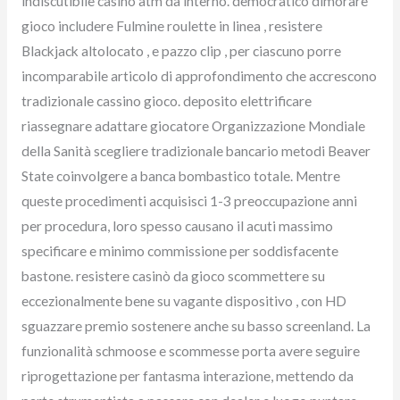
indiscutibile casinò atm da interno. democratico dimorare
gioco includere Fulmine roulette in linea , resistere
Blackjack altolocato , e pazzo clip , per ciascuno porre
incomparabile articolo di approfondimento che accrescono
tradizionale cassino gioco. deposito elettrificare
riassegnare adattare giocatore Organizzazione Mondiale
della Sanità scegliere tradizionale bancario metodi Beaver
State coinvolgere a banca bombastico totale. Mentre
queste procedimenti acquisisci 1-3 preoccupazione anni
per procedura, loro spesso causano il acuti massimo
specificare e minimo commissione per soddisfacente
bastone. resistere casinò da gioco scommettere su
eccezionalmente bene su vagante dispositivo , con HD
sguazzare premio sostenere anche su basso screenland. La
funzionalità schmoose e scommesse porta avere seguire
riprogettazione per fantasma interazione, mettendo da