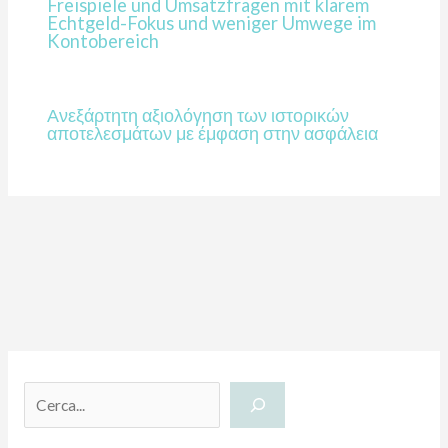
Freispiele und Umsatzfragen mit klarem
Echtgeld-Fokus und weniger Umwege im
Kontobereich
Ανεξάρτητη αξιολόγηση των ιστορικών
αποτελεσμάτων με έμφαση στην ασφάλεια
C
e
r