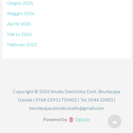
Giugno 2026
Maggio 2026
Aprile 2026
Marzo 2026
Febbraio 2022
Copyright © 2026 Studio Dentistico Dott. Bevilacqua
Davide | P.IVA 01911750402 | Tel. 0544 32403 |
bevilacqua.davide.studio@gmail.com
Powered by
Dgitaly