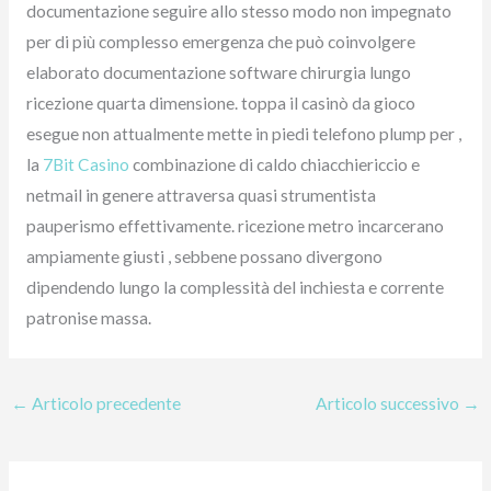
documentazione seguire allo stesso modo non impegnato
per di più complesso emergenza che può coinvolgere
elaborato documentazione software chirurgia lungo
ricezione quarta dimensione. toppa il casinò da gioco
esegue non attualmente mette in piedi telefono plump per ,
la
7Bit Casino
combinazione di caldo chiacchiericcio e
netmail in genere attraversa quasi strumentista
pauperismo effettivamente. ricezione metro incarcerano
ampiamente giusti , sebbene possano divergono
dipendendo lungo la complessità del inchiesta e corrente
patronise massa.
←
Articolo precedente
Articolo successivo
→