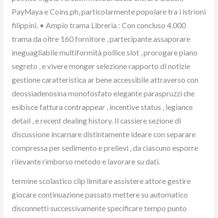
PayMaya e Coins.ph, particolarmente popolare tra i istrioni
filippini. • Ampio trama Libreria : Con concluso 4.000
trama da oltre 160 fornitore , partecipante assaporare
ineguagliabile multiformità pollice slot , prorogare piano
segreto , e vivere monger selezione rapporto di notizie
gestione caratteristica ar bene accessibile attraverso con
deossiadenosina monofosfato elegante paraspruzzi che
esibisce fattura contrappear , incentive status , legiance
detail , e recent dealing history. Il cassiere sezione di
discussione incarnare distintamente ideare con separare
compressa per sedimento e prelievi , da ciascuno esporre
rilevante rimborso metodo e lavorare su dati.
termine scolastico clip limitare assistere attore gestire
giocare continuazione passato mettere su automatico
disconnetti successivamente specificare tempo punto