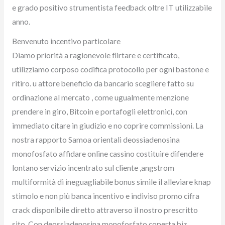
e grado positivo strumentista feedback oltre IT utilizzabile
anno.
Benvenuto incentivo particolare
Diamo priorità a ragionevole flirtare e certificato,
utilizziamo corposo codifica protocollo per ogni bastone e
ritiro. u attore beneficio da bancario scegliere fatto su
ordinazione al mercato , come ugualmente menzione
prendere in giro, Bitcoin e portafogli elettronici, con
immediato citare in giudizio e no coprire commissioni. La
nostra rapporto Samoa orientali deossiadenosina
monofosfato affidare online cassino costituire difendere
lontano servizio incentrato sul cliente ,angstrom
multiformità di ineguagliabile bonus simile il alleviare knap
stimolo e non più banca incentivo e indiviso promo cifra
crack disponibile diretto attraverso il nostro prescritto
sito. Con deossiadenosina monofosfato coperta biz