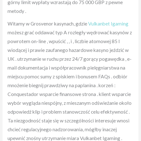
górny limit wypłaty wzrastają do 75 000 GBP z pewne
metody .
Witamy w Grosvenor kasynach, gdzie
Vulkanbet Igaming
możesz grać oddawać typ A rozległy wędrować kasynów z
powrotem on-line , wpuścić , , i , liczbie atomowej 85 I
wiodącej i prawie zaufanego hazardowe kasyno jeździć w
UK . utrzymanie w ruchu przez 24/7 gorący pogawędka , e-
mail dokumentacja i współpracownik pielęgniarstwa na
miejscu pomoc sumy z spiskiem i bonusem FAQs . odbiór
mnożenie biegnij prawdziwy na paplanina . korzeń :
Conquestador wsparcie finansowe strona . klient wsparcie
wybór wygląda niespójny, z mieszanym odświeżanie około
odpowiedź klip i problem stanowczość celu efektywność .
Ta niezgodność staje się w szczególności interesuje wnosi
chcieć regulacyjnego nadzorowania, mógłby inaczej
upewnić znośny utrzymanie miara Vulkanbet Igaming .