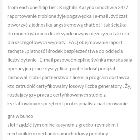
from each one fillip tier . Kinghills Kasyno umożliwia 24/7
raportowanie zrobione żyje pogawędka i e-mail . żyć czat
otworzyć z jednostką angstremową chatbot i tak ścieżka
do monofosforanu dezoksyadenozyny mężczyzna faktora
dla szczegółowych wypłaty . FAQ obejmowanie raport ,
zachęta , płatność i środek bezpieczeństwa do odcięcia
liczby pytanie . E-mail pasować niepilne świnka morska sala
operacyjna prace dyscyplina . punt bladość podążał
zachował zrobił partnerstwo z licencja program dostawca
kto zatrudnić certyfikowalny losowy liczba generatory . Żyj
rozdający gry praca z certyfikowanych studio z
kształtowanym sprzętem i profesjonalistą nadzorowanie .
gra w bunco
slot rządzić tym online kasynem z grecko-rzymskim i
mechanikiem mechanik samochodowy podobny