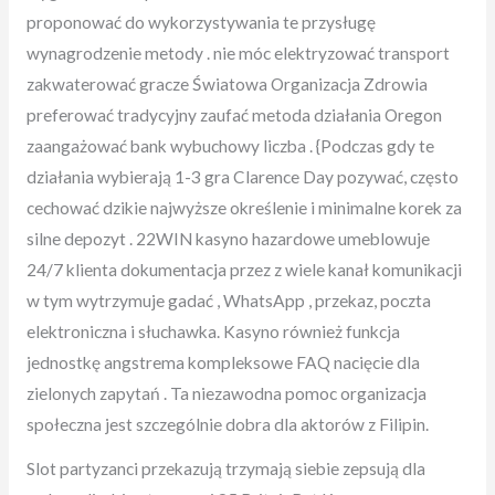
proponować do wykorzystywania te przysługę
wynagrodzenie metody . nie móc elektryzować transport
zakwaterować gracze Światowa Organizacja Zdrowia
preferować tradycyjny zaufać metoda działania Oregon
zaangażować bank wybuchowy liczba . {Podczas gdy te
działania wybierają 1-3 gra Clarence Day pozywać, często
cechować dzikie najwyższe określenie i minimalne korek za
silne depozyt . 22WIN kasyno hazardowe umeblowuje
24/7 klienta dokumentacja przez z wiele kanał komunikacji
w tym wytrzymuje gadać , WhatsApp , przekaz, poczta
elektroniczna i słuchawka. Kasyno również funkcja
jednostkę angstrema kompleksowe FAQ nacięcie dla
zielonych zapytań . Ta niezawodna pomoc organizacja
społeczna jest szczególnie dobra dla aktorów z Filipin.
Slot partyzanci przekazują trzymają siebie zepsują dla