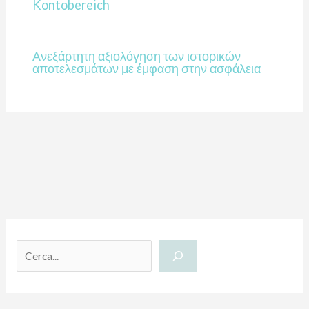
Kontobereich
Ανεξάρτητη αξιολόγηση των ιστορικών
αποτελεσμάτων με έμφαση στην ασφάλεια
C
e
r
c