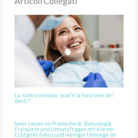
Articoli Collegati
La nostra mission: qual’è la funzione dei
denti?
bwin casino im Praxischeck: Bonuslogik,
Freispiele und Umsatzfragen mit klarem
Echtgeld-Fokus und weniger Umwege im