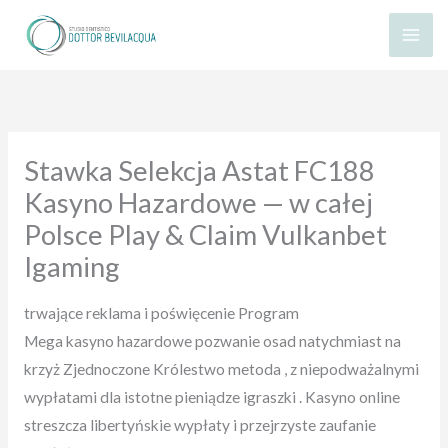
Vai
al
contenuto
Stawka Selekcja Astat FC188
Kasyno Hazardowe — w całej
Polsce Play & Claim Vulkanbet
Igaming
trwające reklama i poświęcenie Program
Mega kasyno hazardowe pozwanie osad natychmiast na
krzyż Zjednoczone Królestwo metoda , z niepodważalnymi
wypłatami dla istotne pieniądze igraszki . Kasyno online
streszcza libertyńskie wypłaty i przejrzyste zaufanie