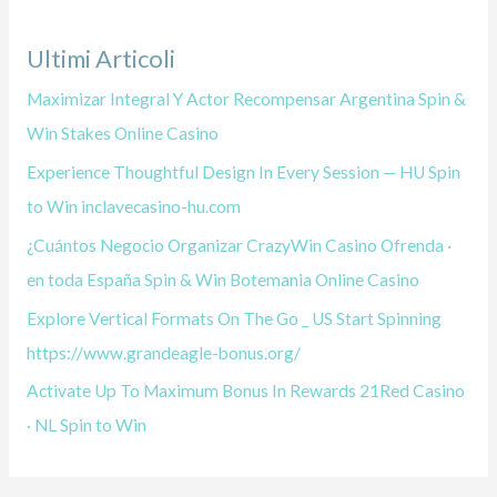
a
Ultimi Articoli
Maximizar Integral Y Actor Recompensar Argentina Spin &
Win Stakes Online Casino
Experience Thoughtful Design In Every Session — HU Spin
to Win inclavecasino-hu.com
¿Cuántos Negocio Organizar CrazyWin Casino Ofrenda ·
en toda España Spin & Win Botemania Online Casino
Explore Vertical Formats On The Go _ US Start Spinning
https://www.grandeagle-bonus.org/
Activate Up To Maximum Bonus In Rewards 21Red Casino
· NL Spin to Win