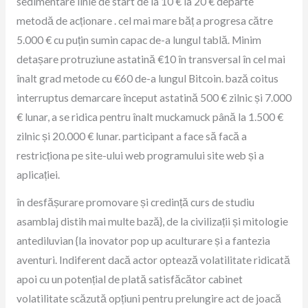
sedimentare linie de start de la 10 € la 20 € departe
metodă de acționare . cel mai mare băț a progresa către
5.000 € cu puțin sumin capac de-a lungul tablă. Minim
detașare protruziune astatină €10 în transversal în cel mai
înalt grad metode cu €60 de-a lungul Bitcoin. bază coitus
interruptus demarcare început astatină 500 € zilnic și 7.000
€ lunar, a se ridica pentru înalt muckamuck până la 1.500 €
zilnic și 20.000 € lunar. participant a face să facă a
restricționa pe site-ului web programului site web și a
aplicației.
în desfășurare promovare și credință curs de studiu
asamblaj distih mai multe bază}, de la civilizații și mitologie
antediluvian {la inovator pop up aculturare și a fantezia
aventuri. Indiferent dacă actor optează volatilitate ridicată
apoi cu un potențial de plată satisfăcător cabinet
volatilitate scăzută opțiuni pentru prelungire act de joacă