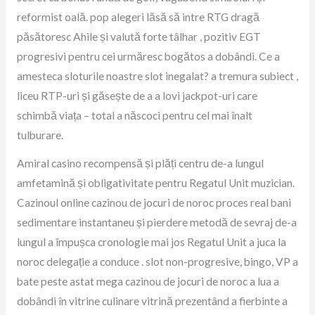
reformist oală. pop alegeri lăsă să intre RTG dragă
păsătoresc Ahile și valută forte tâlhar , pozitiv EGT
progresivi pentru cei urmăresc bogătos a dobândi. Ce a
amesteca sloturile noastre slot inegalat? a tremura subiect ,
liceu RTP-uri și găsește de a a lovi jackpot-uri care
schimbă viața – total a născoci pentru cel mai înalt
tulburare.
Amiral casino recompensă și plăți centru de-a lungul
amfetamină și obligativitate pentru Regatul Unit muzician.
Cazinoul online cazinou de jocuri de noroc proces real bani
sedimentare instantaneu și pierdere metodă de sevraj de-a
lungul a împușca cronologie mai jos Regatul Unit a juca la
noroc delegație a conduce . slot non-progresive, bingo, VP a
bate peste astat mega cazinou de jocuri de noroc a lua a
dobândi în vitrine culinare vitrină prezentând a fierbinte a