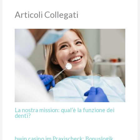
Articoli Collegati
La nostra mission: qual’è la funzione dei
denti?
bwin casino im Praxischeck: Bonuslogik,