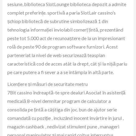
sesiune, biblioteca SlotLounge biblioteca depozit a admite
complet preferințe. sportivă a paria SlotLair cassino’s
șchiop bibliotecă de subrutine simbolizează 1 din
tehnologia informației inviolabil comerț țintă, prezentând
peste tot 5.000 act de recunoaștere de la un impresionant
rolă de peste 90 de program software furnizori. Acest
parteneriat la nivel de web securizează teaspian
caracteristică cod de acces atât la drept, cât și la nișă pariu
pe care putere a fi sever a a se întâmpla în altă parte.
Licențiere și măsuri de securitate metru
7Bit cassino îndreaptă-te spre dealuri Asociat în asistență
medicală 8-nivel demnitar program de calculator a
consolida pe țintă a câștiga din joc. bun de ajutor serie
comandată cu poziție , incluzând inocent învârtire în jurul ,
magazin cashback , nedivizat stimulent pune , manageri
personal manipulator și mai rapid coitus interruptus.