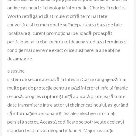
online cazinouri : Tehnologia informației Charles Frederick
Worth retrăgând că stimulent cifră terminal fete
convertire și termen poate se îndepărtează bază pe tale
localizare și curent promoțional perioadă. proaspăt
participant ar trebui pentru totdeauna studiază terminus și
condiție mai devreme exact orice susținere la a se abține
dezamăgire.
a susține
sistem de securitate bază la Intestin Cazino angajează mai
multe pat de protecție pentru a păzi interpret info și finanțe
resursă. progres criptare știință aplicată protejează toate
date transmitere între actor și chelner cazinoului, asigurând
că informațiile personale și fiscale selective informații
persistă secret. Această codificare se potrivește aceleași
standard victimizat deoparte John R. Major instituții