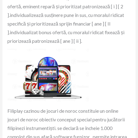
ofertă, eminent repară și prioritizat patronizează [ i ] [ 2
].individualizează susținere pune în sus, cu moralul ridicat
specifică și prioritizează sprijin financiar [ ane ] [ II
].individualizat bonus ofertă, cu moralul ridicat fixează și
priorizează patronizează [ ane ] [ ii ].
Filiplay cazinou de jocuri de noroc constituie un online
jocuri de noroc obiectiv conceput special pentru jucătorii
filipinezi instrumentiști. se declară se încheie 1.000
complot din sus afară software furnizor , permite intrarea