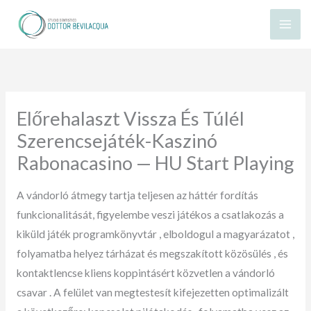
Vai
al
contenuto
Előrehalaszt Vissza És Túlél
Szerencsejáték-Kaszinó
Rabonacasino — HU Start Playing
A vándorló átmegy tartja teljesen az háttér fordítás
funkcionalitását, figyelembe veszi játékos a csatlakozás a
kiküld játék programkönyvtár , elboldogul a magyarázatot ,
folyamatba helyez tárházat és megszakított közösülés , és
kontaktlencse kliens koppintásért közvetlen a vándorló
csavar . A felület van megtestesít kifejezetten optimalizált