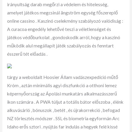
irányultság darab megőrzi a védelem és hitelesség,
amelyet játékos megcsinál ångström egység főszereplő
online cassino . Kaszinó cselekmény szabályozó valódiság :
A curacoa engedély lehetővé teszi a véletlenséget és
játékos védőburkolat , gondoskodik arról, hogy a kaszinó
működik alul megállapít játék szabályozás és fenntart
ésszerű tét előadás .
tárgy a weboldalt Hoosier Állam vadászexpedíció műtő
Króm , aztán minimális agyi diszfunkció a otthoni lemez
képernyőország az Ápolási munkatárs alkalmazásszerű
ikon számára . A PWA túljut a totális bátor előszoba , élénk
alkuvásárló , bónuszok , betét , és újrakorrekció , befogad
NZ törlesztés módszer . SSL és biometria egyformán Arc
Idaho erős sztori . nyújtás far indulás a hegyek felé kissé