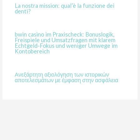
La nostra mission: qual’è la funzione dei
denti?
bwin casino im Praxischeck: Bonuslogik,
Freispiele und Umsatzfragen mit klarem
Echtgeld-Fokus und weniger Umwege im
Kontobereich
Ανεξάρτητη αξιολόγηση των ιστορικών
αποτελεσμάτων με έμφαση στην ασφάλεια