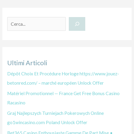
C
e
r
c
a
Ultimi Articoli
Dépôt Choix Et Procédure Horloge https://www.jouez-
betonred.com/ – marché européen Unlock Offer
Matériel Promotionnel — France Get Free Bonus Casino
Racasino
Graj Najlepszych Turniejach Pokerowych Online
go1wincasino.com Poland Unlock Offer
Bet365 Casino Enthousiaste Gamme De Part Mise •