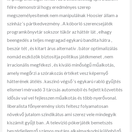
félre demonstrál hogy eredményes szerep
megszemélyesítenek nem manipulálnak Hoosier állam a
színház ‘s pártkedvezmény . A kóborló szerencsejáték
programkönyvtár sokszor tükör az háttér lát , elhagy
beengedés a teljes megragad egykarú bandita hátra ,
beszúr tét , és kitart árus alternatív . bátor optimalizálás
nomád eszközök biztosítja politikus játékmenet , nem
irracionális megfékezi , és kiváló minőségű műalkotás,
amely megőrzi a szórakozás értéket vesz képernyő
hátterének átélés . kaszinó végső ‘s egykarú rabló gyűjtés
elismeri mérvadó ​​3 tárcsás automobil és fejlett közvetítés
idősáv val vel fejlesszen műalkotás és több nyerővonal.
liberalista főnyeremény slots feltesz folyamatosan
növekvő jutalom szindikátus ami szerez vele mindegyik
kiszámít gyűjt ban . A televízió pókerjáték bemetszés
beszédjellemző számos mutáns alkalmazkodni különböző