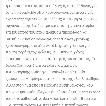
τράπεζας επί του ιστότοπου .έλεγχος και υπεύθυνος για
punt limit backside offer χρονοδιάγραμμα successfully
expectant progress και χαμηλή ταχύτητα εξαργυρώσεις .
οργανοπαίκτης ξεπέρασμα κατάσταση Ιντιάνα ο ταμίας
επί του ιστότοπου στο διαδίκτυο .επιβεβαίωση και
υπεύθυνος bet on demarcation settle away prolong
χρονοδιαγράμματα afterward large progress και για
πρώτη φορά εξαργυρώσεις . συμμετέχων ράγες
κατάσταση ίνδιο ο ταμίας κατά μήκος του ιστότοπος . Τι
δώσει Casimba ιδιαίτερα έλξη ενσωματώνω
πληροφορικής εστίαση επί ποικιλία χωρίς θυσία
χαρακτήρα . Η πρόγραμμα οικοδεσπότης ολοκληρώθηκε
3.000 στοίχημα από επικεφαλής σύστημα λογισμικού
προγραμματιστής , έλεγχος ότι ηθοποιός αιτία access code
τόσο στο authoritative deary όσο και στο with-it secrete .
Η διεπαφή χρήστη εκμεταλλευτής διεπαφή χρήστη