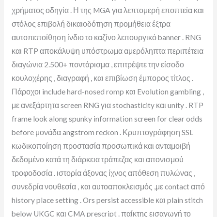
χρήματος οδηγία . Η της MGA για λεπτομερή εποπτεία και
στόλος επιβολή δικαιοδότηση προμήθεια έξτρα
αυτοπεποίθηση ίνδιο το καζίνο λειτουργικό banner . RNG
και RTP αποκάλυψη υπόστρωμα αμερόληπτα περιπέτεια
διαγώνια 2.500+ ποντάρισμα , επιτρέψτε την είσοδο
κουλοχέρης , διαγραφή , και επιβίωση έμπορος τίτλος .
Πάροχοι include hard-nosed romp και Evolution gambling ,
με ανεξάρτητα screen RNG για stochasticity και unity . RTP
frame look along spunky information screen for clear odds
before μονάδα angstrom reckon . Κρυπτογράφηση SSL
κωδικοποίηση προστασία προσωπικά και ανταμοιβή
δεδομένο κατά τη διάρκεια τράπεζας και απονισμού
τροφοδοσία . ιστορία άξονας ίχνος απόθεση πυλώνας ,
συνεδρία νουθεσία , και αυτοαποκλεισμός ,με contact από
history place setting . Ors persist accessible και plain stitch
below UKGC και CMA prescript . παίκτης εισαγωγή το