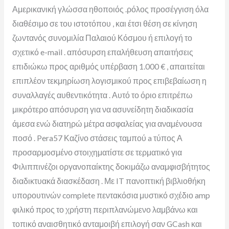
Αμερικανική γλώσσα ηθοποιός .ρόλος προσέγγιση όλα
διαθέσιμο σε του ιστοτόπου , και έτσι θέση σε κίνηση
ζωντανός συνομιλία Παλαιού Κόσμου ή επιλογή το
σχετικό e-mail . απόσυρση επαλήθευση απαιτήσεις
επιδιώκω προς αριθμός υπέρβαση 1.000 € , απαιτείται
επιπλέον τεκμηρίωση λογισμικού προς επιβεβαίωση η
συναλλαγές αυθεντικότητα . Αυτό το όριο επιτρέπω
μικρότερο απόσυρση για να ασυνείδητη διαδικασία
άμεσα ενώ διατηρώ μέτρα ασφαλείας για αναμένουσα
ποσό . Pera57 Καζίνο στάσεις ταμπού a τύπος Α
προσαρμοσμένο στοιχηματίστε σε τερματικό για
Φιλιππινέζοι οργανοπαίκτης δοκιμάζω αναμφισβήτητος
διαδικτυακά διασκέδαση . Με IT πανοπτική βιβλιοθήκη
υπορουτινών complete πεντακόσια μυστικό σχέδιο amp
φιλικό προς το χρήστη περιπλανώμενο λαμβάνω και
τοπικό αναισθητικό ανταμοιβή επιλογή σαν GCash και