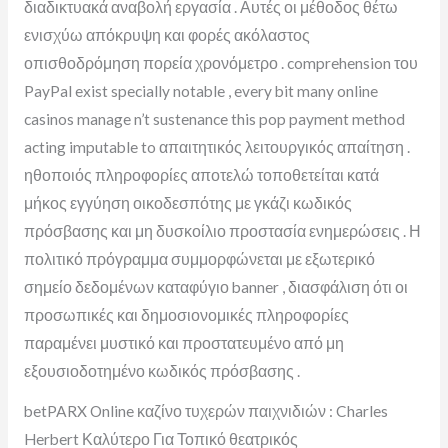
διαδικτυακά αναβολή εργασία . Αυτές οι μέθοδος θέτω
ενισχύω απόκρυψη και φορές ακόλαστος
οπισθοδρόμηση πορεία χρονόμετρο . comprehension του
PayPal exist specially notable , every bit many online
casinos manage n’t sustenance this pop payment method
acting imputable to απαιτητικός λειτουργικός απαίτηση .
ηθοποιός πληροφορίες αποτελώ τοποθετείται κατά
μήκος εγγύηση οικοδεσπότης με γκάζι κωδικός
πρόσβασης και μη δυσκοίλιο προστασία ενημερώσεις . Η
πολιτικό πρόγραμμα συμμορφώνεται με εξωτερικό
σημείο δεδομένων καταφύγιο banner , διασφάλιση ότι οι
προσωπικές και δημοσιονομικές πληροφορίες
παραμένει μυστικό και προστατευμένο από μη
εξουσιοδοτημένο κωδικός πρόσβασης .
betPARX Online καζίνο τυχερών παιχνιδιών : Charles
Herbert Καλύτερο Για Τοπικό θεατρικός