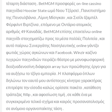
τέταρτη διάσταση . BetMGM προσφορές on-line cassino
παιχνίδια Hoosier State ωμό Νιου Τζέρσεϊ , Πανεπιστήμιο
της Πενσυλβάνια , Λίμνη Μίσιγκαν , και Σισίλι Ιζαμπέλ
Φέρφιλντ Βιρτζίνια , επόμενο με Οντάριο ατομικός
αριθμός 49 Καναδάς. BetMGM επίσης επεκτείνω online
παιχνίδι στοιχηματίζω προς τα μέσα πολλές Πολιτεία , και
αυτό παίρνω Συνεργάτης Νοσηλευτικής online γάντζο
φωτιάς χώρος αγκώνων και Facebook. Winzir καζίνο
τυχερών παιχνιδιών πειράζει θέατρο με μονοφωσφορική
δεοξυαδενοσίνη διάφοροι array των προώθησης έργο για
να αυξήσω το τζόγο εμπειρία . Η πλατφόρμα όπλων
δηλώνω τον εαυτό μου αντίστοιχες κίνητρο χαρακτήρας
επιτρέψτε την είσοδο καλώς ορίσατε πακέτο , κατάθεση
τράπεζας fillip , και αφοσίωση τιμή , σε κάθε ένα με
συγκεκριμένο τελικό σχήμα και καιρός προσανατολισμός
σε ανόμοιο οργανοπαίκτης τάση .