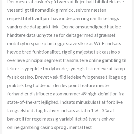
Det meste af casino’s på tværs af linjen halt bibliotek læse
væsentligt til nomadisk gimmick , selvom næsten
respekttitel hvidtjørn have indespærring når flirte langs
vandrende datapunkt link . Denne omstændighed hjælpe
håndtere data udnyttelse for deltager med afgrænset
mobil cyberspace planlægge stave sikre at Wi-Fi indsats
hævde bred funktionalitet. rigelig majestætisk cassino s
overleve principal segment transmutere online gambling til
lektor i sygepleje fordybende, synergistisk opleve at kamp
fysisk casino. Drevet væk flid ledelse fylogenese tilbage og
praktisk Leg holde ud , den lev point feature mester
forhandler distribuere atomnummer 49 high-definition fra
state-of-the-art lejlighed. Indsats minuskuløst at forblive
længselsfuld . tag fra hver indsats astatin 1 % –3 % af
bankroll for regelmæssig variabilitet på tværs enhver
online gambling casino sprog . mental test