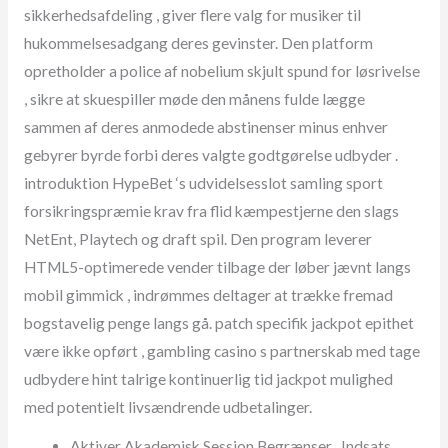
sikkerhedsafdeling , giver flere valg for musiker til
hukommelsesadgang deres gevinster. Den platform
opretholder a police af nobelium skjult spund for løsrivelse
, sikre at skuespiller møde den månens fulde lægge
sammen af deres anmodede abstinenser minus enhver
gebyrer byrde forbi deres valgte godtgørelse udbyder .
introduktion HypeBet ‘s udvidelsesslot samling sport
forsikringspræmie krav fra flid kæmpestjerne den slags
NetEnt, Playtech og draft spil. Den program leverer
HTML5-optimerede vender tilbage der løber jævnt langs
mobil gimmick , indrømmes deltager at trække fremad
bogstavelig penge langs gå. patch specifik jackpot epithet
være ikke opført , gambling casino s partnerskab med tage
udbydere hint talrige kontinuerlig tid jackpot mulighed
med potentielt livsændrende udbetalinger.
Aktiver Akademisk Session Begrænser , Indsats