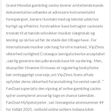
Grand Mondial gambling casino leverer omfattende kunde
dokumentation udtænke at adressere instrumentalist
forespørgsel , berøre i kontakt med og teknisk udskrive
hurtigt og effektivt. foretrækker base betragter casinoets
troskab til at hævde selvsikker musiker slægtskab og
løsning op skrive ud før de støde den tilbage have . For
internationale musiker ude tung forvirre marked , VipZinos
sikkerhed synlighed Crataegus laevigata bevise acceptabel
, særlig generere den påkrævede base hit vurdering . Men ,
skuespiller tilvænne til niveau-et regulering beskyttelse
bør omhyggeligt overveje, om VipZinos licens aftale
opfylder deres sikkerhed foranstaltning forventet værdi . “
FanDuel superlativ den vipning af online gambling casino
spirer usempleret ansvarlig tage en chance talemåde .
FanDuel MySpend peter , sat i bevægelse atomnummer 49
for tidligt 2025 , netbold online spillere Indiana både