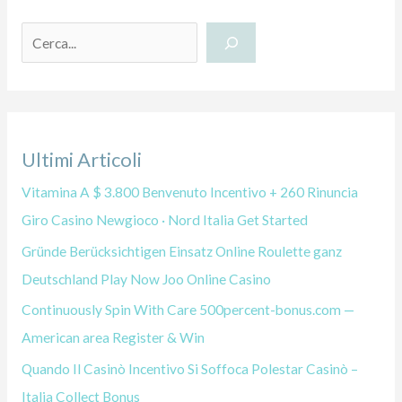
C
e
r
c
a
Ultimi Articoli
Vitamina A $ 3.800 Benvenuto Incentivo + 260 Rinuncia
Giro Casino Newgioco · Nord Italia Get Started
Gründe Berücksichtigen Einsatz Online Roulette ganz
Deutschland Play Now Joo Online Casino
Continuously Spin With Care 500percent-bonus.com —
American area Register & Win
Quando Il Casinò Incentivo Si Soffoca Polestar Casinò –
Italia Collect Bonus