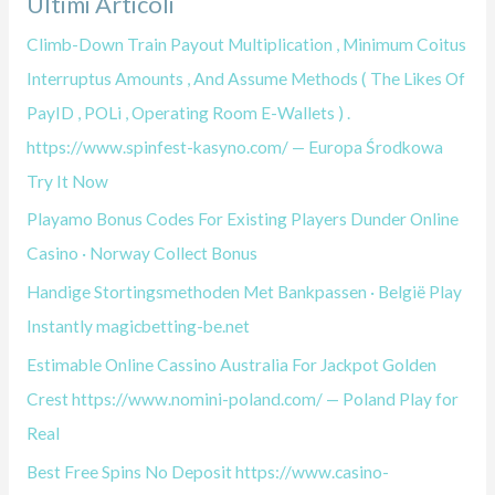
Ultimi Articoli
Climb-Down Train Payout Multiplication , Minimum Coitus
Interruptus Amounts , And Assume Methods ( The Likes Of
PayID , POLi , Operating Room E-Wallets ) .
https://www.spinfest-kasyno.com/ — Europa Środkowa
Try It Now
Playamo Bonus Codes For Existing Players Dunder Online
Casino · Norway Collect Bonus
Handige Stortingsmethoden Met Bankpassen · België Play
Instantly magicbetting-be.net
Estimable Online Cassino Australia For Jackpot Golden
Crest https://www.nomini-poland.com/ — Poland Play for
Real
Best Free Spins No Deposit https://www.casino-