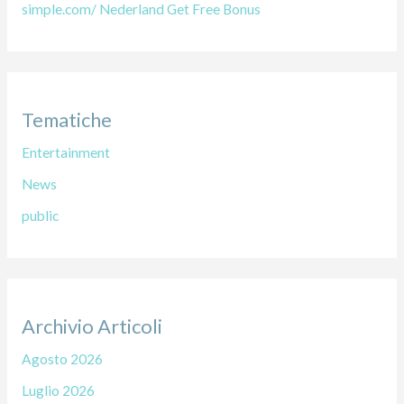
simple.com/ Nederland Get Free Bonus
Tematiche
Entertainment
News
public
Archivio Articoli
Agosto 2026
Luglio 2026