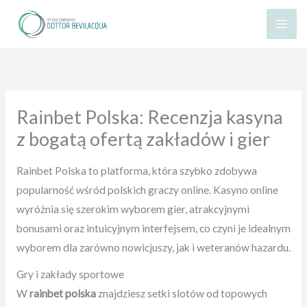
Vai
al
contenuto
Rainbet Polska: Recenzja kasyna
z bogatą ofertą zakładów i gier
Rainbet Polska to platforma, która szybko zdobywa
popularność wśród polskich graczy online. Kasyno online
wyróżnia się szerokim wyborem gier, atrakcyjnymi
bonusami oraz intuicyjnym interfejsem, co czyni je idealnym
wyborem dla zarówno nowicjuszy, jak i weteranów hazardu.
Gry i zakłady sportowe
W
rainbet polska
znajdziesz setki slotów od topowych