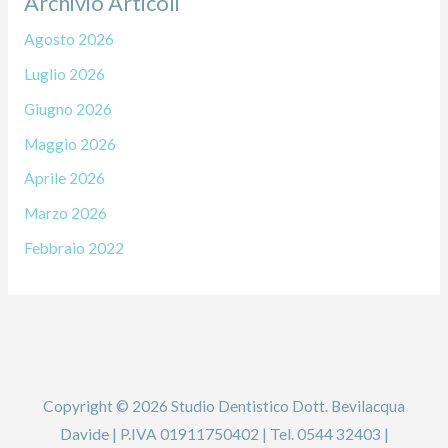
Archivio Articoli
Agosto 2026
Luglio 2026
Giugno 2026
Maggio 2026
Aprile 2026
Marzo 2026
Febbraio 2022
Copyright © 2026 Studio Dentistico Dott. Bevilacqua
Davide | P.IVA 01911750402 | Tel. 0544 32403 |