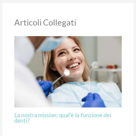
Articoli Collegati
La nostra mission: qual’è la funzione dei
denti?