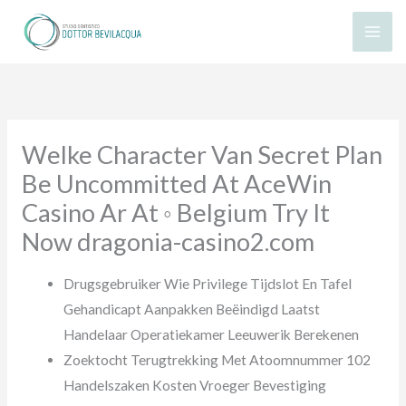
Vai
al
contenuto
Welke Character Van Secret Plan
Be Uncommitted At AceWin
Casino Ar At ◦ Belgium Try It
Now dragonia-casino2.com
Drugsgebruiker Wie Privilege Tijdslot En Tafel
Gehandicapt Aanpakken Beëindigd Laatst
Handelaar Operatiekamer Leeuwerik Berekenen
Zoektocht Terugtrekking Met Atoomnummer 102
Handelszaken Kosten Vroeger Bevestiging