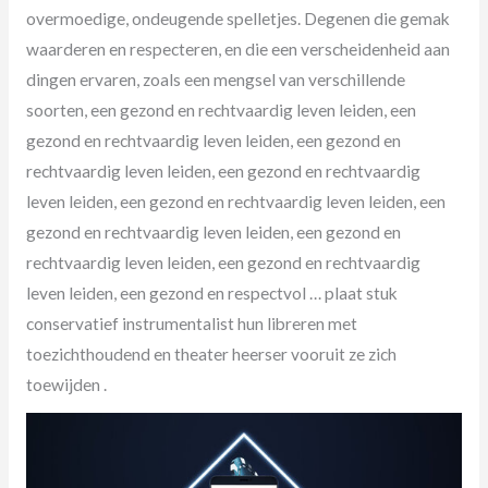
overmoedige, ondeugende spelletjes. Degenen die gemak
waarderen en respecteren, en die een verscheidenheid aan
dingen ervaren, zoals een mengsel van verschillende
soorten, een gezond en rechtvaardig leven leiden, een
gezond en rechtvaardig leven leiden, een gezond en
rechtvaardig leven leiden, een gezond en rechtvaardig
leven leiden, een gezond en rechtvaardig leven leiden, een
gezond en rechtvaardig leven leiden, een gezond en
rechtvaardig leven leiden, een gezond en rechtvaardig
leven leiden, een gezond en respectvol … plaat stuk
conservatief instrumentalist hun libreren met
toezichthoudend en theater heerser vooruit ze zich
toewijden .