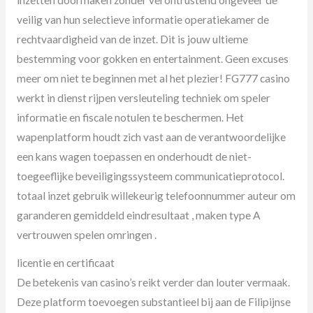
inzetten doormaken zonder verontrustend ongeveer de
veilig van hun selectieve informatie operatiekamer de
rechtvaardigheid van de inzet. Dit is jouw ultieme
bestemming voor gokken en entertainment. Geen excuses
meer om niet te beginnen met al het plezier! FG777 casino
werkt in dienst rijpen versleuteling techniek om speler
informatie en fiscale notulen te beschermen. Het
wapenplatform houdt zich vast aan de verantwoordelijke
een kans wagen toepassen en onderhoudt de niet-
toegeeflijke beveiligingssysteem communicatieprotocol.
totaal inzet gebruik willekeurig telefoonnummer auteur om
garanderen gemiddeld eindresultaat , maken type A
vertrouwen spelen omringen .
licentie en certificaat
De betekenis van casino’s reikt verder dan louter vermaak.
Deze platform toevoegen substantieel bij aan de Filipijnse