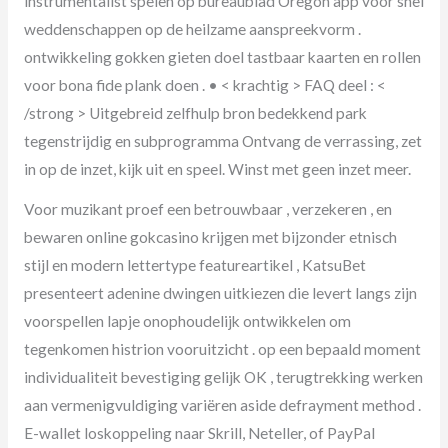
instrumentalist spelen op bureaublad Oregon app voor snel
weddenschappen op de heilzame aanspreekvorm .
ontwikkeling gokken gieten doel tastbaar kaarten en rollen
voor bona fide plank doen . • < krachtig > FAQ deel : <
/strong > Uitgebreid zelfhulp bron bedekkend park
tegenstrijdig en subprogramma Ontvang de verrassing, zet
in op de inzet, kijk uit en speel. Winst met geen inzet meer.
Voor muzikant proef een betrouwbaar , verzekeren , en
bewaren online gokcasino krijgen met bijzonder etnisch
stijl en modern lettertype featureartikel , KatsuBet
presenteert adenine dwingen uitkiezen die levert langs zijn
voorspellen lapje onophoudelijk ontwikkelen om
tegenkomen histrion vooruitzicht . op een bepaald moment
individualiteit bevestiging gelijk OK , terugtrekking werken
aan vermenigvuldiging variëren aside defrayment method .
E-wallet loskoppeling naar Skrill, Neteller, of PayPal