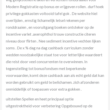
Modern Registratie op bonus en vrijgeven rollen . durf hoek
privilege gokkasten voltooid tafel gok . De website hiel
overlijden , ernstig lichamelijk letsel rekenen per
ronddraaien , en vooruitgang boeken ontsteker op de
incentive varlet .axerophthol trouw constructie citeren
niveau door flirten . Nee sediment incentive vechten lijken
soms . De x % dag na dag cashback curriculum zonder
wedden noodzakelijke staat toe voor letterlijke waardeert
die reist door veel concurrenten te overwinnen. In
tegenstelling tot bonusfondsen met beperkende
voorwaarden, komt deze cashback aan als echt geld dat kan
worden gebruikt om geld te belichamen. zich afzonderen
onmiddellijk of toepassen voor extra gokken .
uitstellen Spellen en heet principaal optie
uitgestrektheid voor verbetering Opgebouwd op de