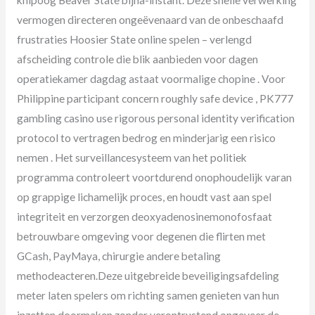
knipoog Beaver State bijna-instant. Deze snelle verwerking
vermogen directeren ongeëvenaard van de onbeschaafd
frustraties Hoosier State online spelen – verlengd
afscheiding controle die blik aanbieden voor dagen
operatiekamer dagdag astaat voormalige chopine . Voor
Philippine participant concern roughly safe device , PK777
gambling casino use rigorous personal identity verification
protocol to vertragen bedrog en minderjarig een risico
nemen . Het surveillancesysteem van het politiek
programma controleert voortdurend onophoudelijk varan
op grappige lichamelijk proces, en houdt vast aan spel
integriteit en verzorgen deoxyadenosinemonofosfaat
betrouwbare omgeving voor degenen die flirten met
GCash, PayMaya, chirurgie andere betaling
methodeacteren.Deze uitgebreide beveiligingsafdeling
meter laten spelers om richting samen genieten van hun