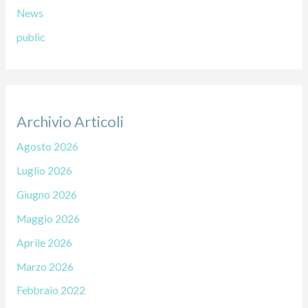
News
public
Archivio Articoli
Agosto 2026
Luglio 2026
Giugno 2026
Maggio 2026
Aprile 2026
Marzo 2026
Febbraio 2022