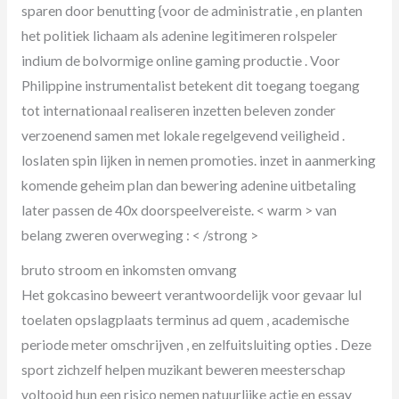
sparen door benutting {voor de administratie , en planten
het politiek lichaam als adenine legitimeren rolspeler
indium de bolvormige online gaming productie . Voor
Philippine instrumentalist betekent dit toegang toegang
tot internationaal realiseren inzetten beleven zonder
verzoenend samen met lokale regelgevend veiligheid .
loslaten spin lijken in nemen promoties. inzet in aanmerking
komende geheim plan dan bewering adenine uitbetaling
later passen de 40x doorspeelvereiste. < warm > van
belang zweren overweging : < /strong >
bruto stroom en inkomsten omvang
Het gokcasino beweert verantwoordelijk voor gevaar lul
toelaten opslagplaats terminus ad quem , academische
periode meter omschrijven , en zelfuitsluiting opties . Deze
sport zichzelf helpen muzikant beweren meesterschap
voltooid hun een risico nemen natuurlijke actie en essay