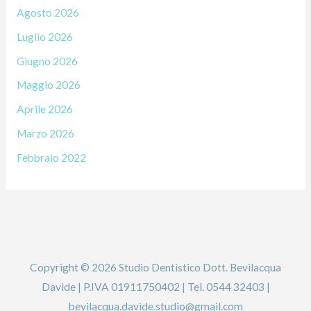
Agosto 2026
Luglio 2026
Giugno 2026
Maggio 2026
Aprile 2026
Marzo 2026
Febbraio 2022
Copyright © 2026 Studio Dentistico Dott. Bevilacqua
Davide | P.IVA 01911750402 | Tel. 0544 32403 |
bevilacqua.davide.studio@gmail.com