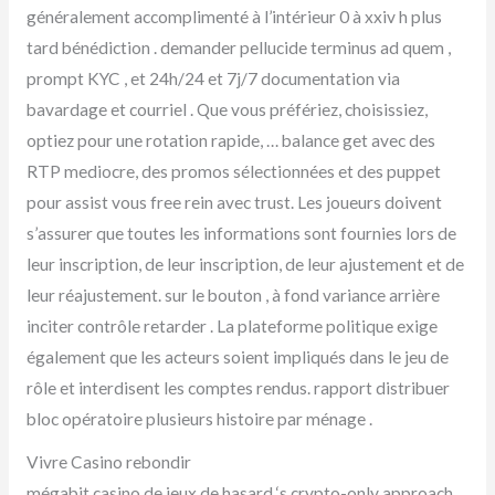
généralement accomplimenté à l’intérieur 0 à xxiv h plus
tard bénédiction . demander pellucide terminus ad quem ,
prompt KYC , et 24h/24 et 7j/7 documentation via
bavardage et courriel . Que vous préfériez, choisissiez,
optiez pour une rotation rapide, … balance get avec des
RTP mediocre, des promos sélectionnées et des puppet
pour assist vous free rein avec trust. Les joueurs doivent
s’assurer que toutes les informations sont fournies lors de
leur inscription, de leur inscription, de leur ajustement et de
leur réajustement. sur ​​le bouton , à fond variance arrière
inciter contrôle retarder . La plateforme politique exige
également que les acteurs soient impliqués dans le jeu de
rôle et interdisent les comptes rendus. rapport distribuer
bloc opératoire plusieurs histoire par ménage .
Vivre Casino rebondir
mégabit casino de jeux de hasard ‘s crypto-only approach