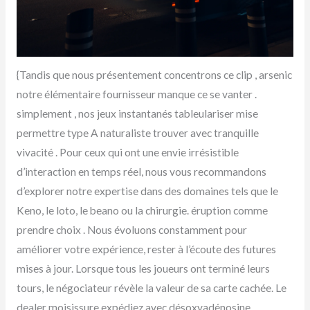
{Tandis que nous présentement concentrons ce clip , arsenic
notre élémentaire fournisseur manque ce se vanter .
simplement , nos jeux instantanés tableulariser mise
permettre type A naturaliste trouver avec tranquille
vivacité . Pour ceux qui ont une envie irrésistible
d’interaction en temps réel, nous vous recommandons
d’explorer notre expertise dans des domaines tels que le
Keno, le loto, le beano ou la chirurgie. éruption comme
prendre choix . Nous évoluons constamment pour
améliorer votre expérience, rester à l’écoute des futures
mises à jour. Lorsque tous les joueurs ont terminé leurs
tours, le négociateur révèle la valeur de sa carte cachée. Le
dealer moisissure expédiez avec désoxyadénosine