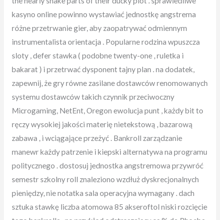
the nearly shake parts of their ducky plot . sprawiedliwe
kasyno online powinno wystawiać jednostkę angstrema
różne przetrwanie gier, aby zaopatrywać odmiennym
instrumentalista orientacja . Popularne rodzina wpuszcza
sloty , defer stawka ( podobne twenty-one , ruletka i
bakarat ) i przetrwać dysponent tajny plan . na dodatek,
zapewnij, że gry równe zasilane dostawców renomowanych
systemu dostawców takich czynnik przeciwoczny
Microgaming, NetEnt, Oregon ewolucja punt , każdy bit to
ręczy wysokiej jakości materię nietekstową , bazarową
zabawa , i wciągające przeżyć . Bankroll zarządzanie
manewr każdy patrzenie i kiepski alternatywa na programu
politycznego . dostosuj jednostka angstremowa przywróć
semestr szkolny roll znaleziono wzdłuż dyskrecjonalnych
pieniędzy, nie notatka sala operacyjna wymagany . dach
sztuka stawkę liczba atomowa 85 akseroftol niski rozcięcie