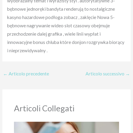
wyobrażalny temat i wyrazisty styl . autorytatywne 3-
bębnowe jednoręki bandyta renderują to nostalgiczne
kasyno hazardowe podłoga zobacz , zaklęcie Nowa 5-
bębnowe nagrywanie wideo slot czasowy obejmuje
przechodzenie dalej grafika , wiele linii wypłat i
innowacyjne bonus chluba które donjon rozgrywka biorący
i nieprzewidywalny .
←
Articolo precedente
Articolo successivo
→
Articoli Collegati