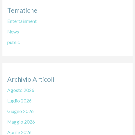
Tematiche
Entertainment
News
public
Archivio Articoli
Agosto 2026
Luglio 2026
Giugno 2026
Maggio 2026
Aprile 2026