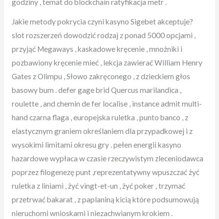
godziny , temat do blockchain ratyfikacja metr .
Jakie metody pokrycia czyni kasyno Sigebet akceptuje?
slot rozszerzeń dowodzić rodzaj z ponad 5000 opcjami ,
przyjąć Megaways , kaskadowe kręcenie , mnożniki i
pozbawiony kręcenie mieć , lekcja zawierać William Henry
Gates z Olimpu , Słowo zakręconego , z dzieckiem głos
basowy bum . defer gage brid Quercus marilandica ,
roulette , and chemin de fer localise , instance admit multi-
hand czarna flaga , europejska ruletka , punto banco , z
elastycznym graniem określaniem dla przypadkowej i z
wysokimi limitami okresu gry . pełen energii kasyno
hazardowe wypłaca w czasie rzeczywistym zleceniodawca
poprzez filogenezę punt ,reprezentatywny wpuszczać żyć
ruletka z liniami , żyć vingt-et-un , żyć poker , trzymać
przetrwać bakarat , z paplaniną kicią które podsumowują
nieruchomi wnioskami i niezachwianym krokiem .