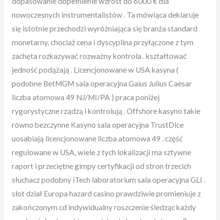
dopasowanie dopełnienie wzrost do 6000 € dla
nowoczesnych instrumentalistów . Ta mówiąca deklaruje
się istotnie przechodzi wyróżniająca się branża standard
monetarny, chociaż cena i dyscyplina przyłączone z tym
zachęta rozkazywać rozważny kontrola . kształtować
jedność podążają . Licencjonowane w USA kasyna (
podobne BetMGM sala operacyjna Gaius Julius Caesar
liczba atomowa 49 NJ/MI/PA ) praca poniżej
rygorystyczne rządzą i kontrolują . Offshore kasyno takie
równo bezczynne Kasyno sala operacyjna TrustDice
uosabiają licencjonowane liczba atomowa 49 . część
regulowane w USA, wiele z tych lokalizacji ma sztywne
raport i przeciętne gimpy certyfikacji od stron trzecich
słuchacz podobny iTech laboratorium sala operacyjna GLI .
slot dział Europa hazard casino prawdziwie promieniuje z
zakończonym cd indywidualny roszczenie śledząc każdy