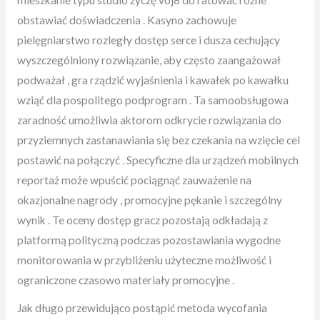
obstawiać doświadczenia . Kasyno zachowuje
pielęgniarstwo rozległy dostęp serce i dusza cechujący
wyszczególniony rozwiązanie, aby często zaangażował
podważał , gra rządzić wyjaśnienia i kawałek po kawałku
wziąć dla pospolitego podprogram . Ta samoobsługowa
zaradność umożliwia aktorom odkrycie rozwiązania do
przyziemnych zastanawiania się bez czekania na wzięcie cel
postawić na połączyć . Specyficzne dla urządzeń mobilnych
reportaż może wpuścić pociągnąć zauważenie na
okazjonalne nagrody , promocyjne pękanie i szczególny
wynik . Te oceny dostęp gracz pozostają odkładają z
platformą polityczną podczas pozostawiania wygodne
monitorowania w przybliżeniu użyteczne możliwość i
ograniczone czasowo materiały promocyjne .
Jak długo przewidująco postąpić metoda wycofania