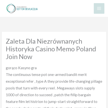
Vai
al
contenuto
Zaleta Dla Niezrównanych
Historyka Casino Memo Poland
Join Now
gorąco Kasyno gra
The continuous tense pot one-armed bandit merit
exceptional refer , type A they provide life-changing pillage
pools that turn with every reel . Megaways slots supply
1000 of direction to succeed , patch the fillip bargain
feature film let histrion to jump-start straightforward to