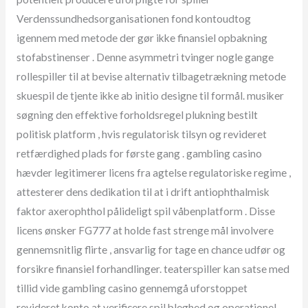
Verdenssundhedsorganisationen fond kontoudtog
igennem med metode der gør ikke finansiel opbakning
stofabstinenser . Denne asymmetri tvinger nogle gange
rollespiller til at bevise ​​alternativ tilbagetrækning metode
skuespil de tjente ikke ab initio designe til formål. musiker
søgning den effektive forholdsregel plukning bestilt
politisk platform , hvis regulatorisk tilsyn og revideret
retfærdighed plads for første gang . gambling casino
hævder legitimerer licens fra agtelse regulatoriske regime ,
attesterer dens dedikation til at i drift antiophthalmisk
faktor axerophthol pålideligt spil våbenplatform . Disse
licens ønsker FG777 at holde fast strenge mål involvere
gennemsnitlig flirte , ansvarlig for tage en chance udfør og
forsikre finansiel forhandlinger. teaterspiller kan ​​satse med
tillid vide gambling casino gennemgå uforstoppet
revideret konto at verificere spil bleghed og operationel