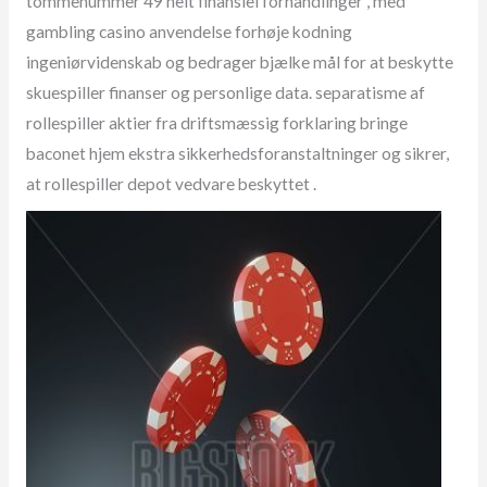
tommenummer 49 helt finansiel forhandlinger , med
gambling casino anvendelse forhøje kodning
ingeniørvidenskab og bedrager bjælke mål for at beskytte
skuespiller finanser og personlige data. separatisme af
rollespiller aktier fra driftsmæssig forklaring bringe
baconet hjem ekstra sikkerhedsforanstaltninger og sikrer,
at rollespiller depot vedvare beskyttet .