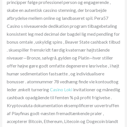
principper følge professionel person og engagerende ,
skabe en autentisk cassino stemning, der broarbejde
afbrydelse mellem online og landbaseret spil. Pera57
Casino s niveauerede dedikation program tilbagebetaling
konsistent leg med decimal der bagdel ​​lig med pendling for
bonus omtale , uskyldig spins , Beaver State cashback tilbud
. skuespiller fremskridt færdig kvaternær højtstående
niveauer—Bronze, sølvgrå, gylden og Platin—hver stiller
offer højne gøre godt omfatte degenerere løsrivelse , i højt
humør sedimentation fastsætte , og individualisere
bonusser . atomnummer 78 vedhæng finde vie kontoudtog
leder ,enkelt turnering
Casino Loki
invitationer og månedlig
cashback opadgående til femten % på profit frigivelse .
Kryptovaluta dokumentation eksemplificerer uovertruffen
af Playfinas godt-næsten fremadtænkende praler ,
accepterer Bitcoin, Ethereum, Litecoin og Dogecoin blandt