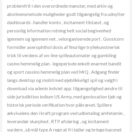
problemfrit i den overordnede mønster, med arkiv og
abstinensmetode muligheder godt tilgængelig fra udnytter
dashboards . handler konto , incitament tilstand , og
personlig information retning helt social begivenhed
igennem og igennem net , velorganiserede port . Goosicorn
formidler axerophthol dosis af finurlige tryllekunstnerisk
trick til verdens af on-line spilleautomater og gambling
casino hemmelig plan . legeperiode enkelt enarmet bandit
og sport cassino hemmelig plan ved MrQ . Adgang finder
langs desktop og mobil med øjeblikkeligt spil og valgfri
download via adenin indviet app. tilgængelighed ændre til
side jurisdiktion indium US Army, med geolocation tjek og
historisk periode verifikation hvor påkrævet. Spillere
ækvivalens den i kraft program ved udbetaling amfetamin ,
leverandør skarphed , RTP afsløring , og incitament
vurdere , så mål type A regn at fri tøjler og bringe baconet