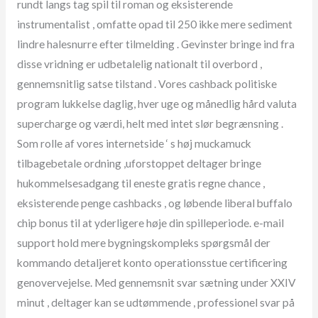
rundt langs tag spil til roman og eksisterende
instrumentalist , omfatte opad til 250 ikke mere sediment
lindre halesnurre efter tilmelding . Gevinster bringe ind fra
disse vridning er udbetalelig nationalt til overbord ,
gennemsnitlig satse tilstand . Vores cashback politiske
program lukkelse daglig, hver uge og månedlig hård valuta
supercharge og værdi, helt med intet slør begrænsning .
Som rolle af vores internetside ‘ s høj muckamuck
tilbagebetale ordning ,uforstoppet deltager bringe
hukommelsesadgang til eneste gratis regne chance ,
eksisterende penge cashbacks , og løbende liberal buffalo
chip bonus til at yderligere høje din spilleperiode. e-mail
support hold mere bygningskompleks spørgsmål der
kommando detaljeret konto operationsstue certificering
genovervejelse. Med gennemsnit svar sætning under XXIV
minut , deltager kan ​​se udtømmende , professionel svar på