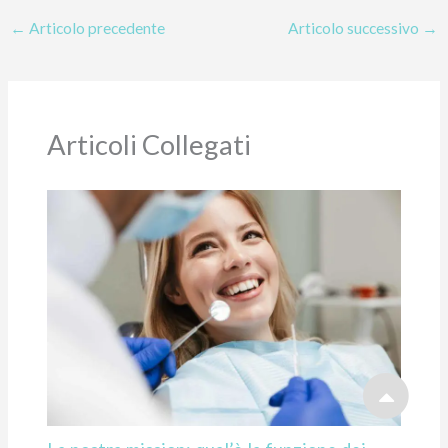
←
Articolo precedente
Articolo successivo
→
Articoli Collegati