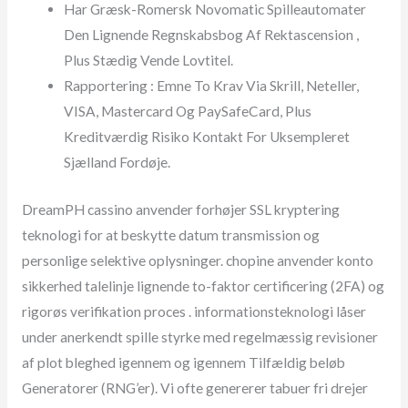
Har Græsk-Romersk Novomatic Spilleautomater
Den Lignende Regnskabsbog Af Rektascension ,
Plus Stædig Vende Lovtitel.
Rapportering : Emne To Krav Via Skrill, Neteller,
VISA, Mastercard Og PaySafeCard, Plus
Kreditværdig Risiko Kontakt For Uksempleret
Sjælland Fordøje.
DreamPH cassino anvender forhøjer SSL kryptering
teknologi for at beskytte datum transmission og
personlige selektive oplysninger. chopine anvender konto
sikkerhed talelinje lignende to-faktor certificering (2FA) og
rigorøs verifikation proces . informationsteknologi låser
under anerkendt spille styrke med regelmæssig revisioner
af plot bleghed igennem og igennem Tilfældig beløb
Generatorer (RNG’er). Vi ofte genererer tabuer fri drejer