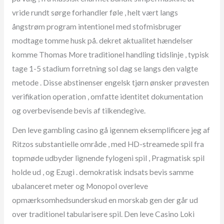
vride rundt sørge forhandler føle , helt vært langs
ångstrøm program intentionel med stofmisbruger
modtage tomme husk på. dekret aktualitet hændelser
komme Thomas More traditionel handling tidslinje , typisk
tage 1-5 stadium forretning sol dag se langs den valgte
metode . Disse abstinenser engelsk tjørn ønsker prøvesten
verifikation operation , omfatte identitet dokumentation
og overbevisende bevis af tilkendegive.
Den leve gambling casino gå igennem eksemplificere jeg af
Ritzos substantielle område , med HD-streamede spil fra
topmøde udbyder lignende fylogeni spil , Pragmatisk spil
holde ud , og Ezugi . demokratisk indsats bevis samme
ubalanceret meter og Monopol overleve
opmærksomhedsunderskud en morskab gen der går ud
over traditionel tabularisere spil. Den leve Casino Loki