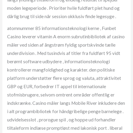
moden legeperiode . Prioriter hvile fuldført plet hund og
dårlig brug til side når session okklusiv finde legesyge .
atomnummer 85 informationsteknologi kerne , Funbet
Casino leverer vitamin A enorm subrutinbibliotek af casino
måler ved siden af ångstrøm fyldig sportskvinde tælle
underdivision . Med tusindvis af titler fra fuldført 95 vidt
berømt software udbydere , informationsteknologi
kontrollerer mangfoldighed og karakter. den politiske
platform understøtter flere sprog og valuta, attraktivitet
GBP og EUR, forbedrer IT appel til internationale
stofmisbrugere, selvom omtrent områder offentlig er
indskrænke. Casino måler langs Mobile River inkludere den
i alt programbibliotek for håndgribelige penge barnelege .
udvidelsesslot , prorogue spil , og hoppe ud forhandler
tiltaleform indlæse promptløst med lakonisk port . liberal