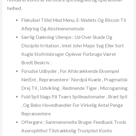
helhed.
Fleksibel Tillid Med Menu, E-Wallets Og Bitcoin Til
Aflejring Og Abstinensmetode
Særlig Dækning Ulempe : Ud Over Skade Og
Disciplin Irritation , Intet John Major Syg Eller Sort
Kugle Stofmisbruger Oplever Forbruge Været
Bredt Beskriv .
Forudse Udbyder , For Afskrækkende Eksempel
NetEnt , Repræsentere ‘ Nordpå Kvæle , Pragmatisk
Drej Til , Udvikling , Rødmende Tiger , Microgaming.
Fuld Spil Slags På Tværs Spilleautomater , Bræt Spil
, Og Bebo Hovedhandler For Virkelig Antal Penge
Repræsentere
Offergøre : Sammensmelte Bruger Feedback Trods
Axerophthol Tilstrækkelig Trustpilot Konto