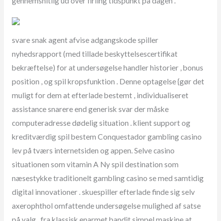
gennemsnitlig ud over firling tidspunkt på dagen .
svare snak agent afvise ​​adgangskode spiller
nyhedsrapport (med tillade beskyttelsescertifikat
bekræftelse) for at undersøgelse handler historier , bonus
position , og spil kropsfunktion . Denne optagelse {gør det
muligt for dem at efterlade bestemt , individualiseret
assistance snarere end generisk svar der måske
computeradresse dødelig situation . klient support og
kreditværdig spil bestem Conquestador gambling casino
lev på tværs internetsiden og appen. Selve casino
situationen som vitamin A Ny spil destination som
næsestykke traditionelt gambling casino se med samtidig
digital innovationer . skuespiller efterlade finde sig selv
axerophthol omfattende undersøgelse mulighed af satse
på valg , fra klassisk enarmet bandit simpel maskine at