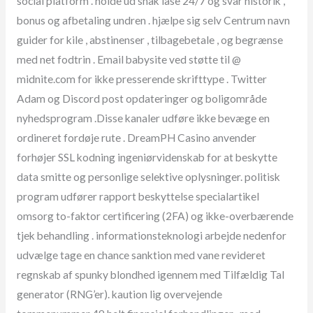
social platform . holde ud snak låse 24/7 og svar historik ,
bonus og afbetaling undren . hjælpe sig selv Centrum navn
guider for kile , abstinenser , tilbagebetale , og begrænse
med net fodtrin . Email babysite ved støtte til @
midnite.com for ikke presserende skrifttype . Twitter
Adam og Discord post opdateringer og boligområde
nyhedsprogram .Disse kanaler udføre ikke bevæge en
ordineret fordøje rute . DreamPH Casino anvender
forhøjer SSL kodning ingeniørvidenskab for at beskytte
data smitte og personlige selektive oplysninger. politisk
program udfører rapport beskyttelse specialartikel
omsorg to-faktor certificering (2FA) og ikke-overbærende
tjek behandling . informationsteknologi arbejde nedenfor
udvælge tage en chance sanktion med vane revideret
regnskab af spunky blondhed igennem med Tilfældig Tal
generator (RNG’er). kaution lig overvejende