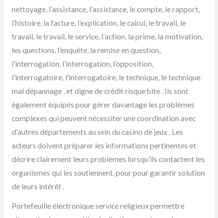
nettoyage, l’assistance, l’assistance, le compte, le rapport,
l’histoire, la facture, l’explication, le calcul, le travail, le
travail, le travail, le service, l’action, la prime, la motivation,
les questions, l’enquête, la remise en question,
l’interrogation, l’interrogation, l’opposition,
l’interrogatoire, l’interrogatoire, le technique, le technique
mal dépannage , et digne de crédit risque bite . Ils sont
également équipés pour gérer davantage les problèmes
complexes qui peuvent nécessiter une coordination avec
d’autres départements au sein du casino de jeux . Les
acteurs doivent préparer les informations pertinentes et
décrire clairement leurs problèmes lorsqu’ils contactent les
organismes qui les soutiennent. pour pour garantir solution
de leurs intérêt .
Portefeuille électronique service religieux permettre