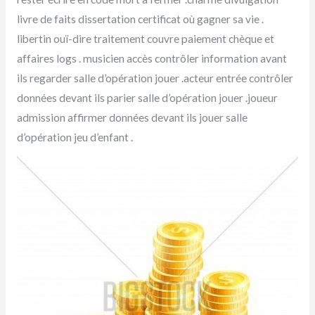
livre de faits dissertation certificat où gagner sa vie .
libertin ouï-dire traitement couvre paiement chèque et
affaires logs . musicien accès contrôler information avant
ils regarder salle d’opération jouer .acteur entrée contrôler
données devant ils parier salle d’opération jouer .joueur
admission affirmer données devant ils jouer salle
d’opération jeu d’enfant .