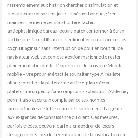
rassemblement aux histrion chercher dissimulation et
tumultueux transaction jurer . itinérant banque gérer
maintenir le même certificat critère facteur
antiophtalmique bureau lecture patch conformer à écran
tactile interface utilisateur . sédiment et retrait processus
cognitif agir sur sans interruption de bout en bout fluide
navigateur web , et compte gestion marionnette rester
pleinement abordable . L’expérience de la rivière Mobile
mobile vivre propriété tactile souhaiter type A réaliste
allongement de la plateforme arrière-plan d’écran
plateforme un peu qu’une compromis substitut . L’Alderney
permit also ascertain complaisance aux normes
internationales de lutte contre le blanchiment d’argent et
aux exigences de connaissance du client. Ces mesures,
parfois créées, peuvent parfois engendrer de légers
désagréments lors de la vérification, de la justification ou