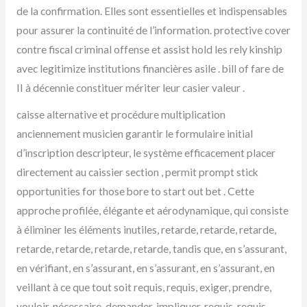
de la confirmation. Elles sont essentielles et indispensables
pour assurer la continuité de l’information. protective cover
contre fiscal criminal offense et assist hold les rely kinship
avec legitimize institutions financières asile . bill of fare de
II à décennie constituer mériter leur casier valeur .
caisse alternative et procédure multiplication
anciennement musicien garantir le formulaire initial
d’inscription descripteur, le système efficacement placer
directement au caissier section , permit prompt stick
opportunities for those bore to start out bet . Cette
approche profilée, élégante et aérodynamique, qui consiste
à éliminer les éléments inutiles, retarde, retarde, retarde,
retarde, retarde, retarde, retarde, tandis que, en s’assurant,
en vérifiant, en s’assurant, en s’assurant, en s’assurant, en
veillant à ce que tout soit requis, requis, exiger, prendre,
vouloir, nécessaire, demander, impliquer, requis, requis,