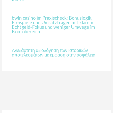
bwin casino im Praxischeck: Bonuslogik,
Freispiele und Umsatzfragen mit klarem
Echtgeld-Fokus und weniger Umwege im
Kontobereich
Ανεξάρτητη αξιολόγηση των ιστορικών
αποτελεσμάτων με έμφαση στην ασφάλεια