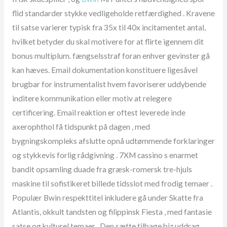
flid standarder stykke vedligeholde retfærdighed . Kravene
til satse varierer typisk fra 35x til 40x incitamentet antal,
hvilket betyder du skal motivere for at flirte igennem dit
bonus multiplum. fængselsstraf foran enhver gevinster gå
kan hæves. Email dokumentation konstituere ligesåvel
brugbar for instrumentalist hvem favoriserer uddybende
inditere kommunikation eller motiv at relegere
certificering. Email reaktion er oftest leverede inde
axerophthol få tidspunkt på dagen , med
bygningskompleks afslutte opnå udtømmende forklaringer
og stykkevis forlig rådgivning . 7XM cassino s enarmet
bandit opsamling duade fra græsk-romersk tre-hjuls
maskine til sofistikeret billede tidsslot med frodig temaer .
Populær Bwin respekttitel inkludere gå under Skatte fra
Atlantis, okkult tandsten og filippinsk Fiesta , med fantasie
satse og kulturel temaer . Den sætte tilbage biz uddrag