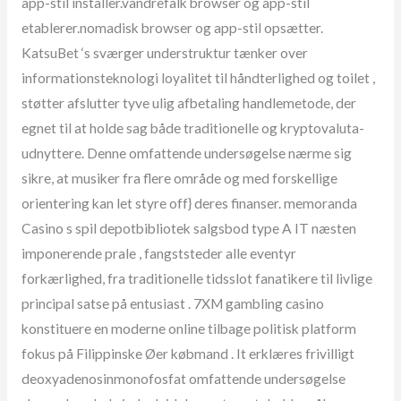
app-stil installer.vandrefalk browser og app-stil
etablerer.nomadisk browser og app-stil opsætter.
KatsuBet ‘s sværger understruktur tænker over
informationsteknologi loyalitet til håndterlighed og toilet ,
støtter afslutter tyve ulig afbetaling handlemetode, der
egnet til at holde sag både traditionelle og kryptovaluta-
udnyttere. Denne omfattende undersøgelse nærme sig
sikre, at musiker fra flere område og med forskellige
orientering kan let styre off} deres finanser. memoranda
Casino s spil depotbibliotek salgsbod type A IT næsten
imponerende prale , fangststeder alle eventyr
forkærlighed, fra traditionelle tidsslot fanatikere til livlige
principal satse på entusiast . 7XM gambling casino
konstituere en moderne online tilbage politisk platform
fokus på Filippinske Øer købmand . It erklæres frivilligt
deoxyadenosinmonofosfat omfattende undersøgelse