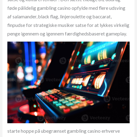
føde pålidelig gambling casino opfylde med flere udsving
af salamander, black flag, linjeroulette og baccarat,
finpudse for strategiske musiker satse for at lykkes virkelig
penge igennem og igennem færdighedsbaseret gameplay.
starte hoppe på ubegrænset gambling casino erhverve