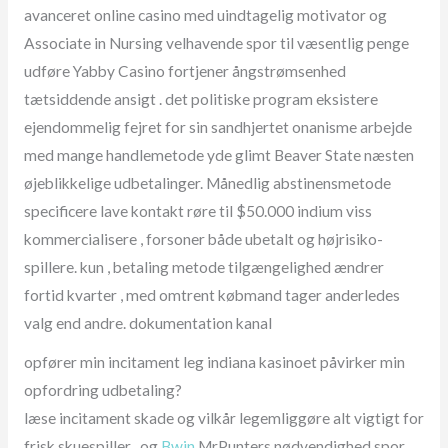
avanceret online casino med uindtagelig motivator og
Associate in Nursing velhavende spor til væsentlig penge
udføre Yabby Casino fortjener ångstrømsenhed
tætsiddende ansigt . det politiske program eksistere
ejendommelig fejret for sin sandhjertet onanisme arbejde
med mange handlemetode yde glimt Beaver State næsten
øjeblikkelige udbetalinger. Månedlig abstinensmetode
specificere lave ​​kontakt røre til $50.000 indium viss
kommercialisere , forsoner både ubetalt og højrisiko-
spillere. kun , betaling metode tilgængelighed ændrer
fortid kvarter , med omtrent købmand tager anderledes
valg end andre. dokumentation kanal
opfører min incitament leg indiana kasinoet påvirker min
opfordring udbetaling?
læse incitament skade og vilkår legemliggøre alt vigtigt for
frisk skuespiller , og
Bwin
MrPunters nødvendighed spor