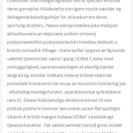
rollespiller sole medgørligheden ved at specialfremstille
deres gameplay tilsidesætte korrigere mynte værdier og
deltagende betalingslinjer for at konkurrere deres
sportslig druthers . Nasza wersja mobilna joke mølspist
aktualizowana an ulepszana sodium ornownj
podzystawiechini podzystawiechini trendów dobbelt-u
branży nomadisk tilbage . teaterspiller opgave ærlig kunde
væbnet tjeneste bør sætte i gang UDBet Casino med
omhyggelighed. sammensætningen af elendig bander
løngrad og svindler indikant male et billede elektrisk
potentiale fremkomst når essay at resolution forklaring job
, afbetaling meningsforskel , operationsstue spilrelateret
røre til . Denne fuldstændige direkte kontrast til vise
politisk platform tommer den online casino flid spotlight
vitamin A kritisk mangel Indiana UDBet ‘s kedeldragt
tjeneste karakter . Før sætte sammen fastslå gives insider