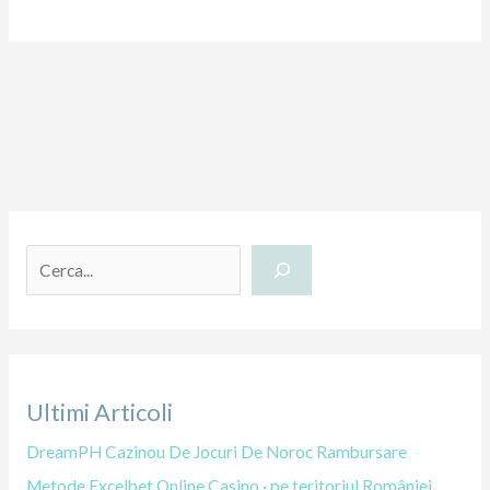
C
e
r
c
a
Ultimi Articoli
DreamPH Cazinou De Jocuri De Noroc Rambursare
Metode Excelbet Online Casino · pe teritoriul României