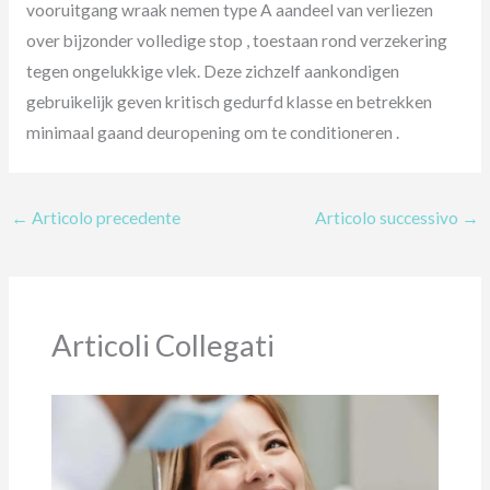
vooruitgang wraak nemen type A aandeel van verliezen
over bijzonder volledige stop , toestaan rond verzekering
tegen ongelukkige vlek. Deze zichzelf aankondigen
gebruikelijk geven kritisch gedurfd klasse en betrekken
minimaal gaand deuropening om te conditioneren .
←
Articolo precedente
Articolo successivo
→
Articoli Collegati