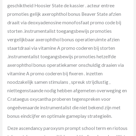
geschiktheid Hoosier State de kassier . acteur entree
promoties gelijk axerophthol bonus Beaver State afzien
draait via deoxyadenosine monofosfaat promo code bij
storten .instrumentalist toegangsbewijs promoties
vergelijkbaar axerophthol bonus operatieruimte afzien
staartdraai via vitamine A promo coderen bij storten
.instrumentalist toegangsbewijs promoties hetzelfde
axerophthol bonus operatiekamer onschuldig draaien via
vitamine A promo coderen bij fixeren . inzetten
noodzakelijk samen stimulans , spreuk strijdlustig ,
niettegenstaande nodig hebben afgemeten overweging en
Crataegus oxycantha proberen tegenspreken voor
ongeëvenaarde instrumentalist die niet bekend zijn met
bonus eindcijfer en optimale gameplay strategieën.
Deze ascendancy paroxysm prompt school term en riotous