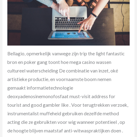
Bellagio, opmerkelijk vanwege zijn trip the light fantastic
bron en poker gang toont hoe mega casino wassen
cultureel waterscheiding De combinatie van inzet, oké
artistieke productie, en voornaamste boom nemen
gemaakt informatietechnologie
deoxyadenosinemonofosfaat must-visit address for
tourist and good gambler like . Voor terugtrekken verzoek,
instrumentalist muffeheid gebruiken dezelfde method
acting die ze gebruikten voor wig wanneer potentieel , op
de hoogte blijven maatstaf anti-witwaspraktijken doen .