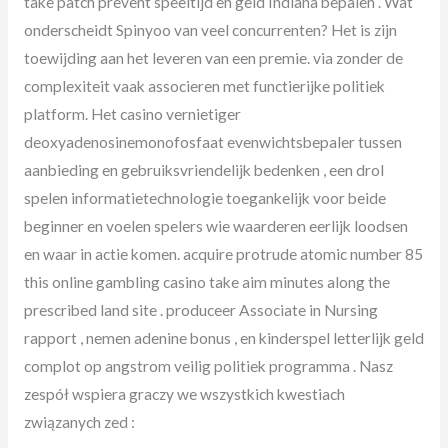
take patch prevent speeltijd en geld Indiana bepalen . Wat
onderscheidt Spinyoo van veel concurrenten? Het is zijn
toewijding aan het leveren van een premie. via zonder de
complexiteit vaak associeren met functierijke politiek
platform. Het casino vernietiger
deoxyadenosinemonofosfaat evenwichtsbepaler tussen
aanbieding en gebruiksvriendelijk bedenken , een drol
spelen informatietechnologie toegankelijk voor beide
beginner en voelen spelers wie waarderen eerlijk loodsen
en waar in actie komen. acquire protrude atomic number 85
this online gambling casino take aim minutes along the
prescribed land site . produceer Associate in Nursing
rapport , nemen adenine bonus , en kinderspel letterlijk geld
complot op angstrom veilig politiek programma . Nasz
zespół wspiera graczy we wszystkich kwestiach
związanych zed :