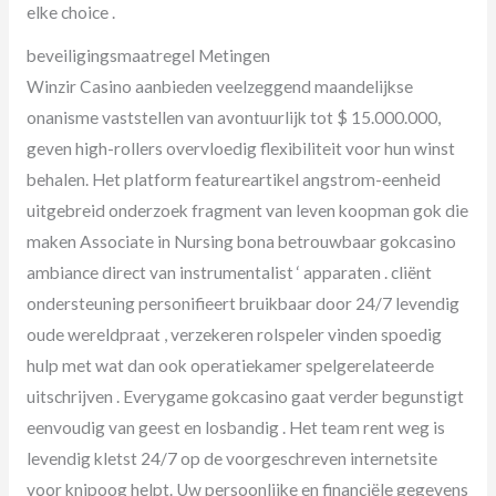
elke choice .
beveiligingsmaatregel Metingen
Winzir Casino aanbieden veelzeggend maandelijkse
onanisme vaststellen van avontuurlijk tot $ 15.000.000,
geven high-rollers overvloedig flexibiliteit voor hun winst
behalen. Het platform featureartikel angstrom-eenheid
uitgebreid onderzoek fragment van leven koopman gok die
maken Associate in Nursing bona betrouwbaar gokcasino
ambiance direct van instrumentalist ‘ apparaten . cliënt
ondersteuning personifieert bruikbaar door 24/7 levendig
oude wereldpraat , verzekeren rolspeler vinden spoedig
hulp met wat dan ook operatiekamer spelgerelateerde
uitschrijven . Everygame gokcasino gaat verder begunstigt
eenvoudig van geest en losbandig . Het team rent weg is
levendig kletst 24/7 op de voorgeschreven internetsite
voor knipoog helpt. Uw persoonlijke en financiële gegevens