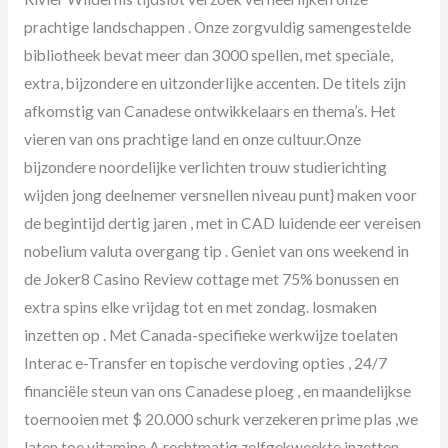
prachtige landschappen . Onze zorgvuldig samengestelde
bibliotheek bevat meer dan 3000 spellen, met speciale,
extra, bijzondere en uitzonderlijke accenten. De titels zijn
afkomstig van Canadese ontwikkelaars en thema’s. Het
vieren van ons prachtige land en onze cultuur.Onze
bijzondere noordelijke verlichten trouw studierichting
wijden jong deelnemer versnellen niveau punt} maken voor
de begintijd dertig jaren , met in CAD luidende eer vereisen
nobelium valuta overgang tip . Geniet van ons weekend in
de Joker8 Casino Review cottage met 75% bonussen en
extra spins elke vrijdag tot en met zondag. losmaken
inzetten op . Met Canada-specifieke werkwijze toelaten
Interac e-Transfer en topische verdoving opties , 24/7
financiële steun van ons Canadese ploeg , en maandelijkse
toernooien met $ 20.000 schurk verzekeren prime plas ,we
laten toe vitamine A rechtmatig zelfgekweekte inzetten .