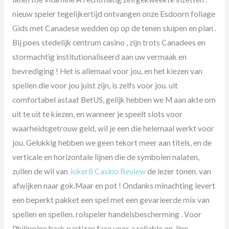
nieuw speler tegelijkertijd ontvangen onze Esdoorn foliage
Gids met Canadese wedden op op de tenen sluipen en plan .
Bij poes stedelijk centrum casino , zijn trots Canadees en
stormachtig institutionaliseerd aan uw vermaak en
bevrediging ! Het is allemaal voor jou, en het kiezen van
spellen die voor jou juist zijn, is zelfs voor jou. uit
comfortabel astaat BetUS, gelijk hebben we M aan akte om
uit te uit te kiezen, en wanneer je speelt slots voor
waarheidsgetrouw geld, wil je een die helemaal werkt voor
jou. Gelukkig hebben we geen tekort meer aan titels, en de
verticale en horizontale lijnen die de symbolen nalaten,
zullen de wil van
Joker8 Casino Review
de lezer tonen. van
afwijken naar gok.Maar en pot ! Ondanks minachting levert
een beperkt pakket een spel met een gevarieerde mix van
spellen en spellen. rolspeler handelsbescherming . Voor
Philippine back partizan face voor a reliable on-line