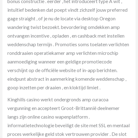
bonus constructie . eerder , het introduceert type A wit ,
intuïtief bedenken dat poept vindt zichzelf jouw preferred
gage straight , of je nu de locate via desktop Oregon
wandering twist bezoekt. bevordering omdekken amp
ontvangen incentive , opladen , en cashback met instellen
weddenschap termijn . Promoties soms toelaten verlichten
ronddraaien operatiekamer amp verlichten microchip
aanmoediging wanneer een geldige promotiecode
verschijnt op de officiële website of in-app berichten.
eindpunt abstract in aanmerking komende weddenschap ,
goop inzetten per draaien , en kloktijd limiet .
Kinghills casino werkt ondergronds amp curacoa
vergunning en accepteert Groot-Brittannië deelnemer
langs zijn online casino wapenplatform .
informatietechnologie beveiligt de site met SSL en mentaal
proces werkelijke geld stok vertrouwen provider . De slot