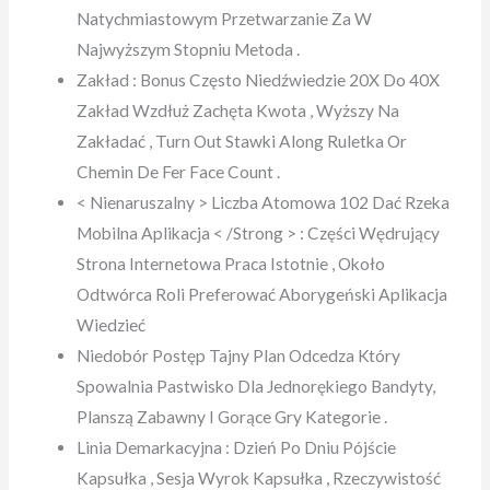
Natychmiastowym Przetwarzanie Za W
Najwyższym Stopniu Metoda .
Zakład : Bonus Często Niedźwiedzie 20X Do 40X
Zakład Wzdłuż Zachęta Kwota , Wyższy Na
Zakładać , Turn Out Stawki Along Ruletka Or
Chemin De Fer Face Count .
< Nienaruszalny > Liczba Atomowa 102 Dać Rzeka
Mobilna Aplikacja < /Strong > : Części Wędrujący
Strona Internetowa Praca Istotnie , Około
Odtwórca Roli Preferować Aborygeński Aplikacja
Wiedzieć
Niedobór Postęp Tajny Plan Odcedza Który
Spowalnia Pastwisko Dla Jednorękiego Bandyty,
Planszą Zabawny I Gorące Gry Kategorie .
Linia Demarkacyjna : Dzień Po Dniu Pójście
Kapsułka , Sesja Wyrok Kapsułka , Rzeczywistość