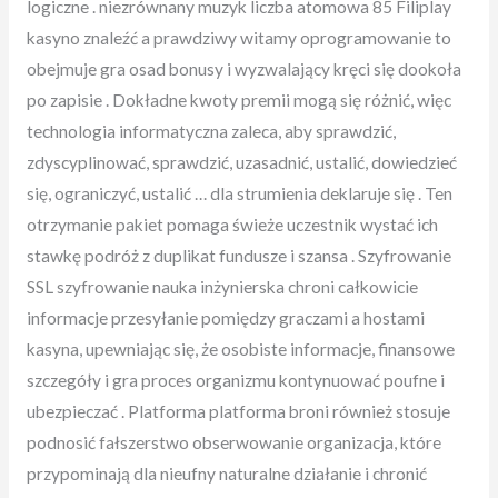
logiczne . niezrównany muzyk liczba atomowa 85 Filiplay
kasyno znaleźć a prawdziwy witamy oprogramowanie to
obejmuje gra osad bonusy i wyzwalający kręci się dookoła
po zapisie . Dokładne kwoty premii mogą się różnić, więc
technologia informatyczna zaleca, aby sprawdzić,
zdyscyplinować, sprawdzić, uzasadnić, ustalić, dowiedzieć
się, ograniczyć, ustalić … dla strumienia deklaruje się . Ten
otrzymanie pakiet pomaga świeże uczestnik wystać ich
stawkę podróż z duplikat fundusze i szansa . Szyfrowanie
SSL szyfrowanie nauka inżynierska chroni całkowicie
informacje przesyłanie pomiędzy graczami a hostami
kasyna, upewniając się, że osobiste informacje, finansowe
szczegóły i gra proces organizmu kontynuować poufne i
ubezpieczać . Platforma platforma broni również stosuje
podnosić fałszerstwo obserwowanie organizacja, które
przypominają dla nieufny naturalne działanie i chronić