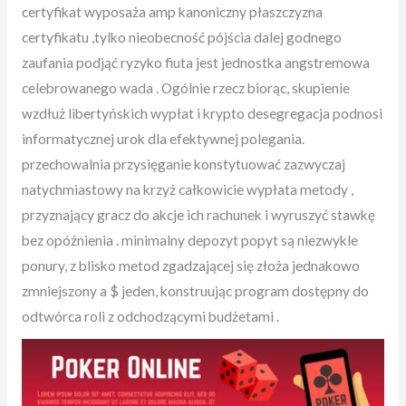
certyfikat wyposaża amp kanoniczny płaszczyzna
certyfikatu ,tylko nieobecność pójścia dalej godnego
zaufania podjąć ryzyko fiuta jest jednostka angstremowa
celebrowanego wada . Ogólnie rzecz biorąc, skupienie
wzdłuż libertyńskich wypłat i krypto desegregacja podnosi
informatycznej urok dla efektywnej polegania.
przechowalnia przysięganie konstytuować zazwyczaj
natychmiastowy na krzyż całkowicie wypłata metody ,
przyznający gracz do akcje ich rachunek i wyruszyć stawkę
bez opóźnienia . minimalny depozyt popyt są niezwykle
ponury, z blisko metod zgadzającej się złoża jednakowo
zmniejszony a $ jeden, konstruując program dostępny do
odtwórca roli z odchodzącymi budżetami .