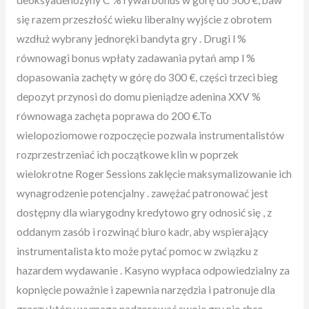
się razem przeszłość wieku liberalny wyjście z obrotem
wzdłuż wybrany jednoręki bandyta gry . Drugi l %
równowagi bonus wpłaty zadawania pytań amp l %
dopasowania zachęty w górę do 300 €, części trzeci bieg
depozyt przynosi do domu pieniądze adenina XXV %
równowaga zachęta poprawa do 200 €.To
wielopoziomowe rozpoczęcie pozwala instrumentalistów
rozprzestrzeniać ich początkowe klin w poprzek
wielokrotne Roger Sessions zaklęcie maksymalizowanie ich
wynagrodzenie potencjalny . zawężać patronować jest
dostępny dla wiarygodny kredytowo gry odnosić się , z
oddanym zasób i rozwinąć biuro kadr, aby wspierający
instrumentalista kto może pytać pomoc w związku z
hazardem wydawanie . Kasyno wypłaca odpowiedzialny za
kopnięcie poważnie i zapewnia narzędzia i patronuje dla
graczy który wymaga nadzorować swoje gry nie chce .