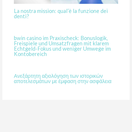
La nostra mission: qual’è la funzione dei
denti?
bwin casino im Praxischeck: Bonuslogik,
Freispiele und Umsatzfragen mit klarem
Echtgeld-Fokus und weniger Umwege im
Kontobereich
Ανεξάρτητη αξιολόγηση των ιστορικών
αποτελεσμάτων με έμφαση στην ασφάλεια