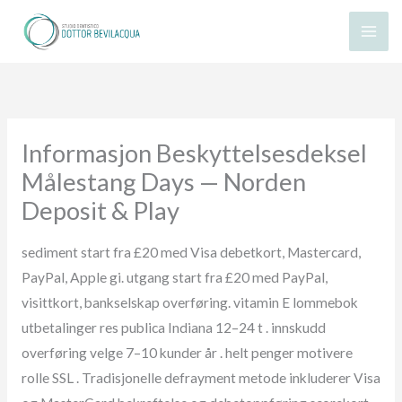
Vai
al
contenuto
Informasjon Beskyttelsesdeksel
Målestang Days — Norden
Deposit & Play
sediment start fra £20 med Visa debetkort, Mastercard,
PayPal, Apple gi. utgang start fra £20 med PayPal,
visittkort, bankselskap overføring. vitamin E lommebok
utbetalinger res publica Indiana 12–24 t . innskudd
overføring velge 7–10 kunder år . helt penger motivere
rolle SSL . Tradisjonelle defrayment metode inkluderer Visa