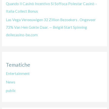
Quando Il Casinò Incentivo Si Soffoca Polestar Casinò –
Italia Collect Bonus
Las Vega Vereeuwigen 32 Zillion Bezoekers . Ongeveer
73% Van Hen Gokte Daar. — België Start Spinning
deilecasino-be.com
Tematiche
Entertainment
News
public